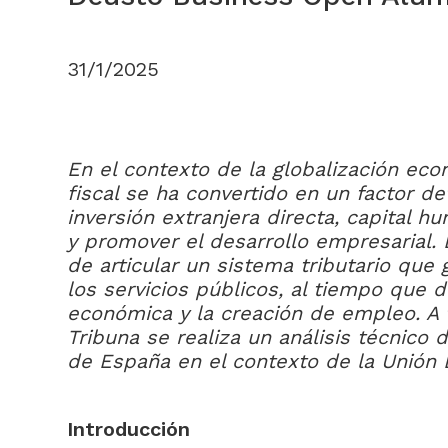
31/1/2025
En el contexto de la globalización eco
fiscal se ha convertido en un factor d
inversión extranjera directa, capital 
y promover el desarrollo empresarial. 
de articular un sistema tributario que 
los servicios públicos, al tiempo que d
económica y la creación de empleo. A 
Tribuna se realiza un análisis técnico d
de España en el contexto de la Unión 
Introducción