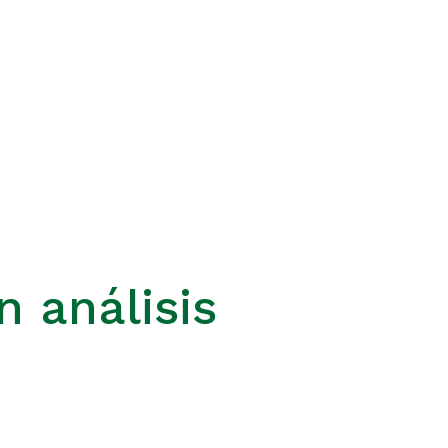
n análisis