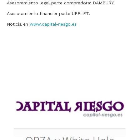
Asesoramiento legal parte compradora: DAMBURY.
Asesoramiento financier parte UPFLFT.
Noticia en
www.capital-riesgo.es