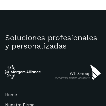
Soluciones profesionales
y personalizadas
Home
Nuestra Firma