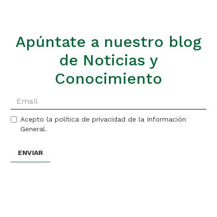
Apúntate a nuestro blog
de Noticias y
Conocimiento
Acepto la política de privacidad de la Información
General.