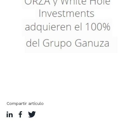
Compartir artículo