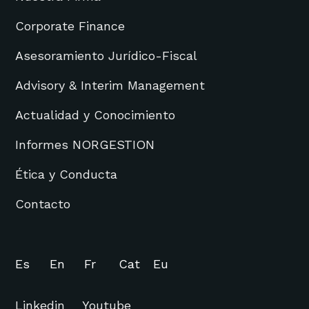
Corporate Finance
Asesoramiento Jurídico-Fiscal
Advisory & Interim Management
Actualidad y Conocimiento
Informes NORGESTION
Ética y Conducta
Contacto
Es
En
Fr
Cat
Eu
Linkedin
Youtube