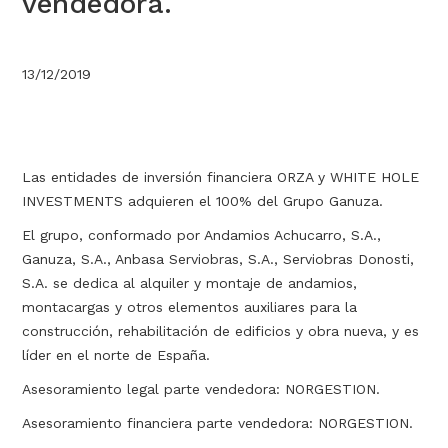
vendedora.
13/12/2019
Las entidades de inversión financiera ORZA y WHITE HOLE
INVESTMENTS adquieren el 100% del Grupo Ganuza.
El grupo, conformado por Andamios Achucarro, S.A.,
Ganuza, S.A., Anbasa Serviobras, S.A., Serviobras Donosti,
S.A. se dedica al alquiler y montaje de andamios,
montacargas y otros elementos auxiliares para la
construcción, rehabilitación de edificios y obra nueva, y es
líder en el norte de España.
Asesoramiento legal parte vendedora: NORGESTION.
Asesoramiento financiera parte vendedora: NORGESTION.