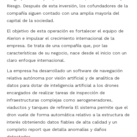
Riesgo. Después de esta inversión, los cofundadores de la
compañía siguen contado con una amplia mayoría del
capital de la sociedad.
El objetivo de esta operación es fortalecer el equipo de
Alerion e impulsar el crecimiento internacional de la
empresa. Se trata de una compañía que, por las
características de su negocio, nace desde el inicio con un
claro enfoque internacional.
La empresa ha desarrollado un software de navegación
relativa autónoma por visión artificial y de analítica de
datos para dotar de inteligencia artificial a los drones
encargados de realizar tareas de inspección de
infraestructuras complejas como aerogeneradores,
viaductos y tanques de refinería El sistema permite que el
dron vuele de forma automática relativo a la estructura de
interés obteniendo datos fiables de alta calidad y un
completo report que detalla anomalías y daños
detectados.