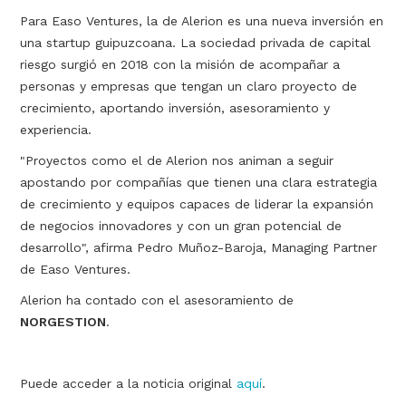
Para Easo Ventures, la de Alerion es una nueva inversión en
una startup guipuzcoana. La sociedad privada de capital
riesgo surgió en 2018 con la misión de acompañar a
personas y empresas que tengan un claro proyecto de
crecimiento, aportando inversión, asesoramiento y
experiencia.
"Proyectos como el de Alerion nos animan a seguir
apostando por compañías que tienen una clara estrategia
de crecimiento y equipos capaces de liderar la expansión
de negocios innovadores y con un gran potencial de
desarrollo", afirma Pedro Muñoz-Baroja, Managing Partner
de Easo Ventures.
Alerion ha contado con el asesoramiento de
NORGESTION
.
Puede acceder a la noticia original
aquí
.