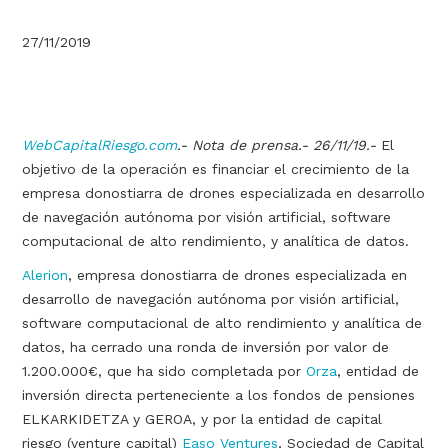
27/11/2019
WebCapitalRiesgo.com
.- Nota de prensa.- 26/11/19.-
El
objetivo de la operación es financiar el crecimiento de la
empresa donostiarra de drones especializada en desarrollo
de navegación autónoma por visión artificial, software
computacional de alto rendimiento, y analítica de datos.
Alerion
, empresa donostiarra de drones especializada en
desarrollo de navegación autónoma por visión artificial,
software computacional de alto rendimiento y analítica de
datos, ha cerrado una ronda de inversión por valor de
1.200.000€, que ha sido completada por
Orza
, entidad de
inversión directa perteneciente a los fondos de pensiones
ELKARKIDETZA y GEROA, y por la entidad de capital
riesgo (venture capital)
Easo Ventures
, Sociedad de Capital