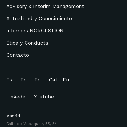
Advisory & Interim Management
Actualidad y Conocimiento
Informes NORGESTION
Ética y Conducta
Contacto
Es
En
Fr
Cat
Eu
Linkedin
Youtube
Madrid
Calle de Velázquez, 55, 5º