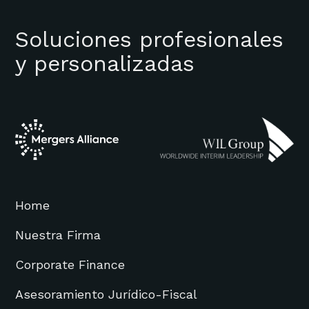
Soluciones profesionales
y personalizadas
Home
Nuestra Firma
Corporate Finance
Asesoramiento Jurídico-Fiscal