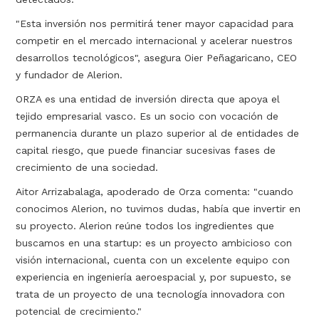
"Esta inversión nos permitirá tener mayor capacidad para
competir en el mercado internacional y acelerar nuestros
desarrollos tecnológicos", asegura Oier Peñagaricano, CEO
y fundador de Alerion.
ORZA es una entidad de inversión directa que apoya el
tejido empresarial vasco. Es un socio con vocación de
permanencia durante un plazo superior al de entidades de
capital riesgo, que puede financiar sucesivas fases de
crecimiento de una sociedad.
Aitor Arrizabalaga, apoderado de Orza comenta: "cuando
conocimos Alerion, no tuvimos dudas, había que invertir en
su proyecto. Alerion reúne todos los ingredientes que
buscamos en una startup: es un proyecto ambicioso con
visión internacional, cuenta con un excelente equipo con
experiencia en ingeniería aeroespacial y, por supuesto, se
trata de un proyecto de una tecnología innovadora con
potencial de crecimiento."