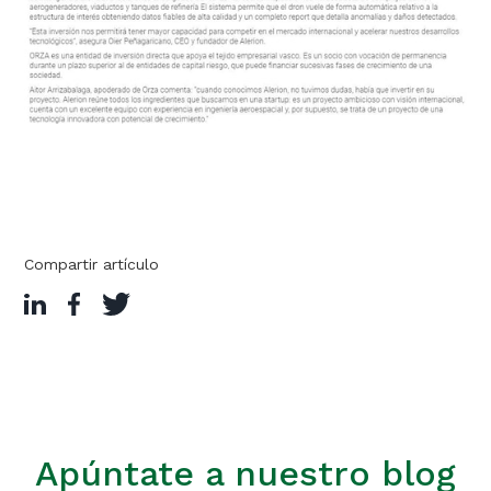
Compartir artículo
Apúntate a nuestro blog