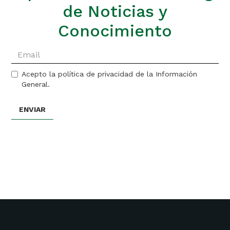
de Noticias y
Conocimiento
Acepto la política de privacidad de la Información
General.