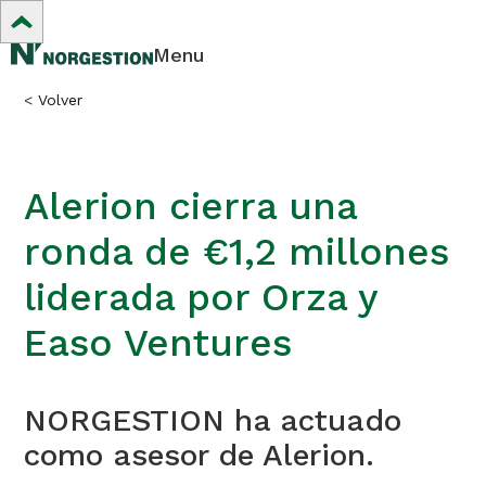
Menu
<
Volver
Alerion cierra una
ronda de €1,2 millones
liderada por Orza y
Easo Ventures
NORGESTION ha actuado
como asesor de Alerion.