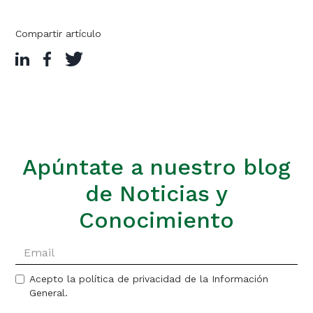
Compartir artículo
Apúntate a nuestro blog
de Noticias y
Conocimiento
Acepto la política de privacidad de la Información
General.