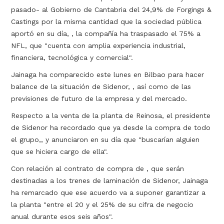
pasado- al Gobierno de Cantabria del 24,9% de Forgings &
Castings por la misma cantidad que la sociedad pública
aportó en su día, , la compañía ha traspasado el 75% a
NFL, que "cuenta con amplia experiencia industrial,
financiera, tecnológica y comercial".
Jainaga ha comparecido este lunes en Bilbao para hacer
balance de la situación de Sidenor, , así como de las
previsiones de futuro de la empresa y del mercado.
Respecto a la venta de la planta de Reinosa, el presidente
de Sidenor ha recordado que ya desde la compra de todo
el grupo,, y anunciaron en su día que "buscarían alguien
que se hiciera cargo de ella".
Con relación al contrato de compra de , que serán
destinadas a los trenes de laminación de Sidenor, Jainaga
ha remarcado que ese acuerdo va a suponer garantizar a
la planta "entre el 20 y el 25% de su cifra de negocio
anual durante esos seis años".