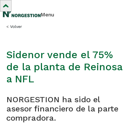
Menu
<
Volver
Sidenor vende el 75%
de la planta de Reinosa
a NFL
NORGESTION ha sido el
asesor financiero de la parte
compradora.