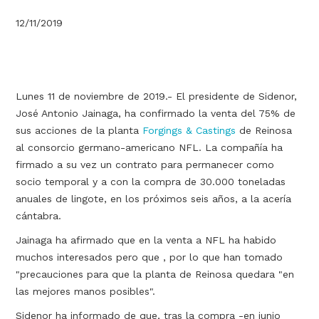
12/11/2019
Lunes 11 de noviembre de 2019.- El presidente de Sidenor,
José Antonio Jainaga, ha confirmado la venta del 75% de
sus acciones de la planta
Forgings & Castings
de Reinosa
al consorcio germano-americano NFL. La compañía ha
firmado a su vez un contrato para permanecer como
socio temporal y a con la compra de 30.000 toneladas
anuales de lingote, en los próximos seis años, a la acería
cántabra.
Jainaga ha afirmado que en la venta a NFL ha habido
muchos interesados pero que , por lo que han tomado
"precauciones para que la planta de Reinosa quedara "en
las mejores manos posibles".
Sidenor ha informado de que, tras la compra -en junio