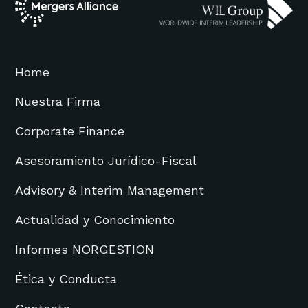
Home
Nuestra Firma
Corporate Finance
Asesoramiento Jurídico-Fiscal
Advisory & Interim Management
Actualidad y Conocimiento
Informes NORGESTION
Ética y Conducta