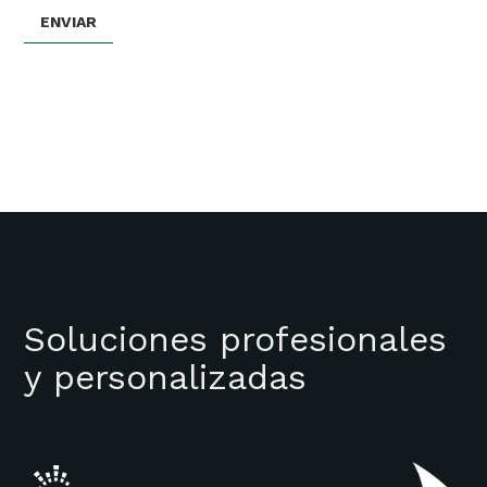
Soluciones profesionales
y personalizadas