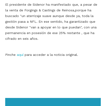
El presidente de Sidenor ha manifestado que, a pesar de
la venta de Forgings & Castings de Reinosa,porque ha
buscado "un aterrizaje suave aunque desde ya, toda la
gestión pasa a NFL. En ese sentido, ha garantizado que
desde Sidenor "van a apoyar en lo que puedan", con una
permanencia en posesión de ese 25% restante , que ha
cifrado en seis años.
Pinche
aquí
para acceder a la noticia original.