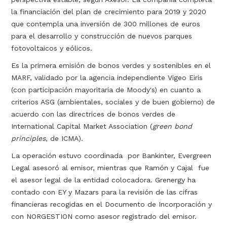
la financiación del plan de crecimiento para 2019 y 2020
que contempla una inversión de 300 millones de euros
para el desarrollo y construcción de nuevos parques
fotovoltaicos y eólicos.
Es la primera emisión de bonos verdes y sostenibles en el
MARF, validado por la agencia independiente Vigeo Eiris
(con participación mayoritaria de Moody's) en cuanto a
criterios ASG (ambientales, sociales y de buen gobierno) de
acuerdo con las directrices de bonos verdes de
International Capital Market Association (
green bond
principles
, de ICMA).
La operación estuvo coordinada por Bankinter, Evergreen
Legal asesoró al emisor, mientras que Ramón y Cajal fue
el asesor legal de la entidad colocadora. Grenergy ha
contado con EY y Mazars para la revisión de las cifras
financieras recogidas en el Documento de Incorporación y
con NORGESTION como asesor registrado del emisor.