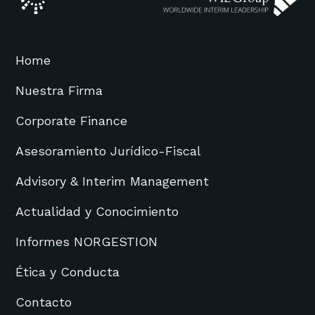
Home
Nuestra Firma
Corporate Finance
Asesoramiento Jurídico-Fiscal
Advisory & Interim Management
Actualidad y Conocimiento
Informes NORGESTION
Ética y Conducta
Contacto