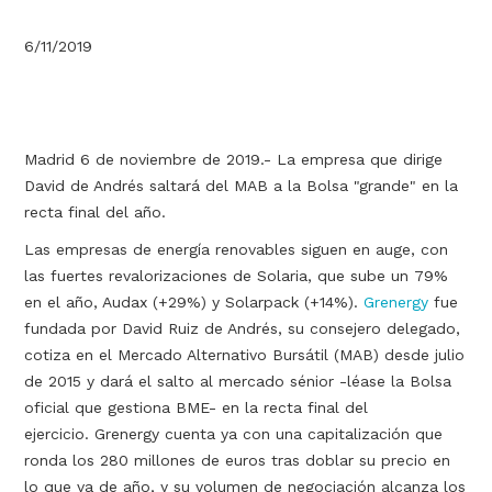
6/11/2019
Madrid 6 de noviembre de 2019.- La empresa que dirige
David de Andrés saltará del MAB a la Bolsa "grande" en la
recta final del año.
Las empresas de energía renovables siguen en auge, con
las fuertes revalorizaciones de Solaria, que sube un 79%
en el año, Audax (+29%) y Solarpack (+14%).
Grenergy
fue
fundada por David Ruiz de Andrés, su consejero delegado,
cotiza en el Mercado Alternativo Bursátil (MAB) desde julio
de 2015 y dará el salto al mercado sénior -léase la Bolsa
oficial que gestiona BME- en la recta final del
ejercicio. Grenergy cuenta ya con una capitalización que
ronda los 280 millones de euros tras doblar su precio en
lo que va de año, y su volumen de negociación alcanza los