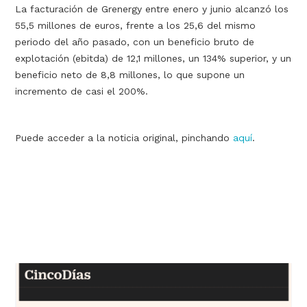
La facturación de Grenergy entre enero y junio alcanzó los
55,5 millones de euros, frente a los 25,6 del mismo
periodo del año pasado, con un beneficio bruto de
explotación (ebitda) de 12,1 millones, un 134% superior, y un
beneficio neto de 8,8 millones, lo que supone un
incremento de casi el 200%.
Puede acceder a la noticia original, pinchando
aquí
.