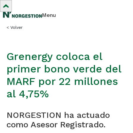
Menu
<
Volver
Grenergy coloca el
primer bono verde del
MARF por 22 millones
al 4,75%
NORGESTION ha actuado
como Asesor Registrado.