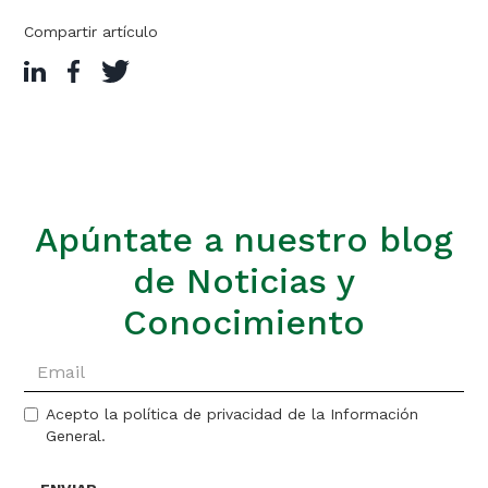
Compartir artículo
Apúntate a nuestro blog
de Noticias y
Conocimiento
Acepto la política de privacidad de la Información
General.