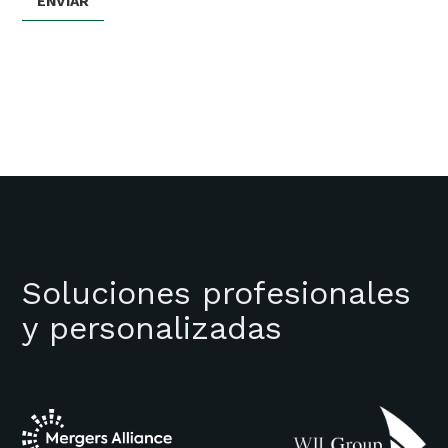
Soluciones profesionales
y personalizadas