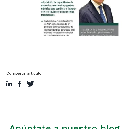
Compartir artículo
Apúntate a nuestro blog