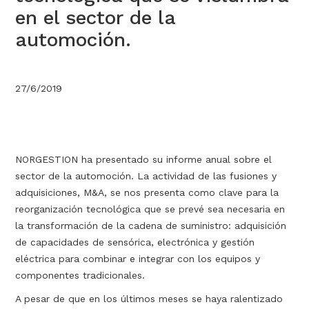
en el sector de la
automoción.
27/6/2019
NORGESTION ha presentado su informe anual sobre el
sector de la automoción. La actividad de las fusiones y
adquisiciones, M&A, se nos presenta como clave para la
reorganización tecnológica que se prevé sea necesaria en
la transformación de la cadena de suministro: adquisición
de capacidades de sensórica, electrónica y gestión
eléctrica para combinar e integrar con los equipos y
componentes tradicionales.
A pesar de que en los últimos meses se haya ralentizado