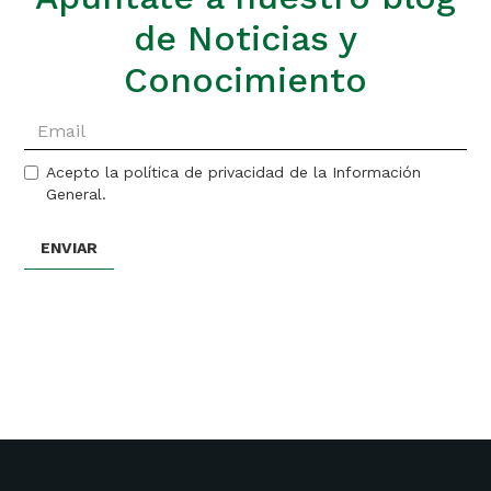
de Noticias y
Conocimiento
Acepto la política de privacidad de la Información
General.