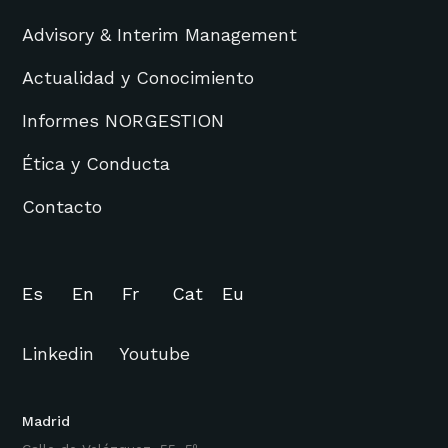
Advisory & Interim Management
Actualidad y Conocimiento
Informes NORGESTION
Ética y Conducta
Contacto
Es
En
Fr
Cat
Eu
Linkedin
Youtube
Madrid