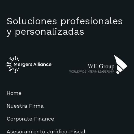
Soluciones profesionales
y personalizadas
Home
Nuestra Firma
Corporate Finance
Asesoramiento Jurídico-Fiscal