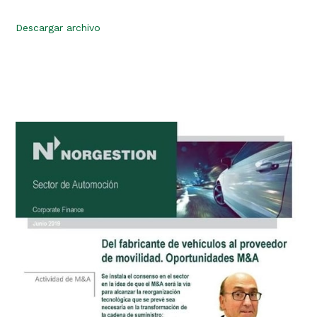
Descargar archivo