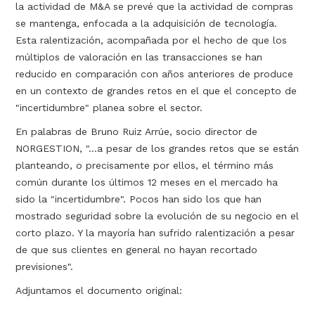
la actividad de M&A se prevé que la actividad de compras
se mantenga, enfocada a la adquisición de tecnología.
Esta ralentización, acompañada por el hecho de que los
múltiplos de valoración en las transacciones se han
reducido en comparación con años anteriores de produce
en un contexto de grandes retos en el que el concepto de
"incertidumbre" planea sobre el sector.
En palabras de Bruno Ruiz Arrúe, socio director de
NORGESTION, "...a pesar de los grandes retos que se están
planteando, o precisamente por ellos, el término más
común durante los últimos 12 meses en el mercado ha
sido la "incertidumbre". Pocos han sido los que han
mostrado seguridad sobre la evolución de su negocio en el
corto plazo. Y la mayoría han sufrido ralentización a pesar
de que sus clientes en general no hayan recortado
previsiones".
Adjuntamos el documento original: