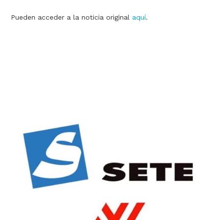
Pueden acceder a la noticia original
aquí
.