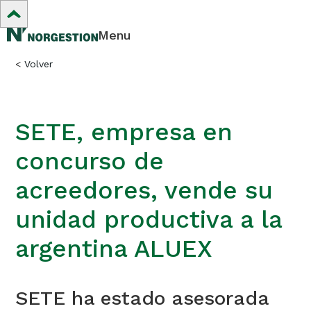
Menu
<
Volver
SETE, empresa en
concurso de
acreedores, vende su
unidad productiva a la
argentina ALUEX
SETE ha estado asesorada