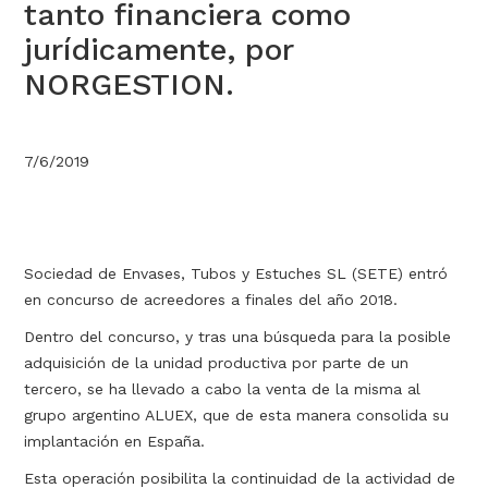
tanto financiera como
jurídicamente, por
NORGESTION.
7/6/2019
Sociedad de Envases, Tubos y Estuches SL (SETE) entró
en concurso de acreedores a finales del año 2018.
Dentro del concurso, y tras una búsqueda para la posible
adquisición de la unidad productiva por parte de un
tercero, se ha llevado a cabo la venta de la misma al
grupo argentino ALUEX, que de esta manera consolida su
implantación en España.
Esta operación posibilita la continuidad de la actividad de