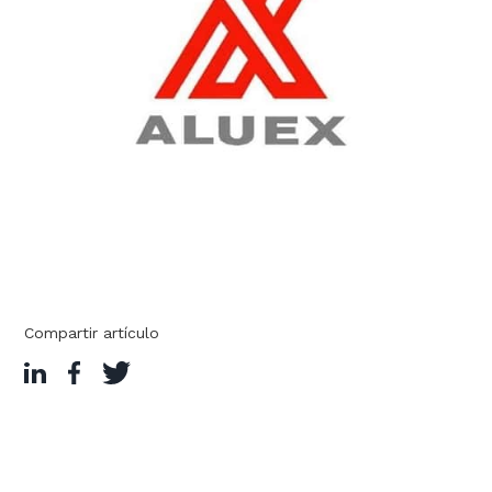
Compartir artículo