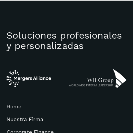
Soluciones profesionales
y personalizadas
Home
Nuestra Firma
Corporate Finance