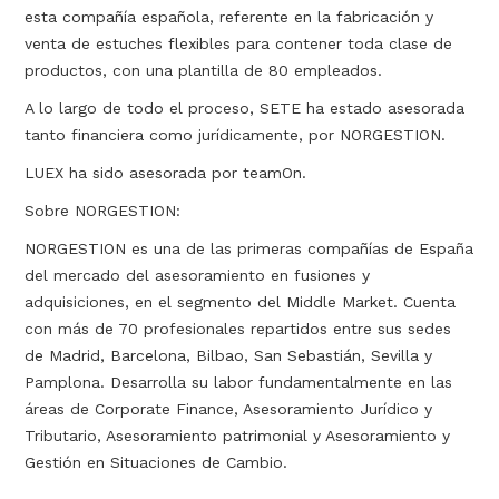
esta compañía española, referente en la fabricación y
venta de estuches flexibles para contener toda clase de
productos, con una plantilla de 80 empleados.
A lo largo de todo el proceso, SETE ha estado asesorada
tanto financiera como jurídicamente, por NORGESTION.
LUEX ha sido asesorada por teamOn.
Sobre NORGESTION:
NORGESTION es una de las primeras compañías de España
del mercado del asesoramiento en fusiones y
adquisiciones, en el segmento del Middle Market. Cuenta
con más de 70 profesionales repartidos entre sus sedes
de Madrid, Barcelona, Bilbao, San Sebastián, Sevilla y
Pamplona. Desarrolla su labor fundamentalmente en las
áreas de Corporate Finance, Asesoramiento Jurídico y
Tributario, Asesoramiento patrimonial y Asesoramiento y
Gestión en Situaciones de Cambio.