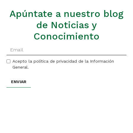
Apúntate a nuestro blog
de Noticias y
Conocimiento
Acepto la política de privacidad de la Información
General.