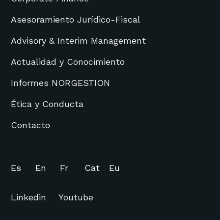
Asesoramiento Jurídico-Fiscal
Advisory & Interim Management
Actualidad y Conocimiento
Informes NORGESTION
Ética y Conducta
Contacto
Es
En
Fr
Cat
Eu
Linkedin
Youtube