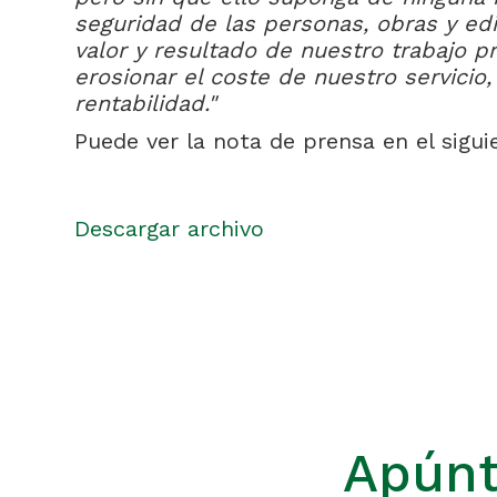
seguridad de las personas, obras y edifi
valor y resultado de nuestro trabajo p
erosionar el coste de nuestro servicio
rentabilidad."
Puede ver la nota de prensa en el sigui
Descargar archivo
Apúnt