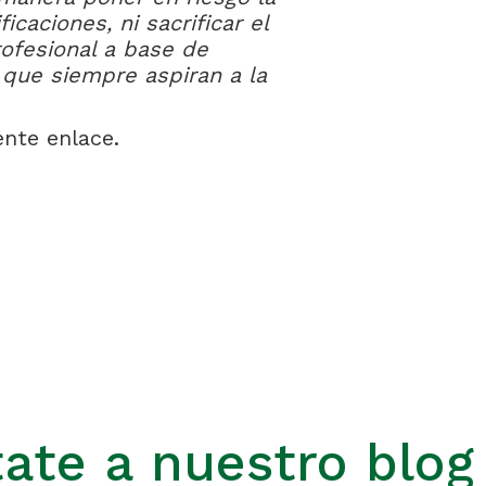
caciones, ni sacrificar el
rofesional a base de
, que siempre aspiran a la
ente enlace.
ate a nuestro blog