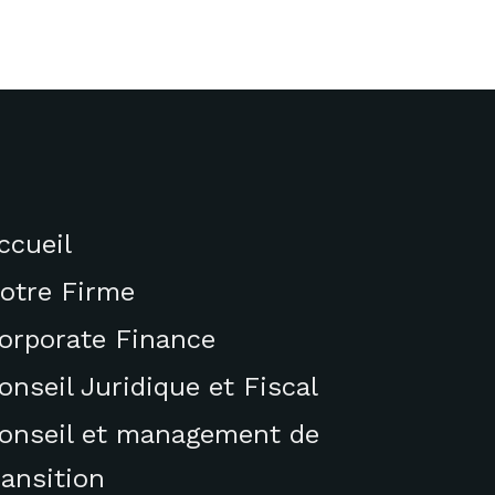
ccueil
otre Firme
orporate Finance
onseil Juridique et Fiscal
onseil et management de
ransition