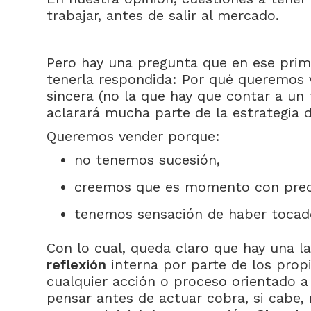
trabajar, antes de salir al mercado.
Pero hay una pregunta que en ese pri
tenerla respondida: Por qué queremos 
sincera (no la que hay que contar a un 
aclarará mucha parte de la estrategia d
Queremos vender porque:
no tenemos sucesión,
creemos que es momento con preci
tenemos sensación de haber toca
Con lo cual, queda claro que hay una 
reflexión
interna por parte de los prop
cualquier acción o proceso orientado a
pensar antes de actuar cobra, si cabe,