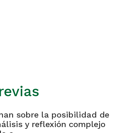
revias
nan sobre la posibilidad de
lisis y reflexión complejo