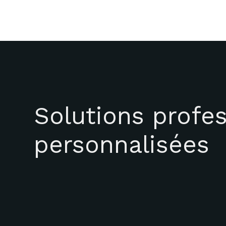
Solutions profes
personnalisées