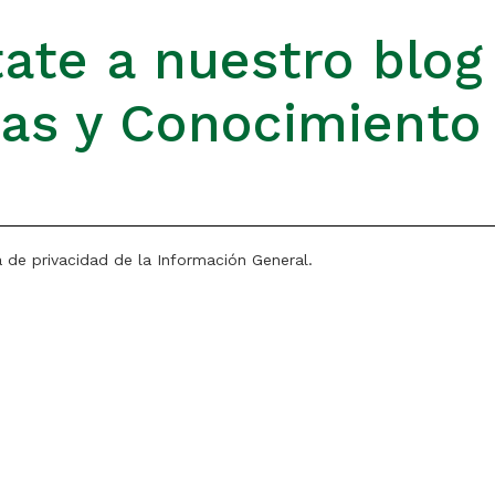
ate a nuestro blog
ias y Conocimiento
a de privacidad de la Información General.