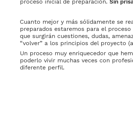
proceso inicial de preparación.
Sin pris
Cuanto mejor y más sólidamente se real
preparados estaremos para el proceso 
que surgirán cuestiones, dudas, amenaz
“volver” a los principios del proyecto (
Un proceso muy enriquecedor que hemo
poderlo vivir muchas veces con profesi
diferente perfil.