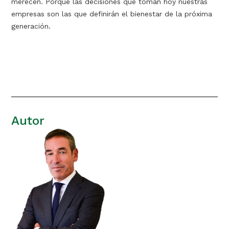
merecen. Porque las decisiones que toman hoy nuestras
empresas son las que definirán el bienestar de la próxima
generación.
Autor