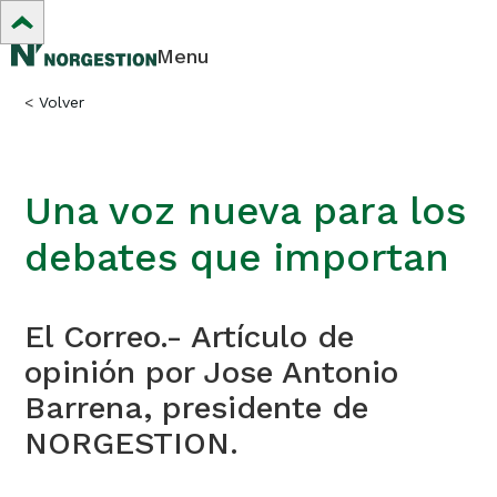
Menu
<
Volver
Una voz nueva para los
debates que importan
El Correo.- Artículo de
opinión por Jose Antonio
Barrena, presidente de
NORGESTION.