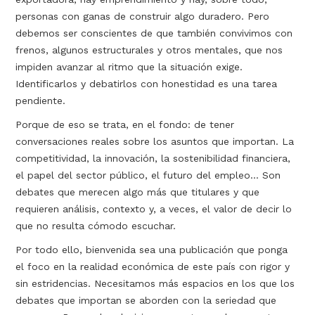
personas con ganas de construir algo duradero. Pero
debemos ser conscientes de que también convivimos con
frenos, algunos estructurales y otros mentales, que nos
impiden avanzar al ritmo que la situación exige.
Identificarlos y debatirlos con honestidad es una tarea
pendiente.
Porque de eso se trata, en el fondo: de tener
conversaciones reales sobre los asuntos que importan. La
competitividad, la innovación, la sostenibilidad financiera,
el papel del sector público, el futuro del empleo... Son
debates que merecen algo más que titulares y que
requieren análisis, contexto y, a veces, el valor de decir lo
que no resulta cómodo escuchar.
Por todo ello, bienvenida sea una publicación que ponga
el foco en la realidad económica de este país con rigor y
sin estridencias. Necesitamos más espacios en los que los
debates que importan se aborden con la seriedad que