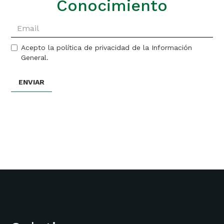
Conocimiento
Acepto la política de privacidad de la Información
General.