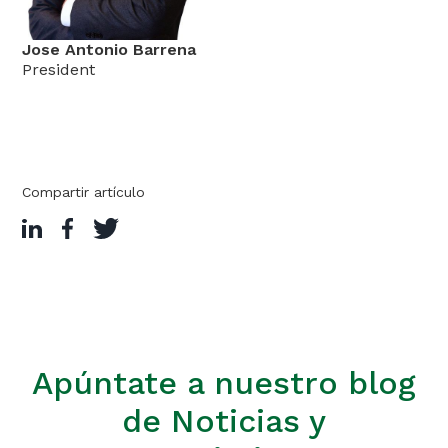
Jose Antonio Barrena
President
Compartir artículo
Apúntate a nuestro blog
de Noticias y