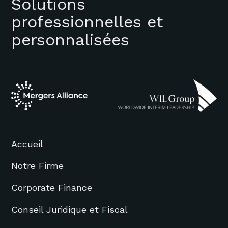
Solutions
professionnelles et
personnalisées
Accueil
Notre Firme
Corporate Finance
Conseil Juridique et Fiscal