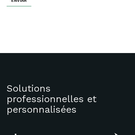
Solutions
professionnelles et
personnalisées