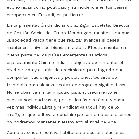
económicas como políticas, y su incidencia en los países
europeos y en Euskadi, en particular.
En la presentación de dicha obra, Zigor Ezpeleta, Director
de Gestión Social del Grupo Mondragón, manifestaba que
la sociedad vasca tiene que realizar avances si desea
mantener el nivel de bienestar actual. Efectivamente, en
buena parte de los países emergentes asiáticos,
especialmente China e India, el objetivo de remontar el
nivel de vida y el afán de crecimiento para lograrlo que
comparten sus dirigentes y poblaciones, les sirve de
trampolín para alcanzar cotas de progreso significativas.
No se observa similar impulso para el crecimiento en
nuestra sociedad vasca, por lo demás decrépita y cada
vez más individualista y reivindicativa (¿qué hay de lo
mío?), lo que le lleva a concluir que como no espabilemos
no podremos mantener nuestro actual nivel de vida.
Como avezado ejecutivo habituado a buscar soluciones