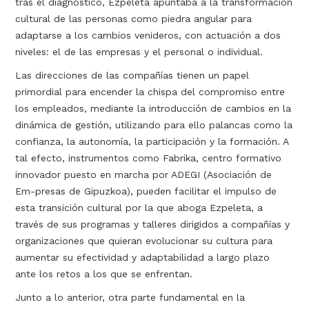
tras el diagnóstico, Ezpeleta apuntaba a la transformación
cultural de las personas como piedra angular para
adaptarse a los cambios venideros, con actuación a dos
niveles: el de las empresas y el personal o individual.
Las direcciones de las compañías tienen un papel
primordial para encender la chispa del compromiso entre
los empleados, mediante la introducción de cambios en la
dinámica de gestión, utilizando para ello palancas como la
confianza, la autonomía, la participación y la formación. A
tal efecto, instrumentos como Fabrika, centro formativo
innovador puesto en marcha por ADEGI (Asociación de
Em-presas de Gipuzkoa), pueden facilitar el impulso de
esta transición cultural por la que aboga Ezpeleta, a
través de sus programas y talleres dirigidos a compañías y
organizaciones que quieran evolucionar su cultura para
aumentar su efectividad y adaptabilidad a largo plazo
ante los retos a los que se enfrentan.
Junto a lo anterior, otra parte fundamental en la