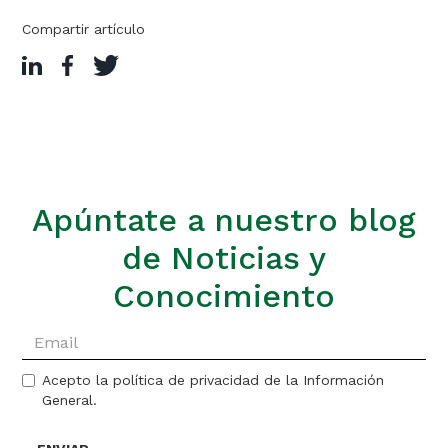
Compartir artículo
Apúntate a nuestro blog
de Noticias y
Conocimiento
Acepto la política de privacidad de la Información
General.