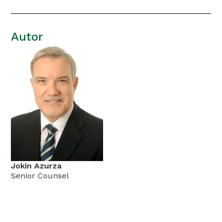
Autor
Jokin Azurza
Senior Counsel