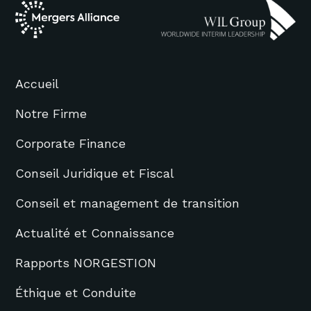
Accueil
Notre Firme
Corporate Finance
Conseil Juridique et Fiscal
Conseil et management de transition
Actualité et Connaissance
Rapports NORGESTION
Éthique et Conduite