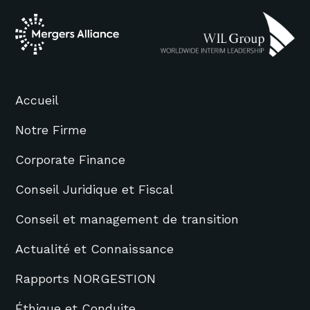
Accueil
Notre Firme
Corporate Finance
Conseil Juridique et Fiscal
Conseil et management de transition
Actualité et Connaissance
Rapports NORGESTION
Éthique et Conduite