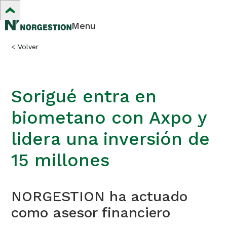
Menu
<
Volver
Sorigué entra en
biometano con Axpo y
lidera una inversión de
15 millones
NORGESTION ha actuado
como asesor financiero