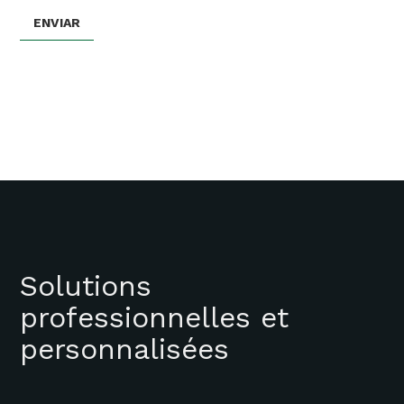
Solutions
professionnelles et
personnalisées