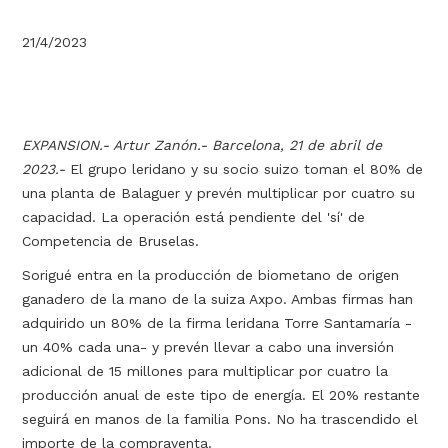
21/4/2023
EXPANSION.- Artur Zanón.- Barcelona, 21 de abril de
2023.-
El grupo leridano y su socio suizo toman el 80% de
una planta de Balaguer y prevén multiplicar por cuatro su
capacidad. La operación está pendiente del 'sí' de
Competencia de Bruselas.
Sorigué entra en la producción de biometano de origen
ganadero de la mano de la suiza Axpo. Ambas firmas han
adquirido un 80% de la firma leridana Torre Santamaría -
un 40% cada una- y prevén llevar a cabo una inversión
adicional de 15 millones para multiplicar por cuatro la
producción anual de este tipo de energía. El 20% restante
seguirá en manos de la familia Pons. No ha trascendido el
importe de la compraventa.