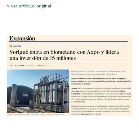
>
Ver artículo original