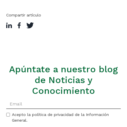
Compartir artículo
Apúntate a nuestro blog
de Noticias y
Conocimiento
Acepto la política de privacidad de la Información
General.