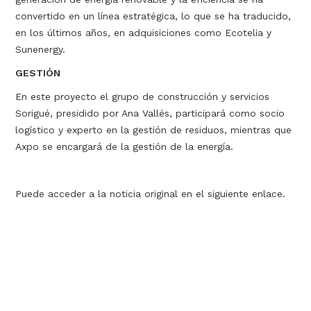
convertido en un línea estratégica, lo que se ha traducido,
en los últimos años, en adquisiciones como Ecotelia y
Sunenergy.
GESTIÓN
En este proyecto el grupo de construcción y servicios
Sorigué, presidido por Ana Vallés, participará como socio
logístico y experto en la gestión de residuos, mientras que
Axpo se encargará de la gestión de la energía.
Puede acceder a la noticia original en el siguiente enlace.