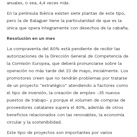
anuales, o sea, 4,4 veces más.
En la península Ibérica existen siete plantas de este tipo,
pero la de Balaguer tiene la particularidad de que es la
única que opera íntegramente con desechos de la cabaña.
Resolución en un mes
La compraventa del 80% está pendiente de recibir las
autorizaciones de la Dirección General de Competencia de
la Comisión Europea, que deberá pronunciarse sobre la
operación no más tarde del 23 de mayo, inicialmente. Los
promotores creen que no tendrán problemas por tratarse
de un proyecto "estratégico" atendiendo a factores como
el tipo de inversión, la creación de empleo -35 nuevos
puestos de trabajo- y porque el volumen de compras de
proveedores catalanes supera el 40%, además de otros
beneficios relacionados con las renovables, la economía
circular y la sostenibilidad.
Este tipo de proyectos son importantes por varios