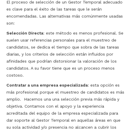
El proceso de selección de un Gestor Temporal adecuado
es clave para el éxito de las tareas que le serán
encomendadas. Las alternativas más comúnmente usadas
son:
Selección Directa
: este método es menos profesional. Se
suelen usar referencias personales para el muestreo de
candidatos, se dedica el tiempo que sobra de las tareas
diarias, y los criterios de selección están influidos por
afinidades que podrían distorsionar la valoración de los
candidatos. A su favor tiene que es un proceso menos
costoso.
Contratar a una empresa especializada
: esta opción es
más profesional porque el muestreo de candidatos es más
amplio. Hacemos una una selección previa más rápida y
objetiva. Contamos con el apoyo y la experiencia
acreditada del equipo de la empresa especializada para
dar soporte al Gestor Temporal en aquellas áreas en que
su sola actividad y/o presencia no alcancen a cubrir los