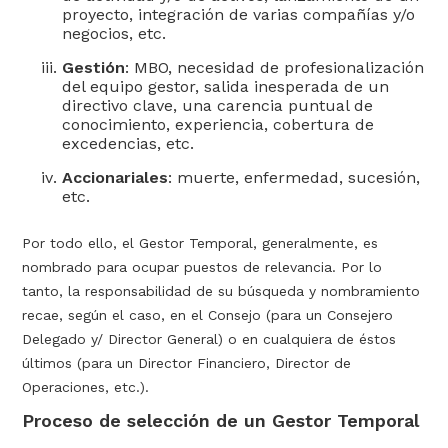
proyecto, integración de varias compañías y/o
negocios, etc.
Gestión
: MBO, necesidad de profesionalización
del equipo gestor, salida inesperada de un
directivo clave, una carencia puntual de
conocimiento, experiencia, cobertura de
excedencias, etc.
Accionariales
: muerte, enfermedad, sucesión,
etc.
Por todo ello, el Gestor Temporal, generalmente, es
nombrado para ocupar puestos de relevancia. Por lo
tanto, la responsabilidad de su búsqueda y nombramiento
recae, según el caso, en el Consejo (para un Consejero
Delegado y/ Director General) o en cualquiera de éstos
últimos (para un Director Financiero, Director de
Operaciones, etc.).
Proceso de selección de un Gestor Temporal