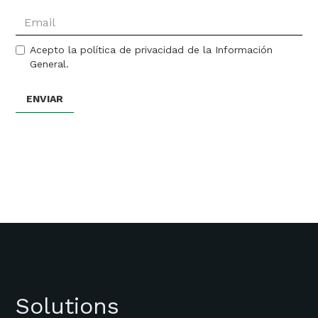
Acepto la política de privacidad de la Información
General.
Solutions