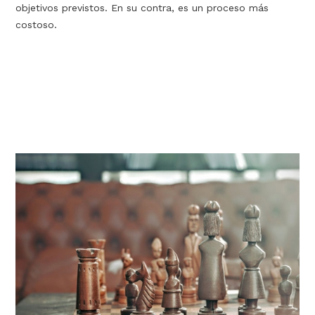
objetivos previstos. En su contra, es un proceso más
costoso.