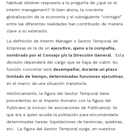
habitual obtener respuesta a la pregunta de ¿qué es el
interim management? Si bien ahora, la creciente
globalización de la economía y el subsiguiente “
contagio
”
entre las diferentes realidades han contribuido de manera
clave a su extensión.
La definición de Interim Manager o Gestor Temporal de
Empresas es la de un
ejecutivo, ajeno a la compañía,
nombrado por el Consejo y/o la Dirección General.
Esta
decisión dependerá del cargo que se haya de cubrir. Su
función concretar será
desempeñar, durante un plazo
limitado de tiempo, determinadas funciones ejecutivas
,
en el marco de una situación transitoria.
Históricamente, la figura del Gestor Temporal tiene
precedentes en el Imperio Romano con la figura del
Publicano (e incluso de asociaciones de Publicanos). Ya
que era a quien acudía la población para encomendarle
determinadas tareas: liquidaciones de herencias, quiebras,
etc. La figura del Gestor Temporal surge, en nuestros