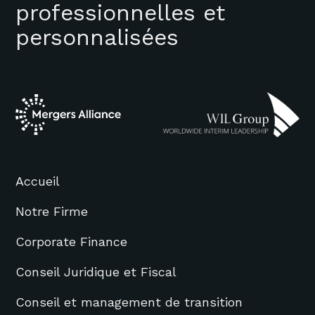
professionnelles et
personnalisées
Accueil
Notre Firme
Corporate Finance
Conseil Juridique et Fiscal
Conseil et management de transition