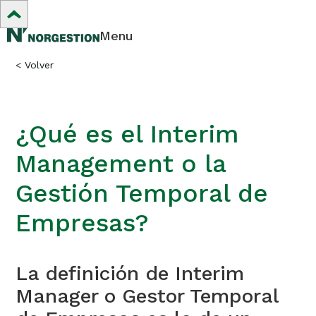
Menu
<
Volver
¿Qué es el Interim
Management o la
Gestión Temporal de
Empresas?
La definición de Interim
Manager o Gestor Temporal