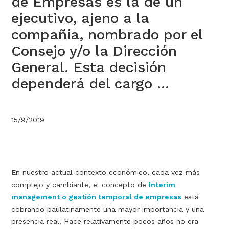
de Empresas es la de un
ejecutivo, ajeno a la
compañía, nombrado por el
Consejo y/o la Dirección
General. Esta decisión
dependerá del cargo ...
15/9/2019
En nuestro actual contexto económico, cada vez más
complejo y cambiante, el concepto de
Interim
management o gestión temporal de empresas
está
cobrando paulatinamente una mayor importancia y una
presencia real. Hace relativamente pocos años no era