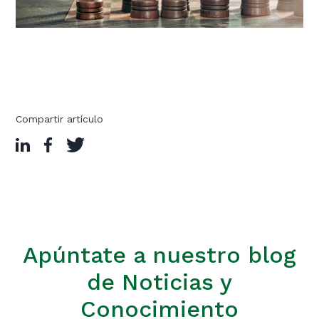
Compartir artículo
Apúntate a nuestro blog
de Noticias y
Conocimiento