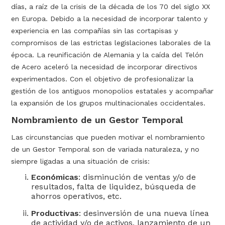
días, a raíz de la crisis de la década de los 70 del siglo XX
en Europa. Debido a la necesidad de incorporar talento y
experiencia en las compañías sin las cortapisas y
compromisos de las estrictas legislaciones laborales de la
época. La reunificación de Alemania y la caída del Telón
de Acero aceleró la necesidad de incorporar directivos
experimentados. Con el objetivo de profesionalizar la
gestión de los antiguos monopolios estatales y acompañar
la expansión de los grupos multinacionales occidentales.
Nombramiento de un Gestor Temporal
Las circunstancias que pueden motivar el nombramiento
de un Gestor Temporal son de variada naturaleza, y no
siempre ligadas a una situación de crisis:
Económicas
: disminución de ventas y/o de
resultados, falta de liquidez, búsqueda de
ahorros operativos, etc.
Productivas
: desinversión de una nueva línea
de actividad y/o de activos, lanzamiento de un