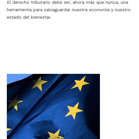
El derecho tributario debe ser, ahora más que nunca, una
herramienta para salvaguardar nuestra economía y nuestro
estado del bienestar.