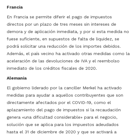
Francia
En Francia se permite diferir el pago de impuestos
directos por un plazo de tres meses sin intereses de
demora y de aplicación inmediata, y por si esta medida no
fuese suficiente, en supuestos de falta de liquidez, se
podrá solicitar una reducción de los importes debidos.
Además, el país vecino ha activado otras medidas como la
aceleración de las devoluciones de IVA y el reembolso
inmediato de los créditos fiscales de 2020.
Alemania
El gobierno liderado por la canciller Merkel ha activado
medidas para ayudar a aquellos contribuyentes que son
directamente afectados por el COVID-19, como el
aplazamiento del pago de impuestos si la recaudación
genera «una dificultad considerable» para el negocio,
solución que se aplica para los impuestos adeudados
hasta el 31 de diciembre de 2020 y que se activará a