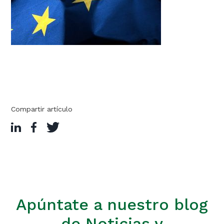
Compartir artículo
Apúntate a nuestro blog
de Noticias y