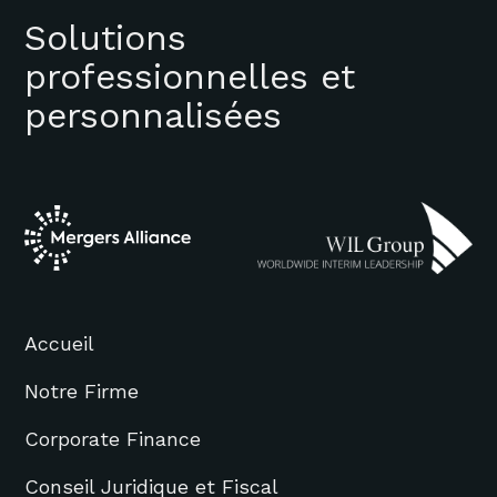
Solutions
professionnelles et
personnalisées
Accueil
Notre Firme
Corporate Finance
Conseil Juridique et Fiscal