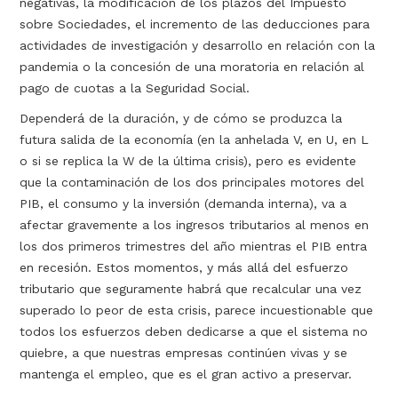
negativas, la modificación de los plazos del Impuesto
sobre Sociedades, el incremento de las deducciones para
actividades de investigación y desarrollo en relación con la
pandemia o la concesión de una moratoria en relación al
pago de cuotas a la Seguridad Social.
Dependerá de la duración, y de cómo se produzca la
futura salida de la economía (en la anhelada V, en U, en L
o si se replica la W de la última crisis), pero es evidente
que la contaminación de los dos principales motores del
PIB, el consumo y la inversión (demanda interna), va a
afectar gravemente a los ingresos tributarios al menos en
los dos primeros trimestres del año mientras el PIB entra
en recesión. Estos momentos, y más allá del esfuerzo
tributario que seguramente habrá que recalcular una vez
superado lo peor de esta crisis, parece incuestionable que
todos los esfuerzos deben dedicarse a que el sistema no
quiebre, a que nuestras empresas continúen vivas y se
mantenga el empleo, que es el gran activo a preservar.