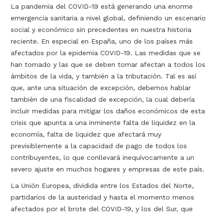
La pandemia del COVID-19 está generando una enorme
emergencia sanitaria a nivel global, definiendo un escenario
social y económico sin precedentes en nuestra historia
reciente. En especial en España, uno de los países más
afectados por la epidemia COVID-19. Las medidas que se
han tomado y las que se deben tomar afectan a todos los
ámbitos de la vida, y también a la tributación. Tal es así
que, ante una situación de excepción, debemos hablar
también de una fiscalidad de excepción, la cual debería
incluir medidas para mitigar los daños económicos de esta
crisis que apunta a una inminente falta de liquidez en la
economía, falta de liquidez que afectará muy
previsiblemente a la capacidad de pago de todos los
contribuyentes, lo que conllevará inequívocamente a un
severo ajuste en muchos hogares y empresas de este país.
La Unión Europea, dividida entre los Estados del Norte,
partidarios de la austeridad y hasta el momento menos
afectados por el brote del COVID-19, y los del Sur, que