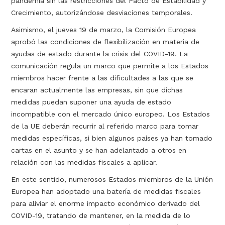
pandemia sin las restricciones del Pacto de Estabilidad y
Crecimiento, autorizándose desviaciones temporales.
Asimismo, el jueves 19 de marzo, la Comisión Europea
aprobó las condiciones de flexibilización en materia de
ayudas de estado durante la crisis del COVID-19. La
comunicación regula un marco que permite a los Estados
miembros hacer frente a las dificultades a las que se
encaran actualmente las empresas, sin que dichas
medidas puedan suponer una ayuda de estado
incompatible con el mercado único europeo. Los Estados
de la UE deberán recurrir al referido marco para tomar
medidas específicas, si bien algunos países ya han tomado
cartas en el asunto y se han adelantado a otros en
relación con las medidas fiscales a aplicar.
En este sentido, numerosos Estados miembros de la Unión
Europea han adoptado una batería de medidas fiscales
para aliviar el enorme impacto económico derivado del
COVID-19, tratando de mantener, en la medida de lo