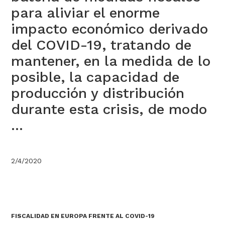
para aliviar el enorme
impacto económico derivado
del COVID-19, tratando de
mantener, en la medida de lo
posible, la capacidad de
producción y distribución
durante esta crisis, de modo
...
2/4/2020
FISCALIDAD EN EUROPA FRENTE AL COVID-19