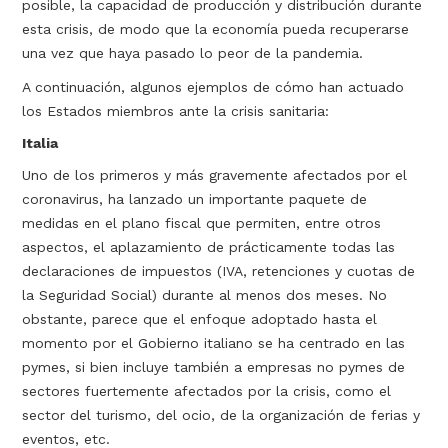
posible, la capacidad de producción y distribución durante
esta crisis, de modo que la economía pueda recuperarse
una vez que haya pasado lo peor de la pandemia.
A continuación, algunos ejemplos de cómo han actuado
los Estados miembros ante la crisis sanitaria:
Italia
Uno de los primeros y más gravemente afectados por el
coronavirus, ha lanzado un importante paquete de
medidas en el plano fiscal que permiten, entre otros
aspectos, el aplazamiento de prácticamente todas las
declaraciones de impuestos (IVA, retenciones y cuotas de
la Seguridad Social) durante al menos dos meses. No
obstante, parece que el enfoque adoptado hasta el
momento por el Gobierno italiano se ha centrado en las
pymes, si bien incluye también a empresas no pymes de
sectores fuertemente afectados por la crisis, como el
sector del turismo, del ocio, de la organización de ferias y
eventos, etc.