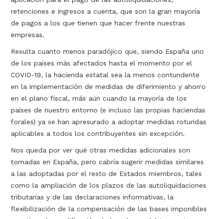
retenciones e ingresos a cuenta, que son la gran mayoría
de pagos a los que tienen que hacer frente nuestras
empresas.
Resulta cuanto menos paradójico que, siendo España uno
de los países más afectados hasta el momento por el
COVID-19, la hacienda estatal sea la menos contundente
en la implementación de medidas de diferimiento y ahorro
en el plano fiscal, más aún cuando la mayoría de los
países de nuestro entorno (e incluso las propias haciendas
forales) ya se han apresurado a adoptar medidas rotundas
aplicables a todos los contribuyentes sin excepción.
Nos queda por ver qué otras medidas adicionales son
tomadas en España, pero cabría sugerir medidas similares
a las adoptadas por el resto de Estados miembros, tales
como la ampliación de los plazos de las autoliquidaciones
tributarias y de las declaraciones informativas, la
flexibilización de la compensación de las bases imponibles