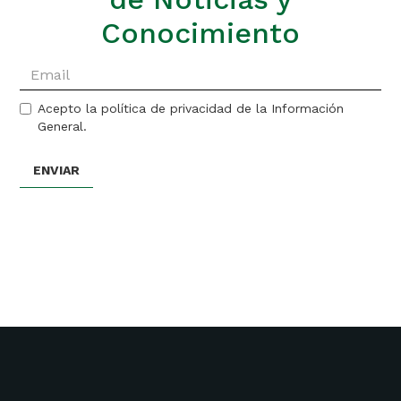
Conocimiento
Acepto la política de privacidad de la Información
General.