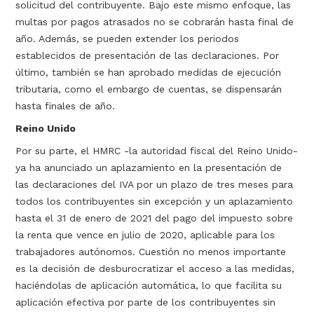
solicitud del contribuyente. Bajo este mismo enfoque, las
multas por pagos atrasados no se cobrarán hasta final de
año. Además, se pueden extender los periodos
establecidos de presentación de las declaraciones. Por
último, también se han aprobado medidas de ejecución
tributaria, como el embargo de cuentas, se dispensarán
hasta finales de año.
Reino Unido
Por su parte, el HMRC -la autoridad fiscal del Reino Unido-
ya ha anunciado un aplazamiento en la presentación de
las declaraciones del IVA por un plazo de tres meses para
todos los contribuyentes sin excepción y un aplazamiento
hasta el 31 de enero de 2021 del pago del impuesto sobre
la renta que vence en julio de 2020, aplicable para los
trabajadores autónomos. Cuestión no menos importante
es la decisión de desburocratizar el acceso a las medidas,
haciéndolas de aplicación automática, lo que facilita su
aplicación efectiva por parte de los contribuyentes sin