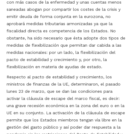
con más casos de la enfermedad y unas cuentas menos
saneadas abogan por compartir los costes de la crisis y
emitir deuda de forma conjunta en la eurozona, no
aprobará medidas tributarias armonizadas ya que la
fiscalidad directa es competencia de los Estados. No
obstante, ha sido necesario que ésta adopte dos tipos de
medidas de flexibilización que permitan dar cabida a las
medidas nacionales: por un lado, la flexibilización del
pacto de estabilidad y crecimiento y, por otro, la
flexibilización en materia de ayudas de estado.
Respecto al pacto de estabilidad y crecimiento, los
ministros de finanzas de la UE, determinaron, el pasado
lunes 23 de marzo, que se dan las condiciones para
activar la cláusula de escape del marco fiscal, es decir:
una grave recesión económica en la zona del euro o en la
UE en su conjunto. La activación de la cláusula de escape
permite que los Estados miembros tengan vía libre en la
gestión del gasto público y así poder dar respuesta a la