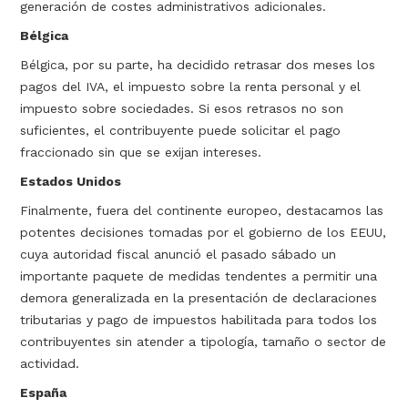
generación de costes administrativos adicionales.
Bélgica
Bélgica, por su parte, ha decidido retrasar dos meses los
pagos del IVA, el impuesto sobre la renta personal y el
impuesto sobre sociedades. Si esos retrasos no son
suficientes, el contribuyente puede solicitar el pago
fraccionado sin que se exijan intereses.
Estados Unidos
Finalmente, fuera del continente europeo, destacamos las
potentes decisiones tomadas por el gobierno de los EEUU,
cuya autoridad fiscal anunció el pasado sábado un
importante paquete de medidas tendentes a permitir una
demora generalizada en la presentación de declaraciones
tributarias y pago de impuestos habilitada para todos los
contribuyentes sin atender a tipología, tamaño o sector de
actividad.
España