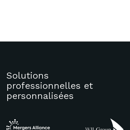
Solutions
professionnelles et
personnalisées