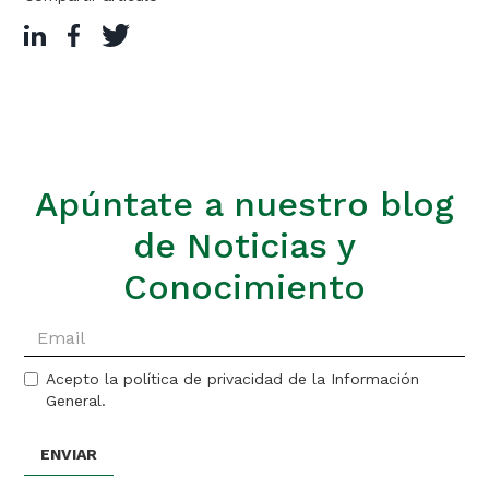
Apúntate a nuestro blog
de Noticias y
Conocimiento
Acepto la política de privacidad de la Información
General.