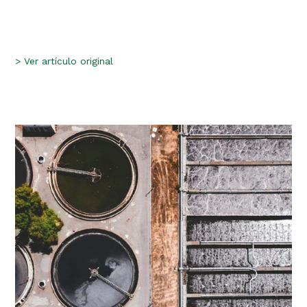
>
Ver artículo original