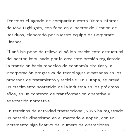
Tenemos el agrado de compartir nuestro último informe
de M&A Highlights, con foco en el sector de Gestión de
Residuos, elaborado por nuestro equipo de Corporate
Finance.
El análisis pone de relieve el sólido crecimiento estructural
del sector, impulsado por la creciente presión regulatoria,
la transición hacia modelos de economía circular y la
incorporación progresiva de tecnologías avanzadas en los
procesos de tratamiento y reciclaje. En Europa, se prevé
un crecimiento sostenido de la industria en los próximos
años, en un contexto de transformación operativa y
adaptación normativa.
En términos de actividad transaccional, 2025 ha registrado
un notable dinamismo en el mercado europeo, con un
incremento significativo del número de operaciones