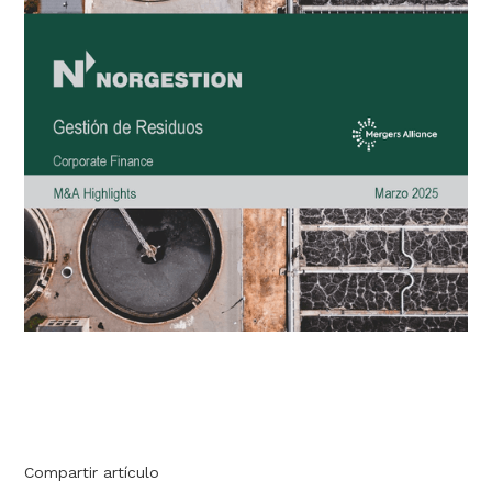
Compartir artículo