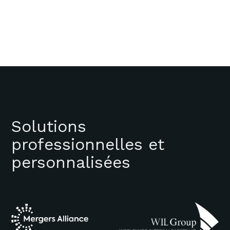
Solutions
professionnelles et
personnalisées