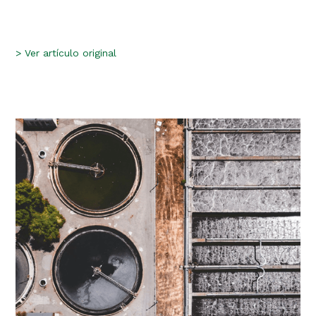
>
Ver artículo original