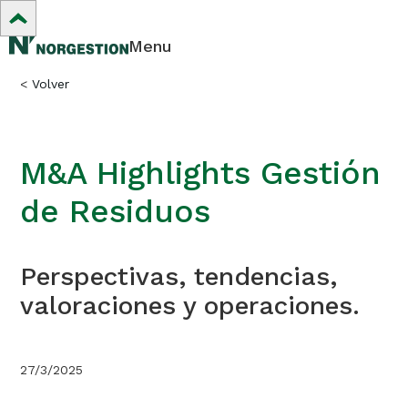
Menu
<
Volver
M&A Highlights Gestión
de Residuos
Perspectivas, tendencias,
valoraciones y operaciones.
27/3/2025