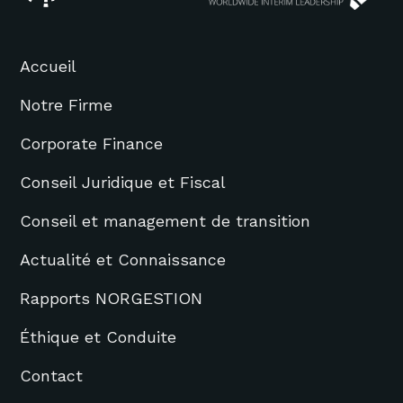
Accueil
Notre Firme
Corporate Finance
Conseil Juridique et Fiscal
Conseil et management de transition
Actualité et Connaissance
Rapports NORGESTION
Éthique et Conduite
Contact