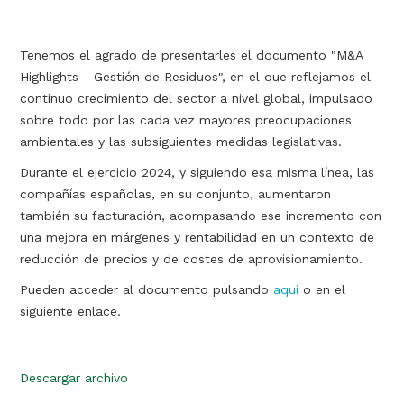
Tenemos el agrado de presentarles el documento "M&A
Highlights - Gestión de Residuos", en el que reflejamos el
continuo crecimiento del sector a nivel global, impulsado
sobre todo por las cada vez mayores preocupaciones
ambientales y las subsiguientes medidas legislativas.
Durante el ejercicio 2024, y siguiendo esa misma línea, las
compañías españolas, en su conjunto, aumentaron
también su facturación, acompasando ese incremento con
una mejora en márgenes y rentabilidad en un contexto de
reducción de precios y de costes de aprovisionamiento.
Pueden acceder al documento pulsando
aquí
o en el
siguiente enlace.
Descargar archivo