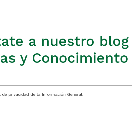
ate a nuestro blog
ias y Conocimiento
a de privacidad de la Información General.