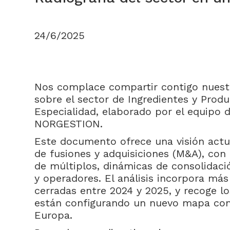
24/6/2025
Nos complace compartir contigo nuest
sobre el sector de Ingredientes y Prod
Especialidad, elaborado por el equipo 
NORGESTION.
Este documento ofrece una visión actu
de fusiones y adquisiciones (M&A), con
de múltiplos, dinámicas de consolidació
y operadores. El análisis incorpora má
cerradas entre 2024 y 2025, y recoge lo
están configurando un nuevo mapa com
Europa.