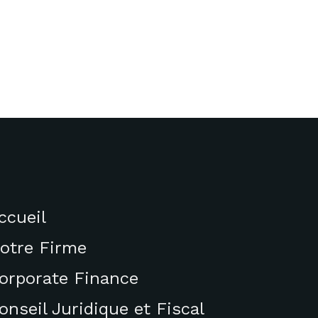
ccueil
otre Firme
orporate Finance
onseil Juridique et Fiscal