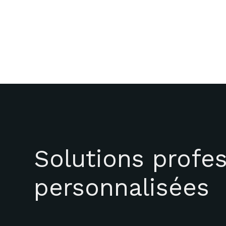
Solutions profes
personnalisées