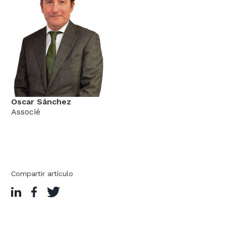
Oscar Sánchez
Associé
Compartir artículo