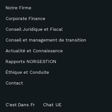
Notre Firme
Corporate Finance
Conseil Juridique et Fiscal
Conseil et management de transition
Actualité et Connaissance
Rapports NORGESTION
Éthique et Conduite
Contact
C'est
Dans
Fr
Chat
UE