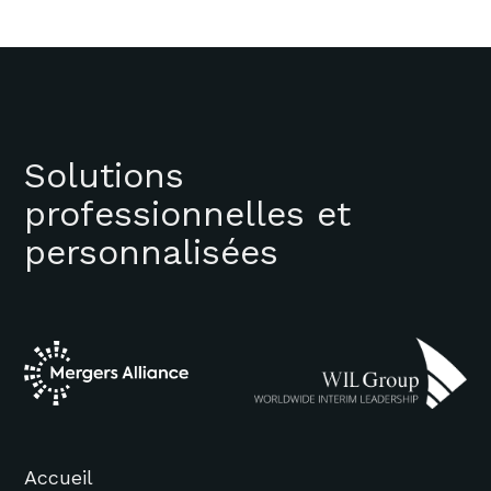
Solutions
professionnelles et
personnalisées
Accueil