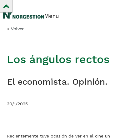
Menu
<
Volver
Los ángulos rectos
El economista. Opinión.
30/1/2025
Recientemente tuve ocasión de ver en el cine un