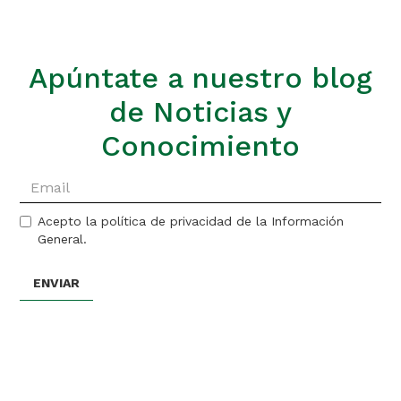
Apúntate a nuestro blog
de Noticias y
Conocimiento
Acepto la política de privacidad de la Información
General.