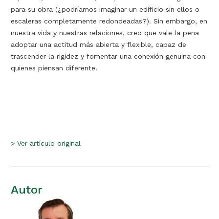
para su obra (¿podríamos imaginar un edificio sin ellos o
escaleras completamente redondeadas?). Sin embargo, en
nuestra vida y nuestras relaciones, creo que vale la pena
adoptar una actitud más abierta y flexible, capaz de
trascender la rigidez y fomentar una conexión genuina con
quienes piensan diferente.
>
Ver artículo original
Autor