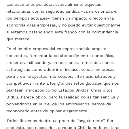
Las decisiones políticas, especialmente aquellas
relacionadas con la seguridad jurídica –tan erosionada en
los tiempos actuales–, tienen un impacto directo en la
economía y las empresas, y no puedo evitar cuestionarme
si estamos defendiendo este flanco con la contundencia
que merece.
En el ámbito empresarial es imprescindible ampliar
horizontes, fomentar la colaboración entre compañías,
crecer diversificando y, en ocasiones, tomar decisiones
estratégicas como adquirir o, incluso, vender empresas,
para crear proyectos más sólidos, internacionalizados y
competitivos frente a los grandes retos globales que nos
plantean mercados como Estados Unidos, China o los
BRICS. Parece obvio, pero la realidad no es tan sencilla y,
poniéndonos en la piel de los empresarios, hemos de
reconocerlo antes de opinar alegremente.
Todos llevamos dentro un poco de “ángulo recto”. Por
supuesto, son necesarios, aunque a Chillida no le gustaran