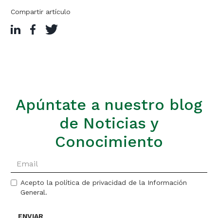
Compartir artículo
Apúntate a nuestro blog
de Noticias y
Conocimiento
Acepto la política de privacidad de la Información
General.