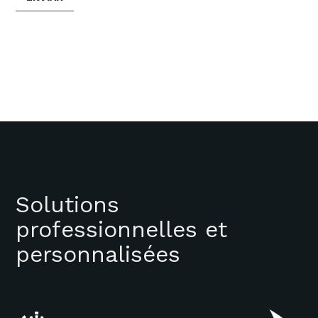
Solutions
professionnelles et
personnalisées