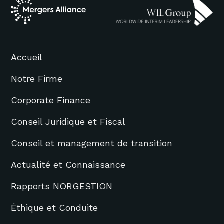
Accueil
Notre Firme
Corporate Finance
Conseil Juridique et Fiscal
Conseil et management de transition
Actualité et Connaissance
Rapports NORGESTION
Éthique et Conduite