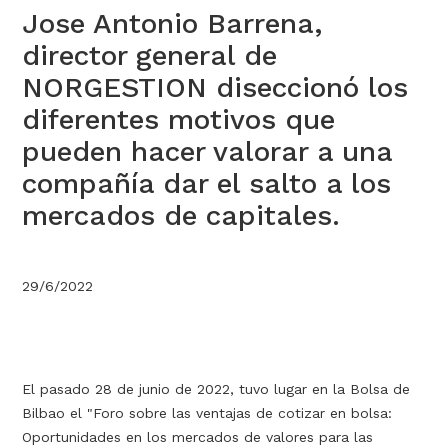
Jose Antonio Barrena,
director general de
NORGESTION diseccionó los
diferentes motivos que
pueden hacer valorar a una
compañía dar el salto a los
mercados de capitales.
29/6/2022
El pasado 28 de junio de 2022, tuvo lugar en la Bolsa de
Bilbao el "Foro sobre las ventajas de cotizar en bolsa:
Oportunidades en los mercados de valores para las