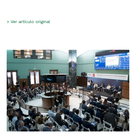
>
Ver artículo original