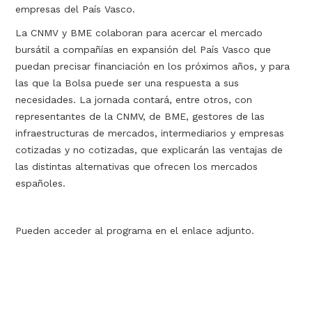
empresas del País Vasco.
La CNMV y BME colaboran para acercar el mercado
bursátil a compañías en expansión del País Vasco que
puedan precisar financiación en los próximos años, y para
las que la Bolsa puede ser una respuesta a sus
necesidades. La jornada contará, entre otros, con
representantes de la CNMV, de BME, gestores de las
infraestructuras de mercados, intermediarios y empresas
cotizadas y no cotizadas, que explicarán las ventajas de
las distintas alternativas que ofrecen los mercados
españoles.
Pueden acceder al programa en el enlace adjunto.