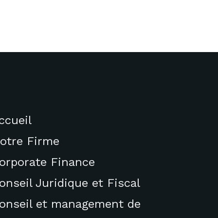
ccueil
otre Firme
orporate Finance
onseil Juridique et Fiscal
onseil et management de