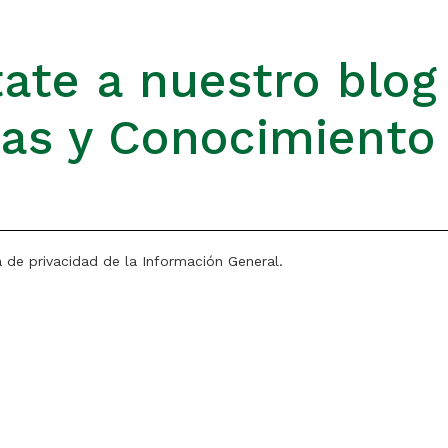
ate a nuestro blog
ias y Conocimiento
a de privacidad de la Información General.