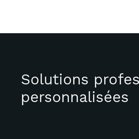
Solutions profes
personnalisées