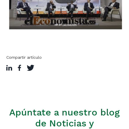
Compartir artículo
Apúntate a nuestro blog
de Noticias y