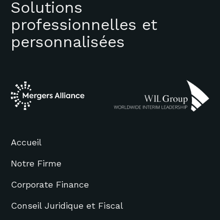
Solutions
professionnelles et
personnalisées
Accueil
Notre Firme
Corporate Finance
Conseil Juridique et Fiscal