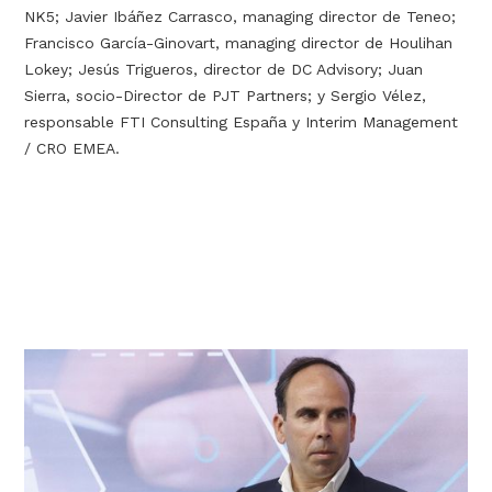
NK5; Javier Ibáñez Carrasco, managing director de Teneo;
Francisco García-Ginovart, managing director de Houlihan
Lokey; Jesús Trigueros, director de DC Advisory; Juan
Sierra, socio-Director de PJT Partners; y Sergio Vélez,
responsable FTI Consulting España y Interim Management
/ CRO EMEA.