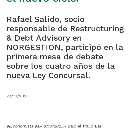
Rafael Salido, socio
responsable de Restructuring
& Debt Advisory en
NORGESTION, participó en la
primera mesa de debate
sobre los cuatro años de la
nueva Ley Concursal.
28/10/2025
elEconomista.es.- 8/10/2025.-
Bajo el título Las