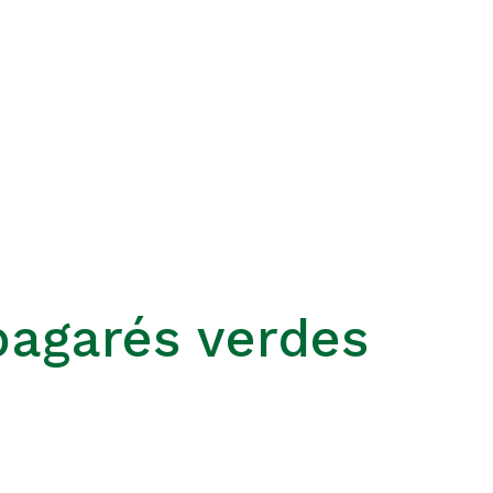
pagarés verdes