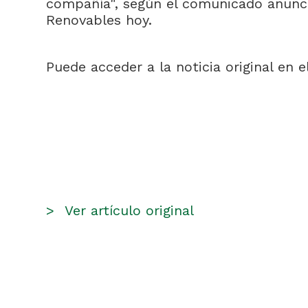
compañía", según el comunicado anunc
Renovables hoy.
Puede acceder a la noticia original en e
>
Ver artículo original