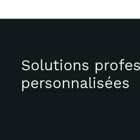
Solutions profes
personnalisées