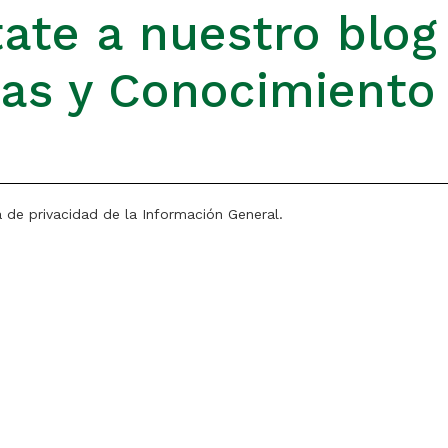
ate a nuestro blog
ias y Conocimiento
a de privacidad de la Información General.