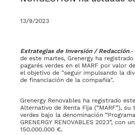
13/9/2023
Estrategias de Inversión / Redacción
.
de este martes, Grenergy ha registrado
pagarés verdes en el MARF por valor d
el objetivo de "seguir impulsando la div
de financiación de la compañía".
Grenergy Renovables ha registrado est
Alternativo de Renta Fija (“MARF”), su
verdes bajo la denominación “Programa
GRENERGY RENOVABLES 2023”, con un 
150.000.000 €.