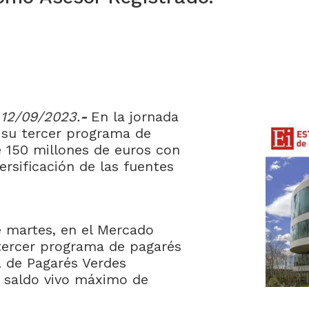
- 12/09/2023.
-
En la jornada
 su tercer programa de
e 150 millones de euros con
ersificación de las fuentes
e martes, en el Mercado
 tercer programa de pagarés
 de Pagarés Verdes
saldo vivo máximo de