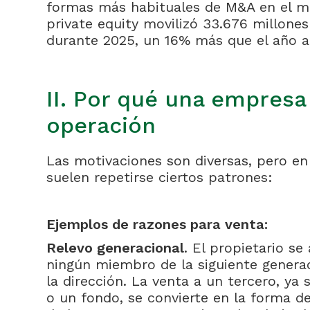
formas más habituales de M&A en el mi
private equity movilizó 33.676 millone
durante 2025, un 16% más que el año an
II. Por qué una empresa
operación
Las motivaciones son diversas, pero en
suelen repetirse ciertos patrones:
Ejemplos de razones para venta:
Relevo generacional
. El propietario se
ningún miembro de la siguiente genera
la dirección. La venta a un tercero, ya
o un fondo, se convierte en la forma de