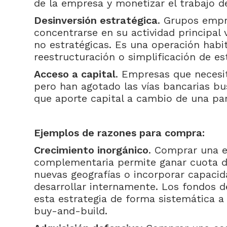
de la empresa y monetizar el trabajo d
Desinversión estratégica
. Grupos empr
concentrarse en su actividad principal v
no estratégicas. Es una operación habi
reestructuración o simplificación de es
Acceso a capital
. Empresas que necesit
pero han agotado las vías bancarias bu
que aporte capital a cambio de una par
Ejemplos de razones para compra:
Crecimiento inorgánico
. Comprar una 
complementaria permite ganar cuota d
nuevas geografías o incorporar capacid
desarrollar internamente. Los fondos de
esta estrategia de forma sistemática a
buy-and-build.