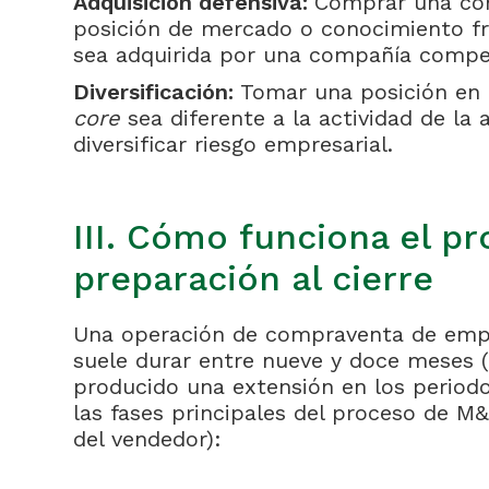
Adquisición defensiva:
Comprar una co
posición de mercado o conocimiento fre
sea adquirida por una compañía compe
Diversificación:
Tomar una posición en
core
sea diferente a la actividad de la 
diversificar riesgo empresarial.
III. Cómo funciona el pr
preparación al cierre
Una operación de compraventa de empr
suele durar entre nueve y doce meses (
producido una extensión en los periodo
las fases principales del proceso de M&
del vendedor):