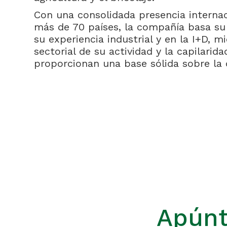
Con una consolidada presencia internac
más de 70 países, la compañía basa su
su experiencia industrial y en la I+D, mi
sectorial de su actividad y la capilarid
proporcionan una base sólida sobre la
Apúnt