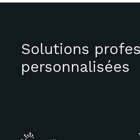
Solutions profes
personnalisées