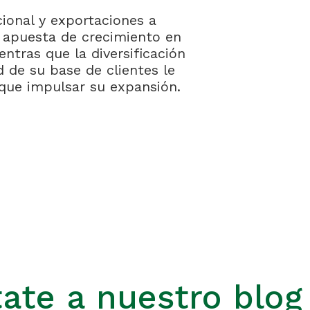
ional y exportaciones a
 apuesta de crecimiento en
entras que la diversificación
ad de su base de clientes le
 que impulsar su expansión.
ate a nuestro blog