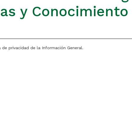
ias y Conocimiento
a de privacidad de la Información General.