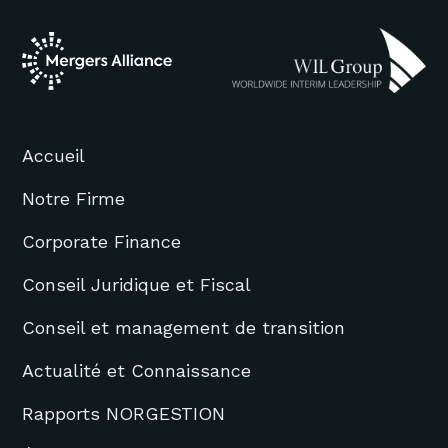
Accueil
Notre Firme
Corporate Finance
Conseil Juridique et Fiscal
Conseil et management de transition
Actualité et Connaissance
Rapports NORGESTION