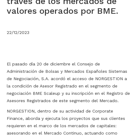
través de los mercados de
valores operados por BME.
22/12/2023
El pasado día 20 de diciembre el Consejo de
Administración de Bolsas y Mercados Españoles Sistemas
de Negociación, S.A. acordó el acceso de NORGESTION a
la condición de Asesor Registrado en el segmento de
negociación BME Scaleup y su inscripción en el Registro de
Asesores Registrados de este segmento del Mercado.
NORGESTION, dentro de su actividad de Corporate
Finance, aborda y ejecuta los proyectos que sus clientes
requieren en el marco de los mercados de capitales:
asesorando en el Mercado Continuo, actuando como