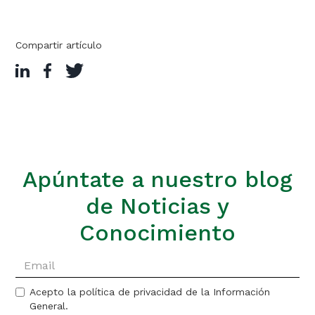
Compartir artículo
Apúntate a nuestro blog
de Noticias y
Conocimiento
Acepto la política de privacidad de la Información
General.