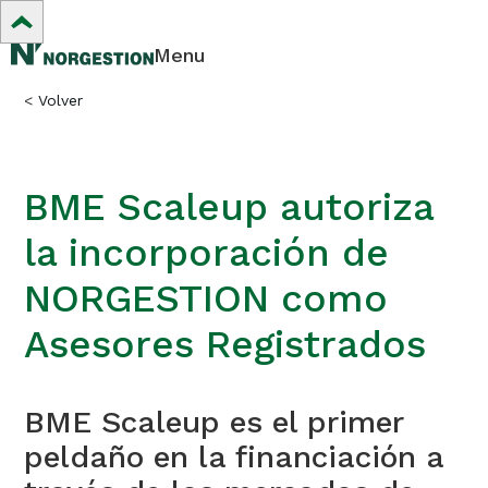
Menu
<
Volver
BME Scaleup autoriza
la incorporación de
NORGESTION como
Asesores Registrados
BME Scaleup es el primer
peldaño en la financiación a