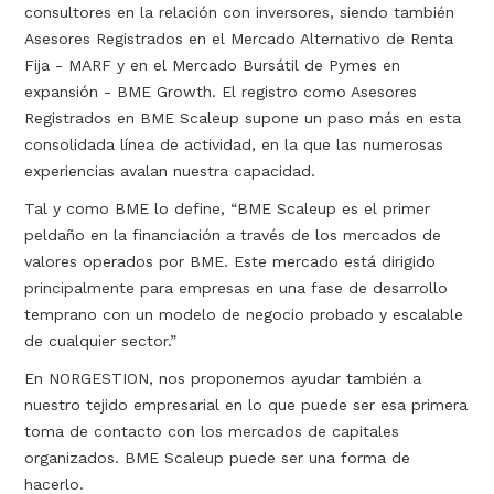
consultores en la relación con inversores, siendo también
Asesores Registrados en el Mercado Alternativo de Renta
Fija - MARF y en el Mercado Bursátil de Pymes en
expansión - BME Growth. El registro como Asesores
Registrados en BME Scaleup supone un paso más en esta
consolidada línea de actividad, en la que las numerosas
experiencias avalan nuestra capacidad.
Tal y como BME lo define, “BME Scaleup es el primer
peldaño en la financiación a través de los mercados de
valores operados por BME. Este mercado está dirigido
principalmente para empresas en una fase de desarrollo
temprano con un modelo de negocio probado y escalable
de cualquier sector.”
En NORGESTION, nos proponemos ayudar también a
nuestro tejido empresarial en lo que puede ser esa primera
toma de contacto con los mercados de capitales
organizados. BME Scaleup puede ser una forma de
hacerlo.