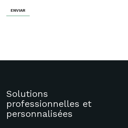
Solutions
professionnelles et
personnalisées