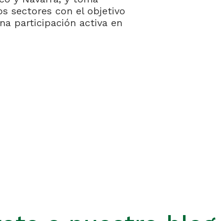
os sectores con el objetivo
a participación activa en