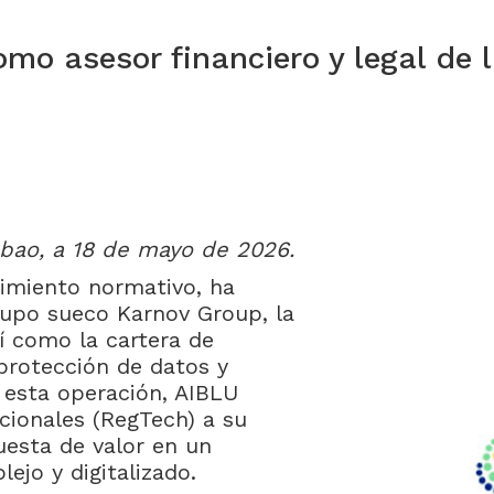
 asesor financiero y legal de l
bao, a 18 de mayo de 2026.
imiento normativo, ha
 grupo sueco Karnov Group, la
í como la cartera de
 protección de datos y
 esta operación, AIBLU
cionales (RegTech) a su
uesta de valor en un
ejo y digitalizado.