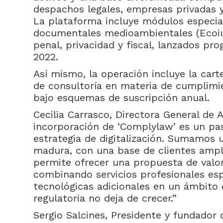
despachos legales, empresas privadas y
La plataforma incluye módulos especia
documentales medioambientales (Ecoiuri
penal, privacidad y fiscal, lanzados pr
2022.
Así mismo, la operación incluye la carte
de consultoría en materia de cumplimi
bajo esquemas de suscripción anual.
Cecilia Carrasco, Directora General de 
incorporación de ‘Complylaw’ es un pa
estrategia de digitalización. Sumamos 
madura, con una base de clientes ampli
permite ofrecer una propuesta de val
combinando servicios profesionales esp
tecnológicas adicionales en un ámbito e
regulatoria no deja de crecer.”
Sergio Salcines, Presidente y fundador