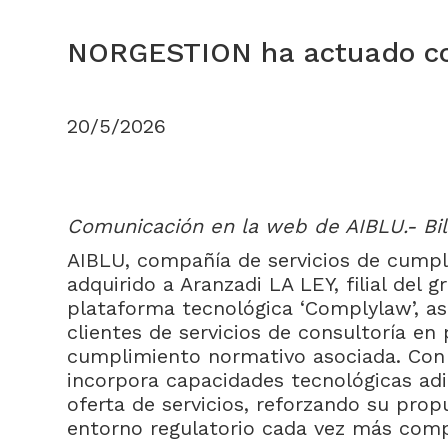
NORGESTION ha actuado como
20/5/2026
Comunicación en la web de AIBLU.- Bil
AIBLU, compañía de servicios de cumpl
adquirido a Aranzadi LA LEY, filial del
plataforma tecnológica ‘Complylaw’, as
clientes de servicios de consultoría en
cumplimiento normativo asociada. Con
incorpora capacidades tecnológicas adi
oferta de servicios, reforzando su prop
entorno regulatorio cada vez más compl