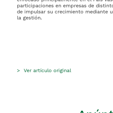
participaciones en empresas de distint
de impulsar su crecimiento mediante un
la gestión.
>
Ver artículo original