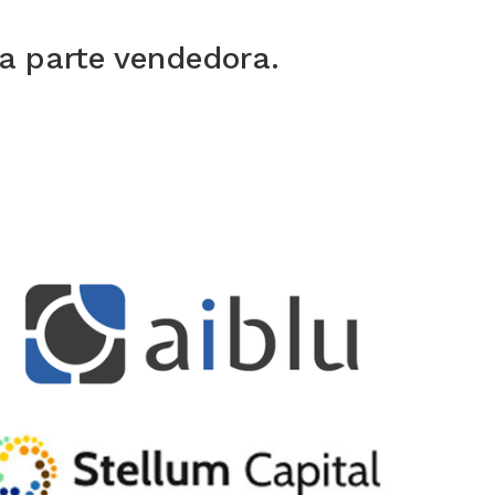
a parte vendedora.