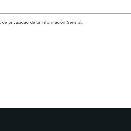
a de privacidad de la Información General.