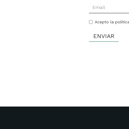
Acepto la polític