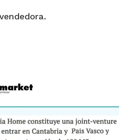
 vendedora.