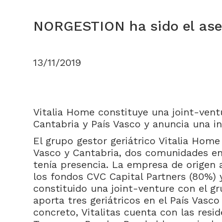
NORGESTION ha sido el aseso
13/11/2019
Vitalia Home constituye una joint-vent
Cantabria y País Vasco y anuncia una i
El grupo gestor geriátrico Vitalia Home 
Vasco y Cantabria, dos comunidades en
tenía presencia. La empresa de origen 
los fondos CVC Capital Partners (80%) 
constituido una joint-venture con el gr
aporta tres geriátricos en el País Vasc
concreto, Vitalitas cuenta con las resid