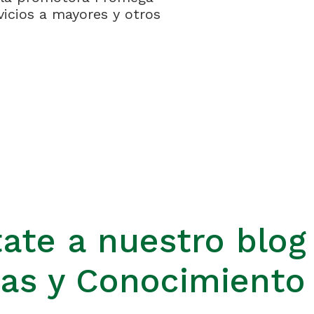
vicios a mayores y otros
ate a nuestro blog
ias y Conocimiento