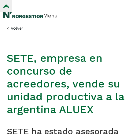
Menu
<
Volver
SETE, empresa en
concurso de
acreedores, vende su
unidad productiva a la
argentina ALUEX
SETE ha estado asesorada