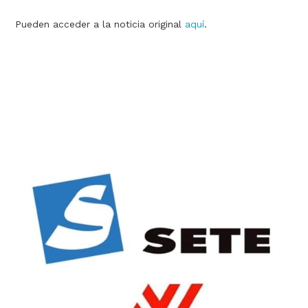
Pueden acceder a la noticia original
aquí
.