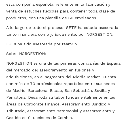
esta compañía española, referente en la fabricación y
venta de estuches flexibles para contener toda clase de
productos, con una plantilla de 80 empleados.
A lo largo de todo el proceso, SETE ha estado asesorada
tanto financiera como jurídicamente, por NORGESTION.
LUEX ha sido asesorada por teamOn.
Sobre NORGESTION:
NORGESTION es una de las primeras compañías de España
del mercado del asesoramiento en fusiones y
adquisiciones, en el segmento del Middle Market. Cuenta
con más de 70 profesionales repartidos entre sus sedes
de Madrid, Barcelona, Bilbao, San Sebastián, Sevilla y
Pamplona. Desarrolla su labor fundamentalmente en las
áreas de Corporate Finance, Asesoramiento Jurídico y
Tributario, Asesoramiento patrimonial y Asesoramiento y
Gestión en Situaciones de Cambio.