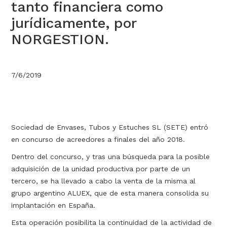
tanto financiera como
jurídicamente, por
NORGESTION.
7/6/2019
Sociedad de Envases, Tubos y Estuches SL (SETE) entró
en concurso de acreedores a finales del año 2018.
Dentro del concurso, y tras una búsqueda para la posible
adquisición de la unidad productiva por parte de un
tercero, se ha llevado a cabo la venta de la misma al
grupo argentino ALUEX, que de esta manera consolida su
implantación en España.
Esta operación posibilita la continuidad de la actividad de