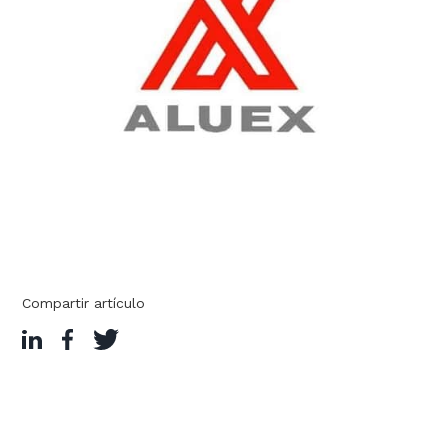
Compartir artículo