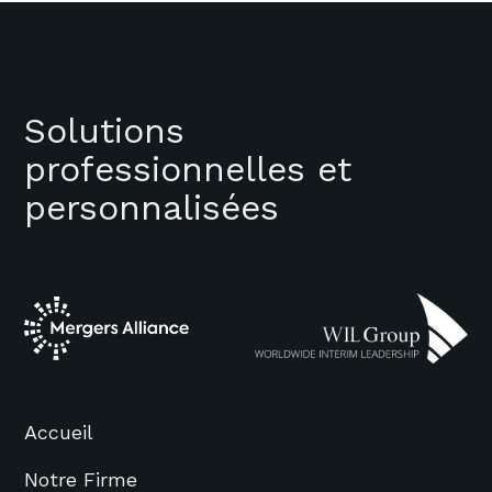
Solutions
professionnelles et
personnalisées
Accueil
Notre Firme