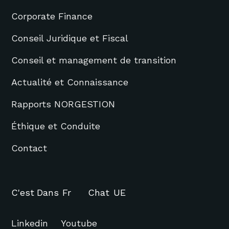
Corporate Finance
Conseil Juridique et Fiscal
Conseil et management de transition
Actualité et Connaissance
Rapports NORGESTION
Éthique et Conduite
Contact
C'est
Dans
Fr
Chat
UE
Linkedin
Youtube