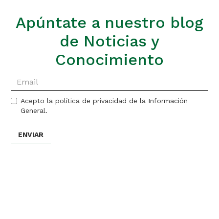
Apúntate a nuestro blog
de Noticias y
Conocimiento
Acepto la política de privacidad de la Información
General.