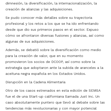
dimnesión, la diversificación, la internacionalización, la
creación de alianzas y las adquisiciones.
Se pudo conocer más detalles sobre su trayectoria
profesional y los retos a los que se ha ido enfrentando
desde que dio sus primeros pasos en el sector. Expuso
cómo se afrontaron diversas fusiones y alianzas, así como
algunas de sus adquisiciones.
Además, se debatió sobre la diversificación como medio
para la creación de valor, que en su momento
promovieron los socios de DCOOP, así como sobre la
estrategia que adoptaron ante la subida de aranceles a la
aceituna negra española en los Estados Unidos.
Disrupción en la Cadena Alimentaria
Otro de los casos estrenados en esta edición de SEMSA
fue el de una Start-up californiana llamada Just Inc. Un
caso absolutamente puntero que llevó al debate sobre las
tendencias más revolucionarias y con mayor potencial