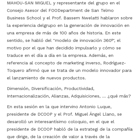
MAHOU-SAN MIGUEL y representante del grupo en el
Consejo Asesor del FOODepartment de San Telmo
Business School y el Prof. Bassem Nwelatti hablaron sobre
la experiencia delgrupo en la generación de innovación en
una empresa de más de 100 años de historia. En este
sentido, se habló del "modelo de innovación 360º", el
motivo por el que han decidido impulsarlo y cómo se
traduce en el día a día en la empresa. Además, en
referencia al concepto de marketing inverso, Rodríguez-
Toquero afirmó que se trata de un modelo innovador para
el lanzamiento de nuevos productos.
Dimensión, Diversificación, Productividad,
Internacionalización, Alianzas, Adquisiciones, ... ¿qué más?
En esta sesión en la que intervino Antonio Luque,
presidente de DCOOP y el Prof. Miguel Ángel Llano, se
desarolló un interesantísimo coloquio, en el que el
presidente de DCOOP habló de la estrategi de la compañía
que dirige, de la creación de valor a través de la