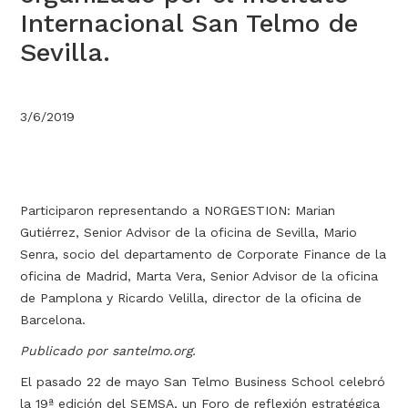
Internacional San Telmo de
Sevilla.
3/6/2019
Participaron representando a NORGESTION: Marian
Gutiérrez, Senior Advisor de la oficina de Sevilla, Mario
Senra, socio del departamento de Corporate Finance de la
oficina de Madrid, Marta Vera, Senior Advisor de la oficina
de Pamplona y Ricardo Velilla, director de la oficina de
Barcelona.
Publicado por santelmo.org.
El pasado 22 de mayo San Telmo Business School celebró
la 19ª edición del SEMSA, un Foro de reflexión estratégica