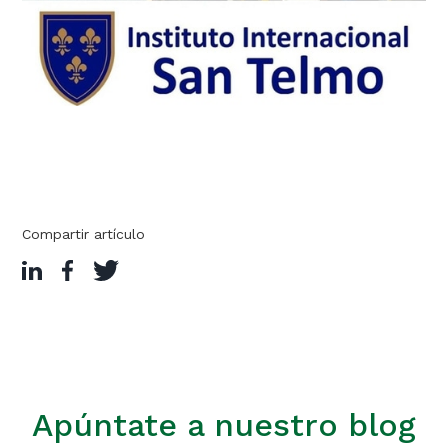
Compartir artículo
Apúntate a nuestro blog