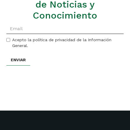
de Noticias y
Conocimiento
Acepto la política de privacidad de la Información
General.