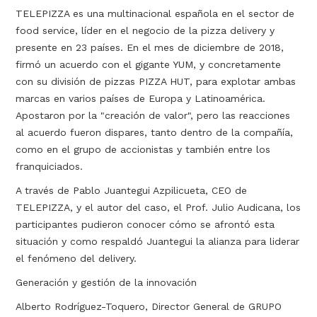
TELEPIZZA es una multinacional española en el sector de
food service, líder en el negocio de la pizza delivery y
presente en 23 países. En el mes de diciembre de 2018,
firmó un acuerdo con el gigante YUM, y concretamente
con su división de pizzas PIZZA HUT, para explotar ambas
marcas en varios países de Europa y Latinoamérica.
Apostaron por la "creación de valor", pero las reacciones
al acuerdo fueron dispares, tanto dentro de la compañía,
como en el grupo de accionistas y también entre los
franquiciados.
A través de Pablo Juantegui Azpilicueta, CEO de
TELEPIZZA, y el autor del caso, el Prof. Julio Audicana, los
participantes pudieron conocer cómo se afrontó esta
situación y como respaldó Juantegui la alianza para liderar
el fenómeno del delivery.
Generación y gestión de la innovación
Alberto Rodríguez-Toquero, Director General de GRUPO