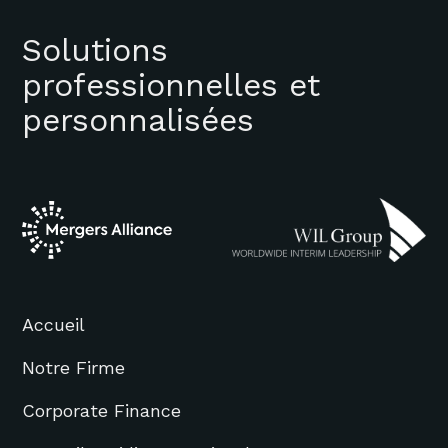
Solutions
professionnelles et
personnalisées
Accueil
Notre Firme
Corporate Finance