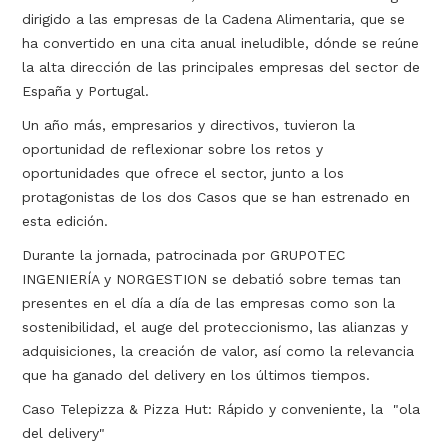
dirigido a las empresas de la Cadena Alimentaria, que se
ha convertido en una cita anual ineludible, dónde se reúne
la alta dirección de las principales empresas del sector de
España y Portugal.
Un año más, empresarios y directivos, tuvieron la
oportunidad de reflexionar sobre los retos y
oportunidades que ofrece el sector, junto a los
protagonistas de los dos Casos que se han estrenado en
esta edición.
Durante la jornada, patrocinada por GRUPOTEC
INGENIERÍA y NORGESTION se debatió sobre temas tan
presentes en el día a día de las empresas como son la
sostenibilidad, el auge del proteccionismo, las alianzas y
adquisiciones, la creación de valor, así como la relevancia
que ha ganado del delivery en los últimos tiempos.
Caso Telepizza & Pizza Hut: Rápido y conveniente, la "ola
del delivery"