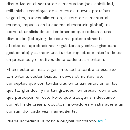
disruptivo en el sector de alimentación (sostenibilidad,
millenials, tecnología de alimentos, nuevas proteínas
vegetales, nuevos alimentos, el reto de alimentar al
mundo, impacto en la cadena alimentaria global), así
como al análisis de los fenómenos que rodean a una
disrupción (lobbying de sectores potencialmente
afectados, aprobaciones regulatorias y estrategias para
gestionarlo) y atender una fuerte inquietud e interés de los
empresarios y directivos de la cadena alimentaria.
El bienestar animal, veganismo, lucha contra la escasez
alimentaria, sostenibilidad, nuevos alimentos, etc.,
conceptos que son tendencias en la alimentación en las
que las grandes -y no tan grandes- empresas, como las
que participan en este Foro, que trabajan sin descanso
con el fin de crear productos innovadores y satisfacer a un
consumidor cada vez más exigente.
Puede acceder a la noticia original pinchando
aquí
.