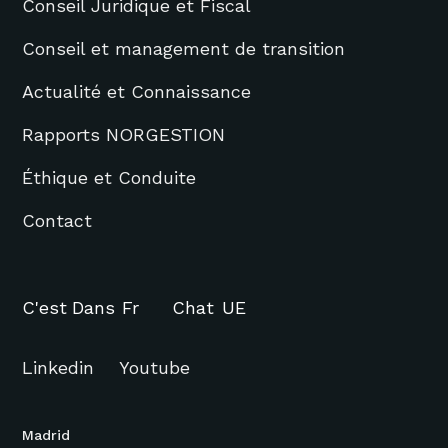
Conseil Juridique et Fiscal
Conseil et management de transition
Actualité et Connaissance
Rapports NORGESTION
Éthique et Conduite
Contact
C'est
Dans
Fr
Chat
UE
Linkedin
Youtube
Madrid