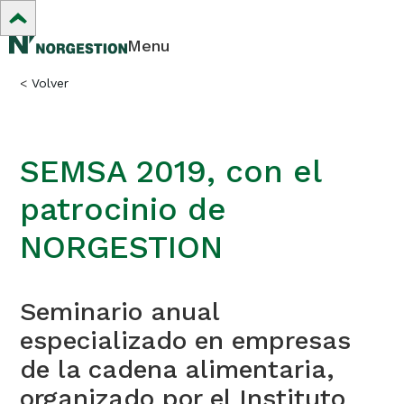
Menu
<
Volver
SEMSA 2019, con el
patrocinio de
NORGESTION
Seminario anual
especializado en empresas
de la cadena alimentaria,
organizado por el Instituto