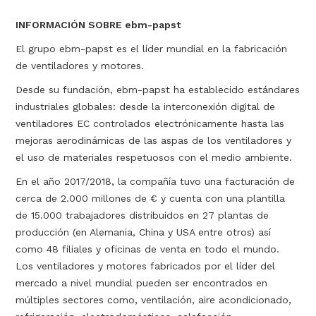
INFORMACIÓN SOBRE ebm-papst
El grupo ebm-papst es el líder mundial en la fabricación
de ventiladores y motores.
Desde su fundación, ebm-papst ha establecido estándares
industriales globales: desde la interconexión digital de
ventiladores EC controlados electrónicamente hasta las
mejoras aerodinámicas de las aspas de los ventiladores y
el uso de materiales respetuosos con el medio ambiente.
En el año 2017/2018, la compañía tuvo una facturación de
cerca de 2.000 millones de € y cuenta con una plantilla
de 15.000 trabajadores distribuidos en 27 plantas de
producción (en Alemania, China y USA entre otros) así
como 48 filiales y oficinas de venta en todo el mundo.
Los ventiladores y motores fabricados por el líder del
mercado a nivel mundial pueden ser encontrados en
múltiples sectores como, ventilación, aire acondicionado,