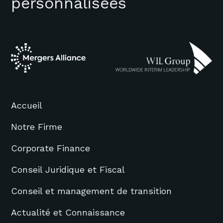
personnalisées
Accueil
Notre Firme
Corporate Finance
Conseil Juridique et Fiscal
Conseil et management de transition
Actualité et Connaissance