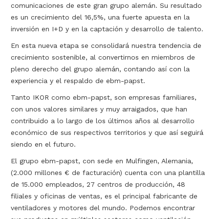
comunicaciones de este gran grupo alemán. Su resultado
es un crecimiento del 16,5%, una fuerte apuesta en la
inversión en I+D y en la captación y desarrollo de talento.
En esta nueva etapa se consolidará nuestra tendencia de
crecimiento sostenible, al convertirnos en miembros de
pleno derecho del grupo alemán, contando así con la
experiencia y el respaldo de ebm-papst.
Tanto IKOR como ebm-papst, son empresas familiares,
con unos valores similares y muy arraigados, que han
contribuido a lo largo de los últimos años al desarrollo
económico de sus respectivos territorios y que así seguirá
siendo en el futuro.
El grupo ebm-papst, con sede en Mulfingen, Alemania,
(2.000 millones € de facturación) cuenta con una plantilla
de 15.000 empleados, 27 centros de producción, 48
filiales y oficinas de ventas, es el principal fabricante de
ventiladores y motores del mundo. Podemos encontrar