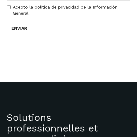
Acepto la política de privacidad de la Información
General.
Solutions
professionnelles et