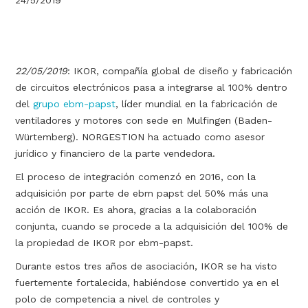
24/5/2019
22/05/2019
: IKOR, compañía global de diseño y fabricación
de circuitos electrónicos pasa a integrarse al 100% dentro
del
grupo ebm-papst
, líder mundial en la fabricación de
ventiladores y motores con sede en Mulfingen (Baden-
Würtemberg). NORGESTION ha actuado como asesor
jurídico y financiero de la parte vendedora.
El proceso de integración comenzó en 2016, con la
adquisición por parte de ebm papst del 50% más una
acción de IKOR. Es ahora, gracias a la colaboración
conjunta, cuando se procede a la adquisición del 100% de
la propiedad de IKOR por ebm-papst.
Durante estos tres años de asociación, IKOR se ha visto
fuertemente fortalecida, habiéndose convertido ya en el
polo de competencia a nivel de controles y