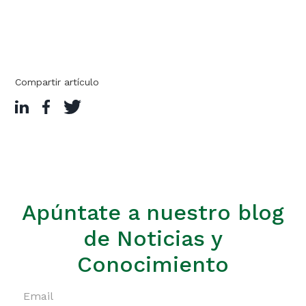
Compartir artículo
Apúntate a nuestro blog
de Noticias y
Conocimiento