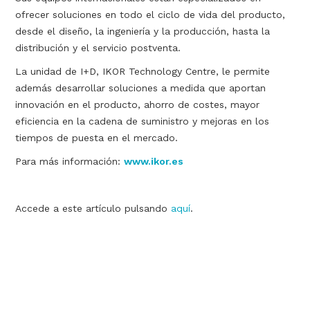
ofrecer soluciones en todo el ciclo de vida del producto,
desde el diseño, la ingeniería y la producción, hasta la
distribución y el servicio postventa.
La unidad de I+D, IKOR Technology Centre, le permite
además desarrollar soluciones a medida que aportan
innovación en el producto, ahorro de costes, mayor
eficiencia en la cadena de suministro y mejoras en los
tiempos de puesta en el mercado.
Para más información:
www.ikor.es
Accede a este artículo pulsando
aquí
.