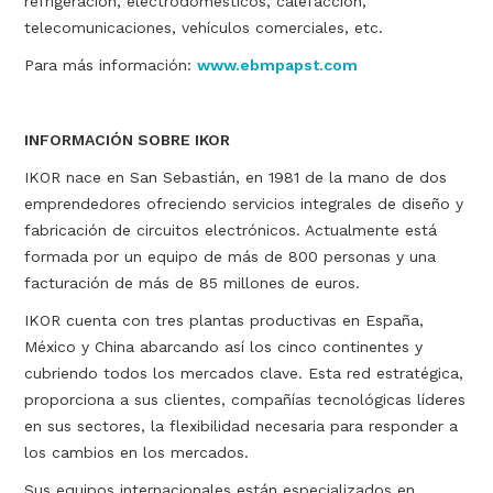
refrigeración, electrodomésticos, calefacción,
telecomunicaciones, vehículos comerciales, etc.
Para más información:
www.ebmpapst.com
INFORMACIÓN SOBRE IKOR
IKOR nace en San Sebastián, en 1981 de la mano de dos
emprendedores ofreciendo servicios integrales de diseño y
fabricación de circuitos electrónicos. Actualmente está
formada por un equipo de más de 800 personas y una
facturación de más de 85 millones de euros.
IKOR cuenta con tres plantas productivas en España,
México y China abarcando así los cinco continentes y
cubriendo todos los mercados clave. Esta red estratégica,
proporciona a sus clientes, compañías tecnológicas líderes
en sus sectores, la flexibilidad necesaria para responder a
los cambios en los mercados.
Sus equipos internacionales están especializados en