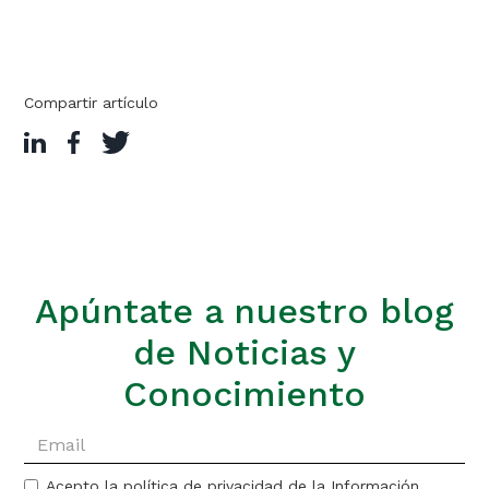
Compartir artículo
Apúntate a nuestro blog
de Noticias y
Conocimiento
Acepto la política de privacidad de la Información