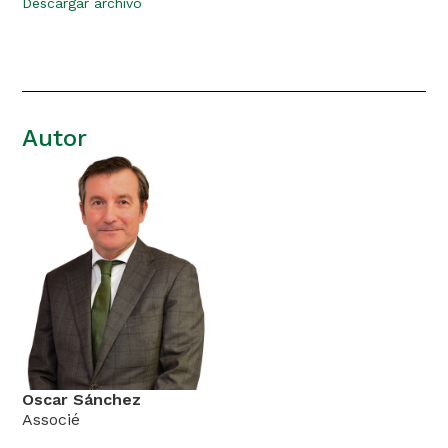
Descargar archivo
Autor
Oscar Sánchez
Associé