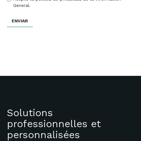
General.
Solutions
professionnelles et
personnalisées