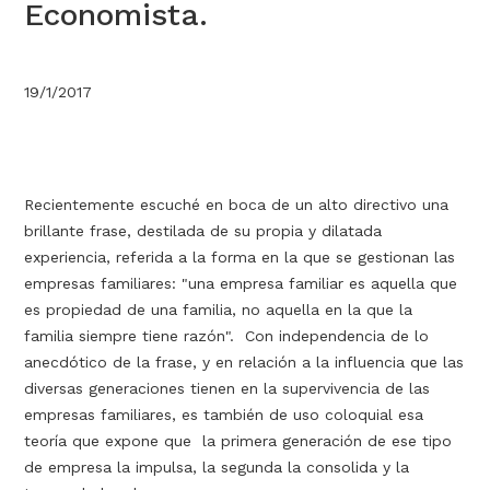
Economista.
19/1/2017
Recientemente escuché en boca de un alto directivo una
brillante frase, destilada de su propia y dilatada
experiencia, referida a la forma en la que se gestionan las
empresas familiares: "una empresa familiar es aquella que
es propiedad de una familia, no aquella en la que la
familia siempre tiene razón". Con independencia de lo
anecdótico de la frase, y en relación a la influencia que las
diversas generaciones tienen en la supervivencia de las
empresas familiares, es también de uso coloquial esa
teoría que expone que la primera generación de ese tipo
de empresa la impulsa, la segunda la consolida y la