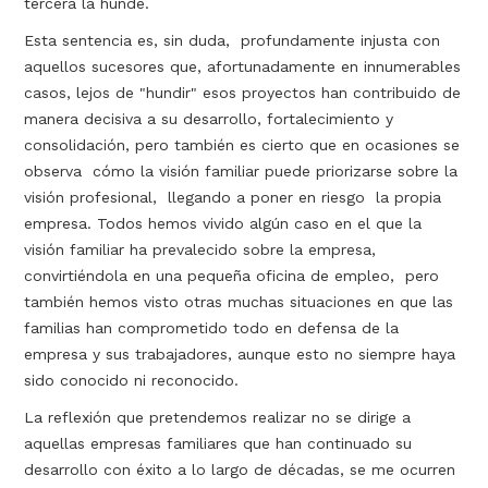
tercera la hunde.
Esta sentencia es, sin duda, profundamente injusta con
aquellos sucesores que, afortunadamente en innumerables
casos, lejos de "hundir" esos proyectos han contribuido de
manera decisiva a su desarrollo, fortalecimiento y
consolidación, pero también es cierto que en ocasiones se
observa cómo la visión familiar puede priorizarse sobre la
visión profesional, llegando a poner en riesgo la propia
empresa. Todos hemos vivido algún caso en el que la
visión familiar ha prevalecido sobre la empresa,
convirtiéndola en una pequeña oficina de empleo, pero
también hemos visto otras muchas situaciones en que las
familias han comprometido todo en defensa de la
empresa y sus trabajadores, aunque esto no siempre haya
sido conocido ni reconocido.
La reflexión que pretendemos realizar no se dirige a
aquellas empresas familiares que han continuado su
desarrollo con éxito a lo largo de décadas, se me ocurren