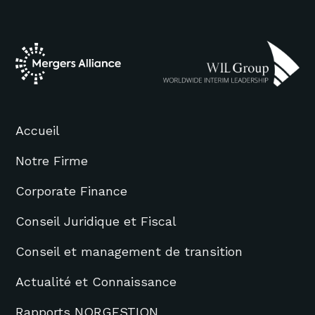
Accueil
Notre Firme
Corporate Finance
Conseil Juridique et Fiscal
Conseil et management de transition
Actualité et Connaissance
Rapports NORGESTION