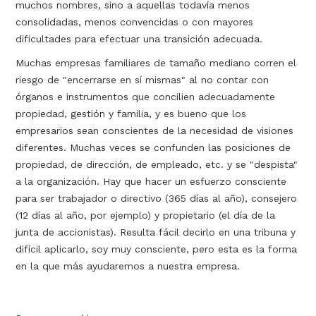
muchos nombres, sino a aquellas todavía menos
consolidadas, menos convencidas o con mayores
dificultades para efectuar una transición adecuada.
Muchas empresas familiares de tamaño mediano corren el
riesgo de "encerrarse en sí mismas" al no contar con
órganos e instrumentos que concilien adecuadamente
propiedad, gestión y familia, y es bueno que los
empresarios sean conscientes de la necesidad de visiones
diferentes. Muchas veces se confunden las posiciones de
propiedad, de dirección, de empleado, etc. y se "despista"
a la organización. Hay que hacer un esfuerzo consciente
para ser trabajador o directivo (365 días al año), consejero
(12 días al año, por ejemplo) y propietario (el día de la
junta de accionistas). Resulta fácil decirlo en una tribuna y
difícil aplicarlo, soy muy consciente, pero esta es la forma
en la que más ayudaremos a nuestra empresa.