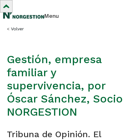
Menu
<
Volver
Gestión, empresa
familiar y
supervivencia, por
Óscar Sánchez, Socio
NORGESTION
Tribuna de Opinión. El