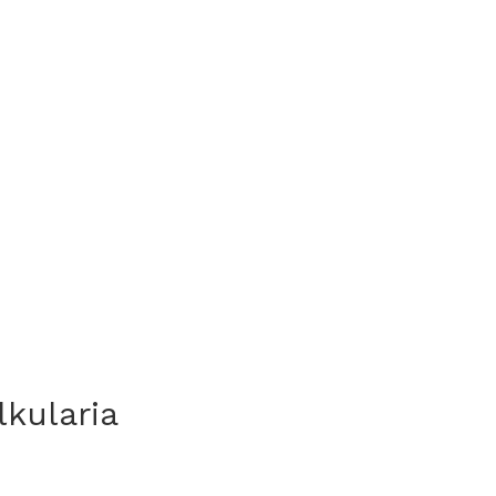
lkularia