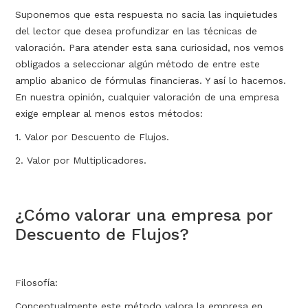
Suponemos que esta respuesta no sacia las inquietudes
del lector que desea profundizar en las técnicas de
valoración. Para atender esta sana curiosidad, nos vemos
obligados a seleccionar algún método de entre este
amplio abanico de fórmulas financieras. Y así lo hacemos.
En nuestra opinión, cualquier valoración de una empresa
exige emplear al menos estos métodos:
1. Valor por Descuento de Flujos.
2. Valor por Multiplicadores.
¿Cómo valorar una empresa por
Descuento de Flujos?
Filosofía:
Conceptualmente este método valora la empresa en