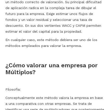
un método correcto de valoración. Su principal dificultad
de aplicación radica en la compleja tarea de dibujar el
futuro para la empresa. Exige estimar unos flujos de
fondos y un valor residual y seleccionar una tasa de
descuento. En sus dos vertientes WACC y CAPM permiten
estimar el valor del capital para la propiedad.
En cualquier caso, este método debiera ser uno de los
métodos empleados para valorar la empresa.
¿Cómo valorar una empresa por
Múltiplos?
Filosofía:
Conceptualmente este método valora la empresa en base
a una comparativa con otras empresas. Se trata de
identificar una serie de multiplicadores que posteriormente