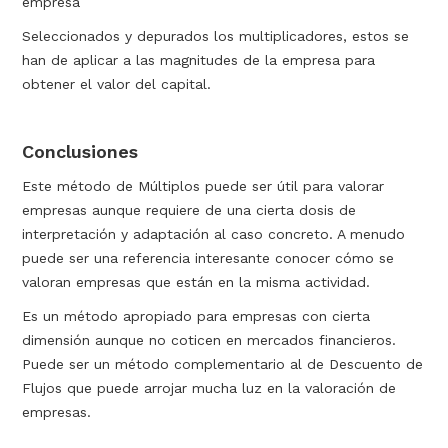
empresa
Seleccionados y depurados los multiplicadores, estos se
han de aplicar a las magnitudes de la empresa para
obtener el valor del capital.
Conclusiones
Este método de Múltiplos puede ser útil para valorar
empresas aunque requiere de una cierta dosis de
interpretación y adaptación al caso concreto. A menudo
puede ser una referencia interesante conocer cómo se
valoran empresas que están en la misma actividad.
Es un método apropiado para empresas con cierta
dimensión aunque no coticen en mercados financieros.
Puede ser un método complementario al de Descuento de
Flujos que puede arrojar mucha luz en la valoración de
empresas.