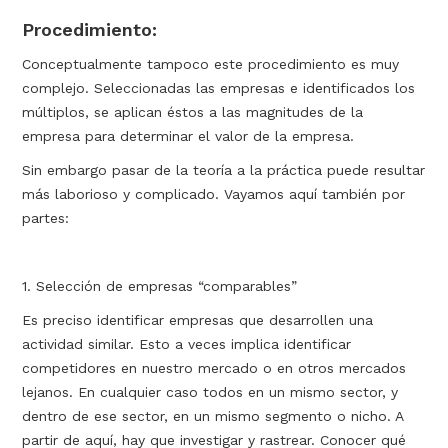
Procedimiento:
Conceptualmente tampoco este procedimiento es muy
complejo. Seleccionadas las empresas e identificados los
múltiplos, se aplican éstos a las magnitudes de la
empresa para determinar el valor de la empresa.
Sin embargo pasar de la teoría a la práctica puede resultar
más laborioso y complicado. Vayamos aquí también por
partes:
1. Selección de empresas “comparables”
Es preciso identificar empresas que desarrollen una
actividad similar. Esto a veces implica identificar
competidores en nuestro mercado o en otros mercados
lejanos. En cualquier caso todos en un mismo sector, y
dentro de ese sector, en un mismo segmento o nicho. A
partir de aquí, hay que investigar y rastrear. Conocer qué