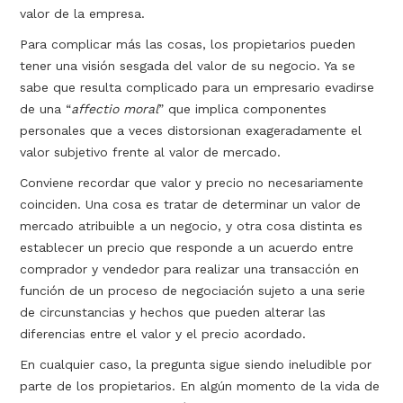
valor de la empresa.
Para complicar más las cosas, los propietarios pueden
tener una visión sesgada del valor de su negocio. Ya se
sabe que resulta complicado para un empresario evadirse
de una “
affectio moral
” que implica componentes
personales que a veces distorsionan exageradamente el
valor subjetivo frente al valor de mercado.
Conviene recordar que valor y precio no necesariamente
coinciden. Una cosa es tratar de determinar un valor de
mercado atribuible a un negocio, y otra cosa distinta es
establecer un precio que responde a un acuerdo entre
comprador y vendedor para realizar una transacción en
función de un proceso de negociación sujeto a una serie
de circunstancias y hechos que pueden alterar las
diferencias entre el valor y el precio acordado.
En cualquier caso, la pregunta sigue siendo ineludible por
parte de los propietarios. En algún momento de la vida de