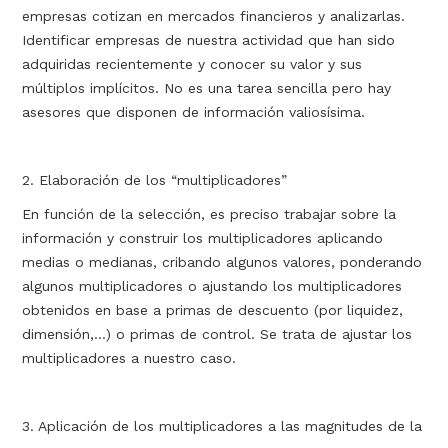
empresas cotizan en mercados financieros y analizarlas.
Identificar empresas de nuestra actividad que han sido
adquiridas recientemente y conocer su valor y sus
múltiplos implícitos. No es una tarea sencilla pero hay
asesores que disponen de información valiosísima.
2. Elaboración de los “multiplicadores”
En función de la selección, es preciso trabajar sobre la
información y construir los multiplicadores aplicando
medias o medianas, cribando algunos valores, ponderando
algunos multiplicadores o ajustando los multiplicadores
obtenidos en base a primas de descuento (por liquidez,
dimensión,...) o primas de control. Se trata de ajustar los
multiplicadores a nuestro caso.
3. Aplicación de los multiplicadores a las magnitudes de la