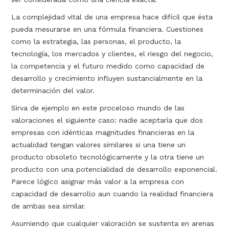
La complejidad vital de una empresa hace difícil que ésta
pueda mesurarse en una fórmula financiera. Cuestiones
como la estrategia, las personas, el producto, la
tecnología, los mercados y clientes, el riesgo del negocio,
la competencia y el futuro medido como capacidad de
desarrollo y crecimiento influyen sustancialmente en la
determinación del valor.
Sirva de ejemplo en este proceloso mundo de las
valoraciones el siguiente caso: nadie aceptaría que dos
empresas con idénticas magnitudes financieras en la
actualidad tengan valores similares si una tiene un
producto obsoleto tecnológicamente y la otra tiene un
producto con una potencialidad de desarrollo exponencial.
Parece lógico asignar más valor a la empresa con
capacidad de desarrollo aun cuando la realidad financiera
de ambas sea similar.
Asumiendo que cualquier valoración se sustenta en arenas