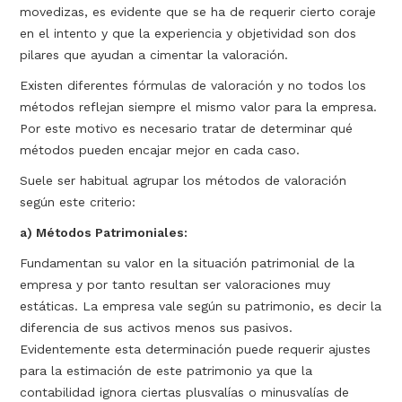
movedizas, es evidente que se ha de requerir cierto coraje
en el intento y que la experiencia y objetividad son dos
pilares que ayudan a cimentar la valoración.
Existen diferentes fórmulas de valoración y no todos los
métodos reflejan siempre el mismo valor para la empresa.
Por este motivo es necesario tratar de determinar qué
métodos pueden encajar mejor en cada caso.
Suele ser habitual agrupar los métodos de valoración
según este criterio:
a) Métodos Patrimoniales:
Fundamentan su valor en la situación patrimonial de la
empresa y por tanto resultan ser valoraciones muy
estáticas. La empresa vale según su patrimonio, es decir la
diferencia de sus activos menos sus pasivos.
Evidentemente esta determinación puede requerir ajustes
para la estimación de este patrimonio ya que la
contabilidad ignora ciertas plusvalías o minusvalías de