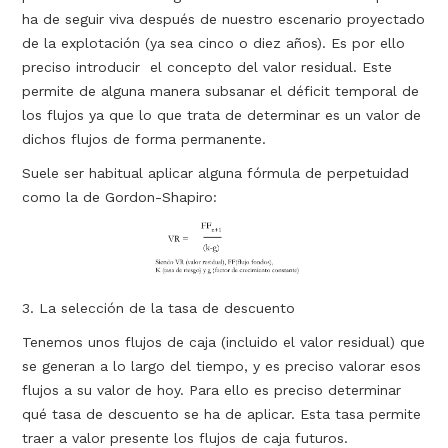
ha de seguir viva después de nuestro escenario proyectado
de la explotación (ya sea cinco o diez años). Es por ello
preciso introducir el concepto del valor residual. Este
permite de alguna manera subsanar el déficit temporal de
los flujos ya que lo que trata de determinar es un valor de
dichos flujos de forma permanente.
Suele ser habitual aplicar alguna fórmula de perpetuidad
como la de Gordon-Shapiro:
3. La selección de la tasa de descuento
Tenemos unos flujos de caja (incluido el valor residual) que
se generan a lo largo del tiempo, y es preciso valorar esos
flujos a su valor de hoy. Para ello es preciso determinar
qué tasa de descuento se ha de aplicar. Esta tasa permite
traer a valor presente los flujos de caja futuros.