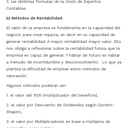
3. las distintas fórmulas de la Unión de Expertos
Contables.
b) Métodos de Rentabilidad:
El valor de la empresa se fundamenta en la capacidad del
negocio para crear riqueza, es decir en su capacidad de
generar rentabilidad. A mayor rentabilidad mayor valor. Ello
nos obliga a reflexionar sobre la rentabilidad futura que la
empresa es capaz de generar. Y hablar de futuro es hablar
a menudo de incertidumbre y desconocimiento. Lo que ya
plantea la dificultad de emplear estos métodos de
valoración.
Algunos métodos pudieran ser:
1. el valor del PER (multiplicador del beneficio),
2. el valor por Descuento de Dividendos según Gordon-
Shapiro,
3. el valor por Multiplicadores en base a múltiplos de