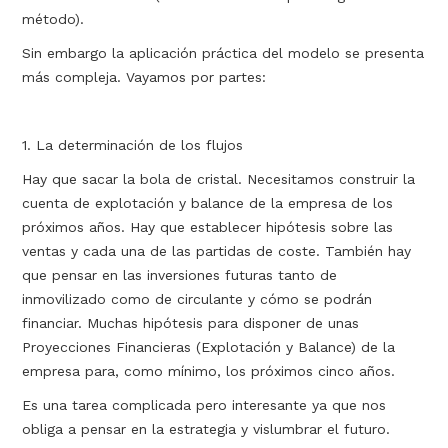
método).
Sin embargo la aplicación práctica del modelo se presenta
más compleja. Vayamos por partes:
1. La determinación de los flujos
Hay que sacar la bola de cristal. Necesitamos construir la
cuenta de explotación y balance de la empresa de los
próximos años. Hay que establecer hipótesis sobre las
ventas y cada una de las partidas de coste. También hay
que pensar en las inversiones futuras tanto de
inmovilizado como de circulante y cómo se podrán
financiar. Muchas hipótesis para disponer de unas
Proyecciones Financieras (Explotación y Balance) de la
empresa para, como mínimo, los próximos cinco años.
Es una tarea complicada pero interesante ya que nos
obliga a pensar en la estrategia y vislumbrar el futuro.