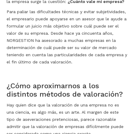
la empresa surge la cuestión:
¿Cuánto vale mi empresa?
Para paliar las dificultades técnicas y evitar subjetividades,
el empresario puede apoyarse en un asesor que le ayude a
formular un juicio más objetivo sobre cuál puede ser el
valor de su empresa. Desde hace ya cincuenta años,
NORGESTION ha asesorado a muchas empresas en la
determinación de cuál puede ser su valor de mercado
teniendo en cuenta las particularidades de cada empresa y
el fin último de cada valoración.
¿Cómo aproximarnos a los
distintos métodos de valoración?
Hay quien dice que la valoración de una empresa no es
una ciencia, es algo más, es un arte. Al margen de este
tipo de aseveraciones pretenciosas, parece razonable
admitir que la valoración de empresas difícilmente puede
ser considerada como una ciencia exacta.