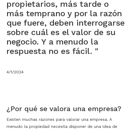
propietarios, más tarde o
más temprano y por la razón
que fuere, deben interrogarse
sobre cuál es el valor de su
negocio. Y a menudo la
respuesta no es fácil. "
4/1/2024
¿Por qué se valora una empresa?
Existen muchas razones para valorar una empresa. A
menudo la propiedad necesita disponer de una idea de