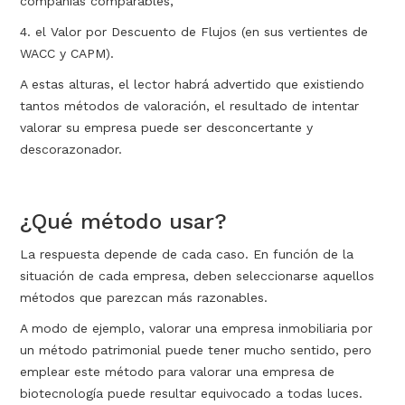
compañías comparables,
4. el Valor por Descuento de Flujos (en sus vertientes de
WACC y CAPM).
A estas alturas, el lector habrá advertido que existiendo
tantos métodos de valoración, el resultado de intentar
valorar su empresa puede ser desconcertante y
descorazonador.
¿Qué método usar?
La respuesta depende de cada caso. En función de la
situación de cada empresa, deben seleccionarse aquellos
métodos que parezcan más razonables.
A modo de ejemplo, valorar una empresa inmobiliaria por
un método patrimonial puede tener mucho sentido, pero
emplear este método para valorar una empresa de
biotecnología puede resultar equivocado a todas luces.