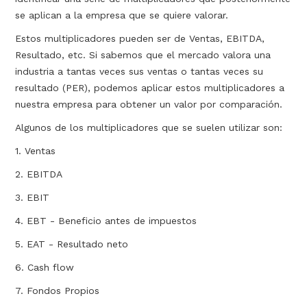
se aplican a la empresa que se quiere valorar.
Estos multiplicadores pueden ser de Ventas, EBITDA,
Resultado, etc. Si sabemos que el mercado valora una
industria a tantas veces sus ventas o tantas veces su
resultado (PER), podemos aplicar estos multiplicadores a
nuestra empresa para obtener un valor por comparación.
Algunos de los multiplicadores que se suelen utilizar son:
1. Ventas
2. EBITDA
3. EBIT
4. EBT - Beneficio antes de impuestos
5. EAT - Resultado neto
6. Cash flow
7. Fondos Propios