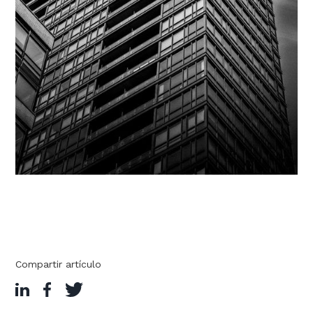
Compartir artículo