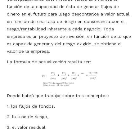
función de la capacidad de ésta de generar flujos de
dinero en el futuro para luego descontarlos a valor actual
en función de una tasa de riesgo en consonancia con el
riesgo/rentabilidad inherente a cada negocio. Toda
empresa es un proyecto de inversión, en función de lo que
es capaz de generar y del riesgo exigido, se obtiene el
valor de la empresa.
La fórmula de actualización resulta ser:
Donde habrá que trabajar sobre tres conceptos:
1. los flujos de fondos,
2. la tasa de riesgo,
3. el valor residual.