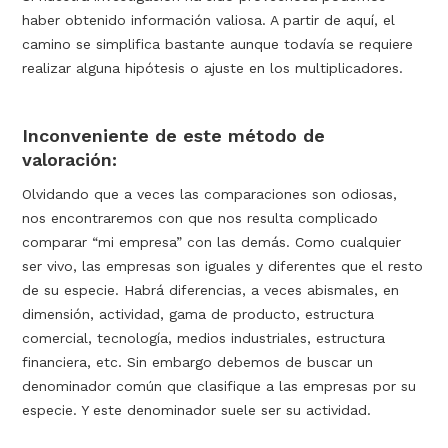
haber obtenido información valiosa. A partir de aquí, el
camino se simplifica bastante aunque todavía se requiere
realizar alguna hipótesis o ajuste en los multiplicadores.
Inconveniente de este método de
valoración:
Olvidando que a veces las comparaciones son odiosas,
nos encontraremos con que nos resulta complicado
comparar “mi empresa” con las demás. Como cualquier
ser vivo, las empresas son iguales y diferentes que el resto
de su especie. Habrá diferencias, a veces abismales, en
dimensión, actividad, gama de producto, estructura
comercial, tecnología, medios industriales, estructura
financiera, etc. Sin embargo debemos de buscar un
denominador común que clasifique a las empresas por su
especie. Y este denominador suele ser su actividad.