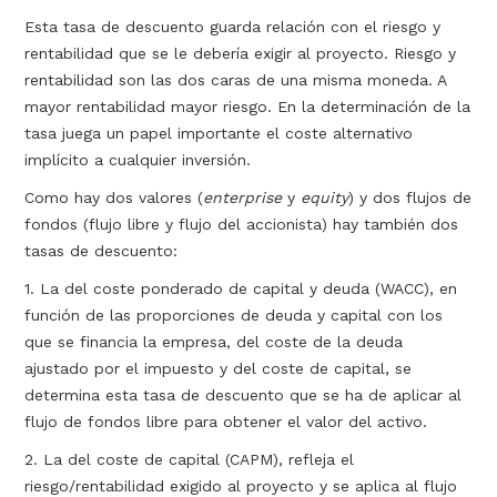
Esta tasa de descuento guarda relación con el riesgo y
rentabilidad que se le debería exigir al proyecto. Riesgo y
rentabilidad son las dos caras de una misma moneda. A
mayor rentabilidad mayor riesgo. En la determinación de la
tasa juega un papel importante el coste alternativo
implícito a cualquier inversión.
Como hay dos valores (
enterprise
y
equity
) y dos flujos de
fondos (flujo libre y flujo del accionista) hay también dos
tasas de descuento:
1. La del coste ponderado de capital y deuda (WACC), en
función de las proporciones de deuda y capital con los
que se financia la empresa, del coste de la deuda
ajustado por el impuesto y del coste de capital, se
determina esta tasa de descuento que se ha de aplicar al
flujo de fondos libre para obtener el valor del activo.
2. La del coste de capital (CAPM), refleja el
riesgo/rentabilidad exigido al proyecto y se aplica al flujo