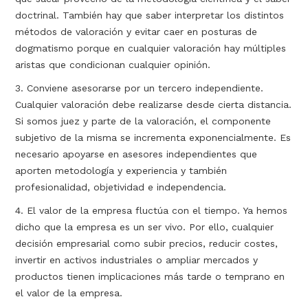
doctrinal. También hay que saber interpretar los distintos
métodos de valoración y evitar caer en posturas de
dogmatismo porque en cualquier valoración hay múltiples
aristas que condicionan cualquier opinión.
3. Conviene asesorarse por un tercero independiente.
Cualquier valoración debe realizarse desde cierta distancia.
Si somos juez y parte de la valoración, el componente
subjetivo de la misma se incrementa exponencialmente. Es
necesario apoyarse en asesores independientes que
aporten metodología y experiencia y también
profesionalidad, objetividad e independencia.
4. El valor de la empresa fluctúa con el tiempo. Ya hemos
dicho que la empresa es un ser vivo. Por ello, cualquier
decisión empresarial como subir precios, reducir costes,
invertir en activos industriales o ampliar mercados y
productos tienen implicaciones más tarde o temprano en
el valor de la empresa.