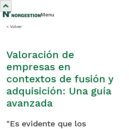
Menu
<
Volver
Valoración de
empresas en
contextos de fusión y
adquisición: Una guía
avanzada
"Es evidente que los