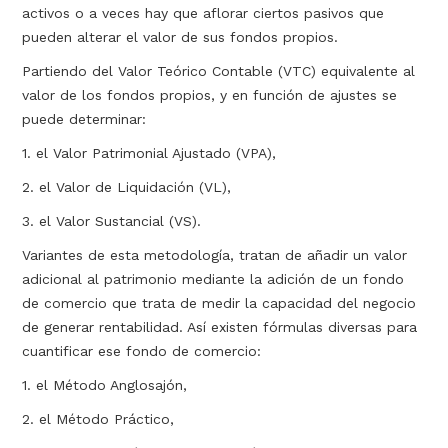
activos o a veces hay que aflorar ciertos pasivos que
pueden alterar el valor de sus fondos propios.
Partiendo del Valor Teórico Contable (VTC) equivalente al
valor de los fondos propios, y en función de ajustes se
puede determinar:
1. el Valor Patrimonial Ajustado (VPA),
2. el Valor de Liquidación (VL),
3. el Valor Sustancial (VS).
Variantes de esta metodología, tratan de añadir un valor
adicional al patrimonio mediante la adición de un fondo
de comercio que trata de medir la capacidad del negocio
de generar rentabilidad. Así existen fórmulas diversas para
cuantificar ese fondo de comercio:
1. el Método Anglosajón,
2. el Método Práctico,