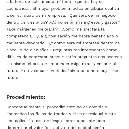
a la hora de aplicar este método –que los hay en
abundancia-, el mayor problema radica en dibujar cuál va
a ser el futuro de mi empresa. ¿Qué será de mi negocio
dentro de tres años? ¿Cómo serán mis ingresos y gastos?
¿Los márgenes mejorarán? ¿Cómo me afectará la
competencia? ¿La globalización me habrá beneficiado o
me habrá devorado? ¿Y cómo será mi empresa dentro de
cinco o de diez años? Preguntas tan interesantes como
difíciles de contestar. Aunque están preguntas nos acercan
al abismo, el arte de emprender exige mirar y encarar al
futuro. Y no vale caer en el desánimo para no dibujar ese
futuro.
Procedimiento:
Conceptualmente el procedimiento no es complejo.
Estimados los flujos de fondos y el valor residual basta
con aplicar la tasa de riesgo correspondiente para
determinar el valor (del activo o del capital según