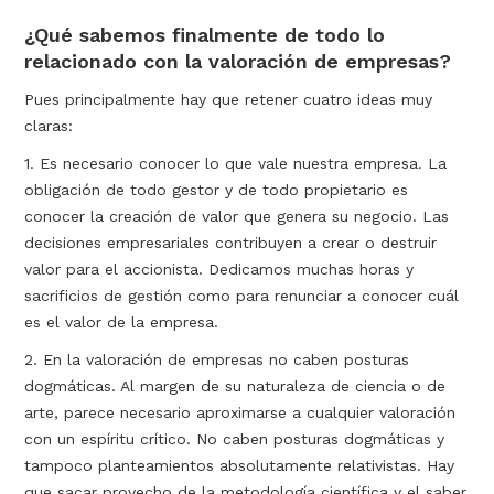
¿Qué sabemos finalmente de todo lo
relacionado con la valoración de empresas?
Pues principalmente hay que retener cuatro ideas muy
claras:
1. Es necesario conocer lo que vale nuestra empresa. La
obligación de todo gestor y de todo propietario es
conocer la creación de valor que genera su negocio. Las
decisiones empresariales contribuyen a crear o destruir
valor para el accionista. Dedicamos muchas horas y
sacrificios de gestión como para renunciar a conocer cuál
es el valor de la empresa.
2. En la valoración de empresas no caben posturas
dogmáticas. Al margen de su naturaleza de ciencia o de
arte, parece necesario aproximarse a cualquier valoración
con un espíritu crítico. No caben posturas dogmáticas y
tampoco planteamientos absolutamente relativistas. Hay
que sacar provecho de la metodología científica y el saber