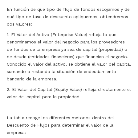
En función de qué tipo de flujo de fondos escojamos y de
qué tipo de tasa de descuento apliquemos, obtendremos
dos valores:
1. El Valor del Activo (Enterprise Value) refleja lo que
denominamos el valor del negocio para los proveedores
de fondos de la empresa ya sea de capital (propiedad) o
de deuda (entidades financieras) que financian el negocio.
Conocido el valor del activo, se obtiene el valor del capital
sumando o restando la situación de endeudamiento
bancario de la empresa.
2. El Valor del Capital (Equity Value) refleja directamente el
valor del capital para la propiedad.
La tabla recoge los diferentes métodos dentro del
Descuento de Flujos para determinar el valor de la
empresa: