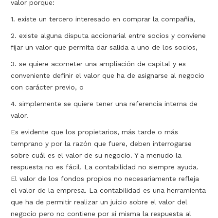
valor porque:
1. existe un tercero interesado en comprar la compañía,
2. existe alguna disputa accionarial entre socios y conviene
fijar un valor que permita dar salida a uno de los socios,
3. se quiere acometer una ampliación de capital y es
conveniente definir el valor que ha de asignarse al negocio
con carácter previo, o
4. simplemente se quiere tener una referencia interna de
valor.
Es evidente que los propietarios, más tarde o más
temprano y por la razón que fuere, deben interrogarse
sobre cuál es el valor de su negocio. Y a menudo la
respuesta no es fácil. La contabilidad no siempre ayuda.
El valor de los fondos propios no necesariamente refleja
el valor de la empresa. La contabilidad es una herramienta
que ha de permitir realizar un juicio sobre el valor del
negocio pero no contiene por sí misma la respuesta al