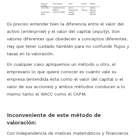
Es preciso entender bien la diferencia entre el valor del
activo (
enterprise
) y el valor del capital (
equity
). Son
valores diferentes que obedecen a conceptos diferentes.
Hay que tener cuidado también para no confundir flujos y
tasas en la valoración.
En cualquier caso apliquemos un método u otro, el
empresario lo que quiere conocer es cuánto vale su
empresa (entendida ésta como el valor del capital o el
valor de sus acciones) y ambos métodos conducen a lo
mismo tanto el WACC como el CAPM.
Inconveniente de este método de
valoración:
Con independencia de matices matemáticos y financieros