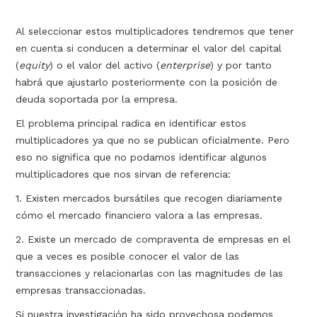
Al seleccionar estos multiplicadores tendremos que tener
en cuenta si conducen a determinar el valor del capital
(
equity
) o el valor del activo (
enterprise
) y por tanto
habrá que ajustarlo posteriormente con la posición de
deuda soportada por la empresa.
El problema principal radica en identificar estos
multiplicadores ya que no se publican oficialmente. Pero
eso no significa que no podamos identificar algunos
multiplicadores que nos sirvan de referencia:
1. Existen mercados bursátiles que recogen diariamente
cómo el mercado financiero valora a las empresas.
2. Existe un mercado de compraventa de empresas en el
que a veces es posible conocer el valor de las
transacciones y relacionarlas con las magnitudes de las
empresas transaccionadas.
Si nuestra investigación ha sido provechosa podemos