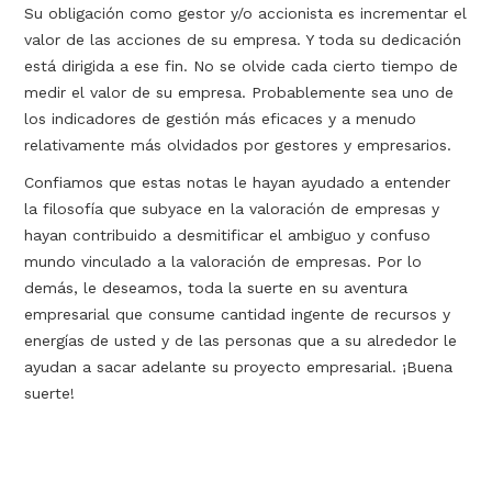
Su obligación como gestor y/o accionista es incrementar el
valor de las acciones de su empresa. Y toda su dedicación
está dirigida a ese fin. No se olvide cada cierto tiempo de
medir el valor de su empresa. Probablemente sea uno de
los indicadores de gestión más eficaces y a menudo
relativamente más olvidados por gestores y empresarios.
Confiamos que estas notas le hayan ayudado a entender
la filosofía que subyace en la valoración de empresas y
hayan contribuido a desmitificar el ambiguo y confuso
mundo vinculado a la valoración de empresas. Por lo
demás, le deseamos, toda la suerte en su aventura
empresarial que consume cantidad ingente de recursos y
energías de usted y de las personas que a su alrededor le
ayudan a sacar adelante su proyecto empresarial. ¡Buena
suerte!