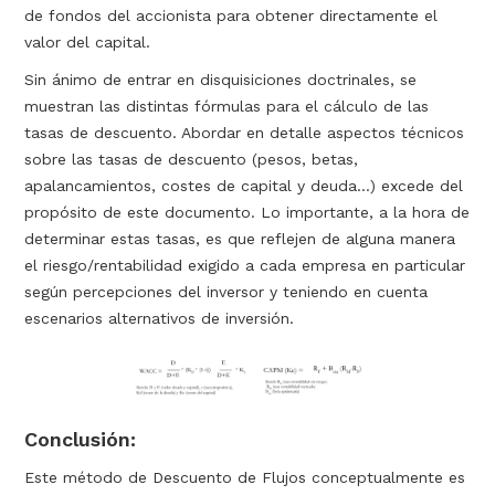
de fondos del accionista para obtener directamente el
valor del capital.
Sin ánimo de entrar en disquisiciones doctrinales, se
muestran las distintas fórmulas para el cálculo de las
tasas de descuento. Abordar en detalle aspectos técnicos
sobre las tasas de descuento (pesos, betas,
apalancamientos, costes de capital y deuda...) excede del
propósito de este documento. Lo importante, a la hora de
determinar estas tasas, es que reflejen de alguna manera
el riesgo/rentabilidad exigido a cada empresa en particular
según percepciones del inversor y teniendo en cuenta
escenarios alternativos de inversión.
Conclusión
:
Este método de Descuento de Flujos conceptualmente es