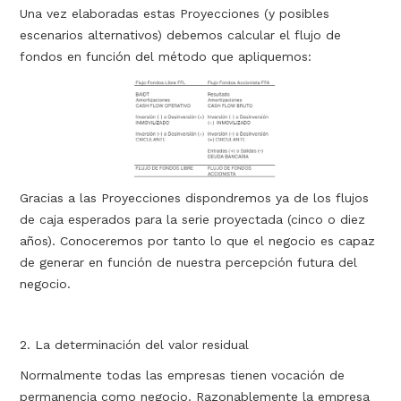
Una vez elaboradas estas Proyecciones (y posibles
escenarios alternativos) debemos calcular el flujo de
fondos en función del método que apliquemos:
Gracias a las Proyecciones dispondremos ya de los flujos
de caja esperados para la serie proyectada (cinco o diez
años). Conoceremos por tanto lo que el negocio es capaz
de generar en función de nuestra percepción futura del
negocio.
2. La determinación del valor residual
Normalmente todas las empresas tienen vocación de
permanencia como negocio. Razonablemente la empresa