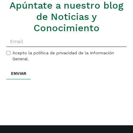
Apúntate a nuestro blog
de Noticias y
Conocimiento
Acepto la política de privacidad de la Información
General.