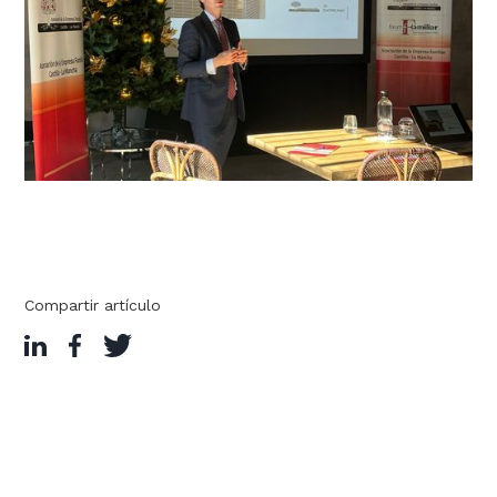
Compartir artículo