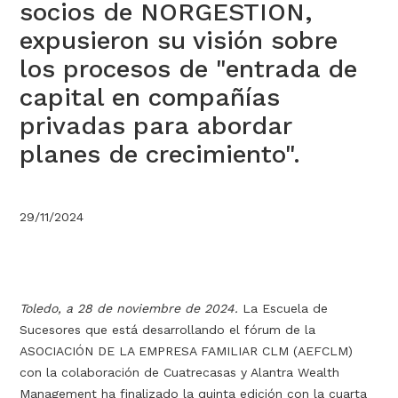
socios de NORGESTION,
expusieron su visión sobre
los procesos de "entrada de
capital en compañías
privadas para abordar
planes de crecimiento".
29/11/2024
Toledo, a 28 de noviembre de 2024.
La Escuela de
Sucesores que está desarrollando el fórum de la
ASOCIACIÓN DE LA EMPRESA FAMILIAR CLM (AEFCLM)
con la colaboración de Cuatrecasas y Alantra Wealth
Management ha finalizado la quinta edición con la cuarta