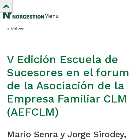
Menu
<
Volver
V Edición Escuela de
Sucesores en el forum
de la Asociación de la
Empresa Familiar CLM
(AEFCLM)
Mario Senra y Jorge Sirodey,