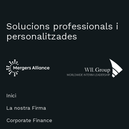
Solucions professionals i
personalitzades
Inici
La nostra Firma
Corporate Finance