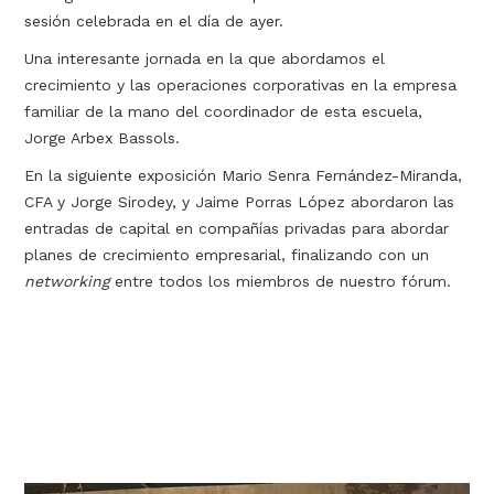
sesión celebrada en el día de ayer.
Una interesante jornada en la que abordamos el
crecimiento y las operaciones corporativas en la empresa
familiar de la mano del coordinador de esta escuela,
Jorge Arbex Bassols.
En la siguiente exposición Mario Senra Fernández-Miranda,
CFA y Jorge Sirodey, y Jaime Porras López abordaron las
entradas de capital en compañías privadas para abordar
planes de crecimiento empresarial, finalizando con un
networking
entre todos los miembros de nuestro fórum.