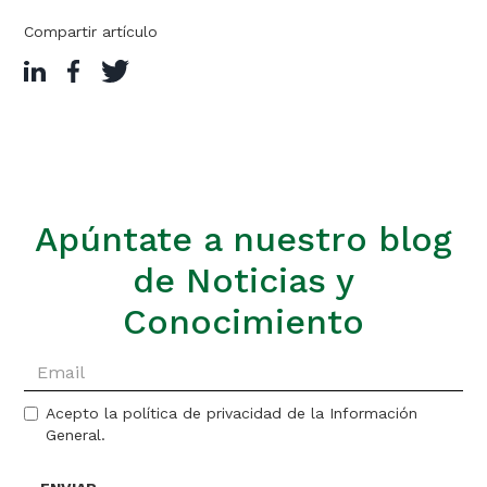
Compartir artículo
Apúntate a nuestro blog
de Noticias y
Conocimiento
Acepto la política de privacidad de la Información
General.