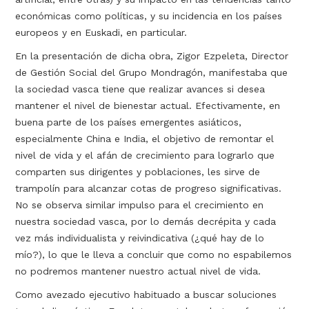
económicas como políticas, y su incidencia en los países
europeos y en Euskadi, en particular.
En la presentación de dicha obra, Zigor Ezpeleta, Director
de Gestión Social del Grupo Mondragón, manifestaba que
la sociedad vasca tiene que realizar avances si desea
mantener el nivel de bienestar actual. Efectivamente, en
buena parte de los países emergentes asiáticos,
especialmente China e India, el objetivo de remontar el
nivel de vida y el afán de crecimiento para lograrlo que
comparten sus dirigentes y poblaciones, les sirve de
trampolín para alcanzar cotas de progreso significativas.
No se observa similar impulso para el crecimiento en
nuestra sociedad vasca, por lo demás decrépita y cada
vez más individualista y reivindicativa (¿qué hay de lo
mío?), lo que le lleva a concluir que como no espabilemos
no podremos mantener nuestro actual nivel de vida.
Como avezado ejecutivo habituado a buscar soluciones