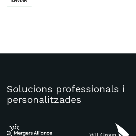
Solucions professionals i
personalitzades