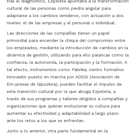
tras el diagnóstico, Ezpeleta apuntaba a la transformación
cultural de las personas como piedra angular para
adaptarse a los cambios venideros, con actuación a dos
niveles: el de las empresas y el personal o individual.
Las direcciones de las compañías tienen un papel
primordial para encender la chispa del compromiso entre
los empleados, mediante la introducción de cambios en la
dinámica de gestión, utilizando para ello palancas como la
confianza, la autonomía, la participación y la formación. A
tal efecto, instrumentos como Fabrika, centro formativo
innovador puesto en marcha por ADEGI (Asociación de
Em-presas de Gipuzkoa), pueden facilitar el impulso de
esta transición cultural por la que aboga Ezpeleta, a
través de sus programas y talleres dirigidos a compañías y
organizaciones que quieran evolucionar su cultura para
aumentar su efectividad y adaptabilidad a largo plazo
ante los retos a los que se enfrentan.
Junto a lo anterior, otra parte fundamental en la