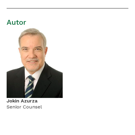
Autor
Jokin Azurza
Senior Counsel