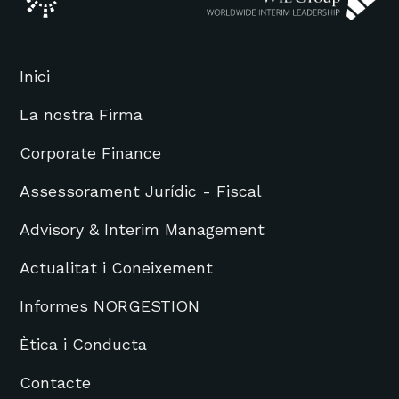
Inici
La nostra Firma
Corporate Finance
Assessorament Jurídic - Fiscal
Advisory & Interim Management
Actualitat i Coneixement
Informes NORGESTION
Ètica i Conducta
Contacte