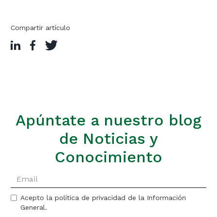
Compartir artículo
Apúntate a nuestro blog
de Noticias y
Conocimiento
Acepto la política de privacidad de la Información
General.