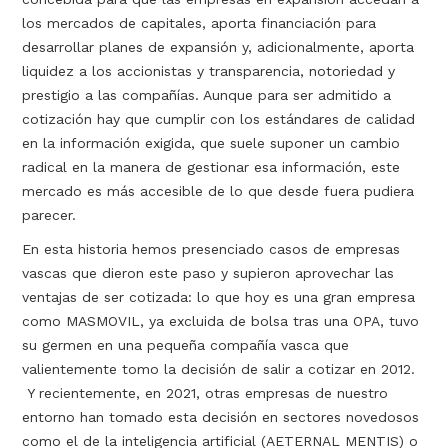
los mercados de capitales, aporta financiación para
desarrollar planes de expansión y, adicionalmente, aporta
liquidez a los accionistas y transparencia, notoriedad y
prestigio a las compañías. Aunque para ser admitido a
cotización hay que cumplir con los estándares de calidad
en la información exigida, que suele suponer un cambio
radical en la manera de gestionar esa información, este
mercado es más accesible de lo que desde fuera pudiera
parecer.
En esta historia hemos presenciado casos de empresas
vascas que dieron este paso y supieron aprovechar las
ventajas de ser cotizada: lo que hoy es una gran empresa
como MASMOVIL, ya excluida de bolsa tras una OPA, tuvo
su germen en una pequeña compañía vasca que
valientemente tomo la decisión de salir a cotizar en 2012.
Y recientemente, en 2021, otras empresas de nuestro
entorno han tomado esta decisión en sectores novedosos
como el de la inteligencia artificial (AETERNAL MENTIS) o