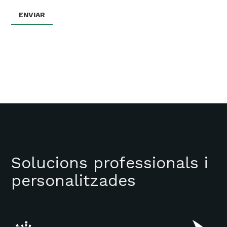
Solucions professionals i
personalitzades