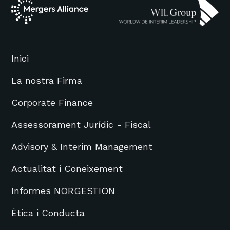
Inici
La nostra Firma
Corporate Finance
Assessorament Jurídic - Fiscal
Advisory & Interim Management
Actualitat i Coneixement
Informes NORGESTION
Ètica i Conducta