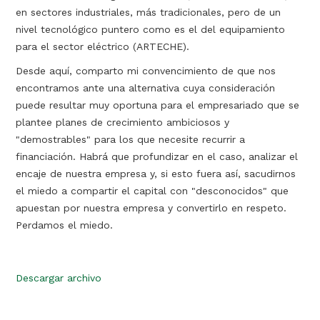
en sectores industriales, más tradicionales, pero de un
nivel tecnológico puntero como es el del equipamiento
para el sector eléctrico (ARTECHE).
Desde aquí, comparto mi convencimiento de que nos
encontramos ante una alternativa cuya consideración
puede resultar muy oportuna para el empresariado que se
plantee planes de crecimiento ambiciosos y
"demostrables" para los que necesite recurrir a
financiación. Habrá que profundizar en el caso, analizar el
encaje de nuestra empresa y, si esto fuera así, sacudirnos
el miedo a compartir el capital con "desconocidos" que
apuestan por nuestra empresa y convertirlo en respeto.
Perdamos el miedo.
Descargar archivo