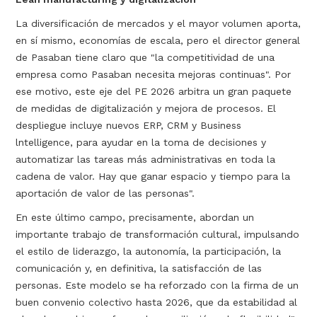
La diversificación de mercados y el mayor volumen aporta,
en sí mismo, economías de escala, pero el director general
de Pasaban tiene claro que "la competitividad de una
empresa como Pasaban necesita mejoras continuas". Por
ese motivo, este eje del PE 2026 arbitra un gran paquete
de medidas de digitalización y mejora de procesos. El
despliegue incluye nuevos ERP, CRM y Business
lntelligence, para ayudar en la toma de decisiones y
automatizar las tareas más administrativas en toda la
cadena de valor. Hay que ganar espacio y tiempo para la
aportación de valor de las personas".
En este último campo, precisamente, abordan un
importante trabajo de transformación cultural, impulsando
el estilo de liderazgo, la autonomía, la participación, la
comunicación y, en definitiva, la satisfacción de las
personas. Este modelo se ha reforzado con la firma de un
buen convenio colectivo hasta 2026, que da estabilidad al