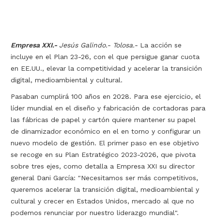
Empresa XXI.-
Jesús Galindo.- Tolosa.-
La acción se
incluye en el Plan 23-26, con el que persigue ganar cuota
en EE.UU., elevar la competitividad y acelerar la transición
digital, medioambiental y cultural.
Pasaban cumplirá 100 años en 2028. Para ese ejercicio, el
líder mundial en el diseño y fabricación de cortadoras para
las fábricas de papel y cartón quiere mantener su papel
de dinamizador económico en el en­ torno y configurar un
nuevo modelo de gestión. El primer paso en ese objetivo
se recoge en su Plan Estratégico 2023-2026, que pivota
sobre tres ejes, como detalla a Empresa XXI su director
general Dani García: "Necesitamos ser más competitivos,
queremos acelerar la transición digital, medioambiental y
cultural y crecer en Estados Unidos, mercado al que no
podemos renunciar por nuestro liderazgo mundial".