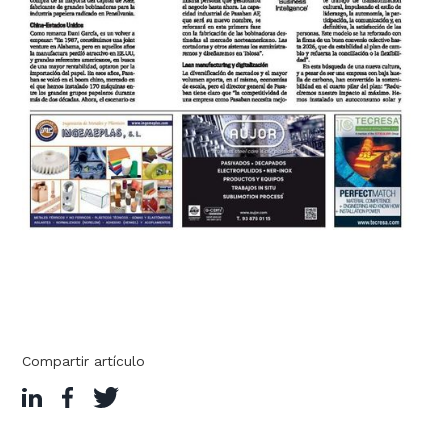
Compartir artículo