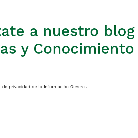
ate a nuestro blog
ias y Conocimiento
a de privacidad de la Información General.