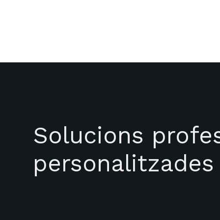
Solucions profes
personalitzades