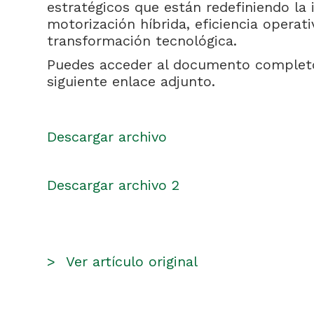
estratégicos que están redefiniendo la i
motorización híbrida, eficiencia operati
transformación tecnológica.
Puedes acceder al documento comple
siguiente enlace adjunto.
Descargar archivo
Descargar archivo 2
>
Ver artículo original