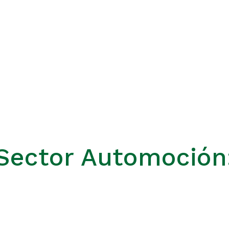
 Sector Automoció