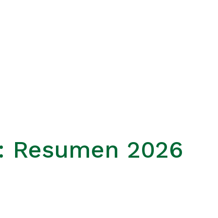
n: Resumen 2026