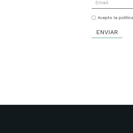
Acepto la polític