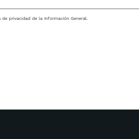
a de privacidad de la Información General.