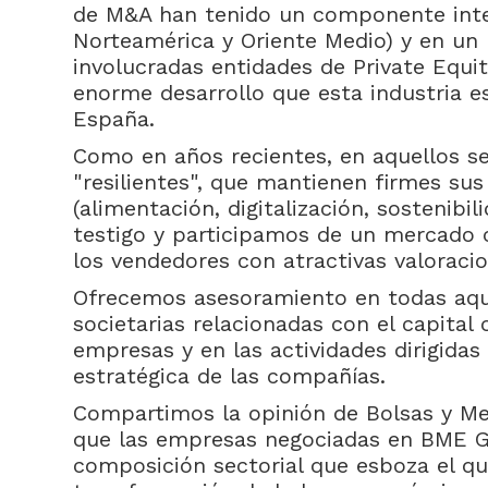
de M&A han tenido un componente inte
Norteamérica y Oriente Medio) y en un 
involucradas entidades de Private Equity
enorme desarrollo que esta industria 
España.
Como en años recientes, en aquellos s
"resilientes", que mantienen firmes sus
(alimentación, digitalización, sostenibili
testigo y participamos de un mercado
los vendedores con atractivas valoracio
Ofrecemos asesoramiento en todas aqu
societarias relacionadas con el capital 
empresas y en las actividades dirigidas 
estratégica de las compañías.
Compartimos la opinión de Bolsas y M
que las empresas negociadas en BME 
composición sectorial que esboza el q