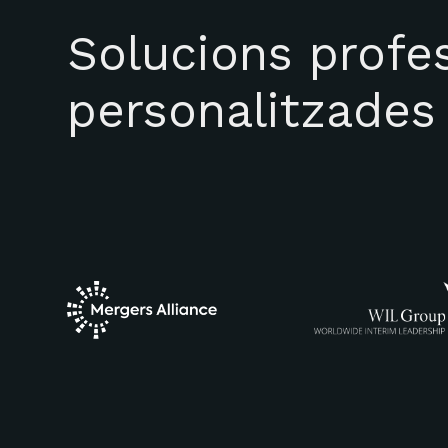
Solucions profes
personalitzades