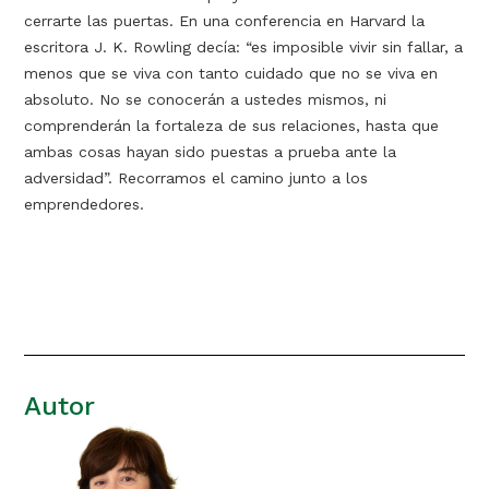
cerrarte las puertas. En una conferencia en Harvard la
escritora J. K. Rowling decía: “es imposible vivir sin fallar, a
menos que se viva con tanto cuidado que no se viva en
absoluto. No se conocerán a ustedes mismos, ni
comprenderán la fortaleza de sus relaciones, hasta que
ambas cosas hayan sido puestas a prueba ante la
adversidad”. Recorramos el camino junto a los
emprendedores.
Autor