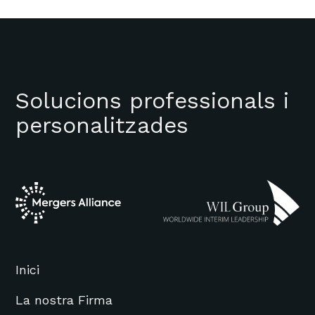
Solucions professionals i
personalitzades
Inici
La nostra Firma