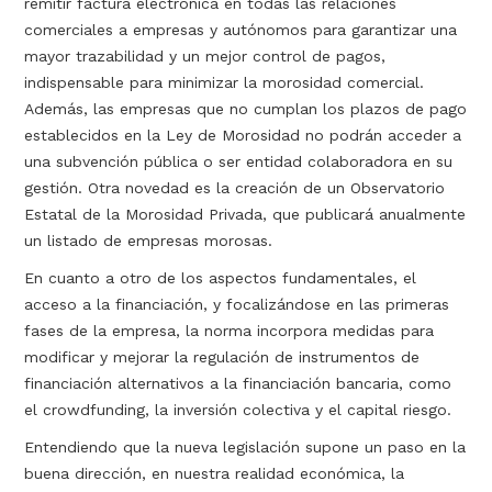
remitir factura electrónica en todas las relaciones
comerciales a empresas y autónomos para garantizar una
mayor trazabilidad y un mejor control de pagos,
indispensable para minimizar la morosidad comercial.
Además, las empresas que no cumplan los plazos de pago
establecidos en la Ley de Morosidad no podrán acceder a
una subvención pública o ser entidad colaboradora en su
gestión. Otra novedad es la creación de un Observatorio
Estatal de la Morosidad Privada, que publicará anualmente
un listado de empresas morosas.
En cuanto a otro de los aspectos fundamentales, el
acceso a la financiación, y focalizándose en las primeras
fases de la empresa, la norma incorpora medidas para
modificar y mejorar la regulación de instrumentos de
financiación alternativos a la financiación bancaria, como
el crowdfunding, la inversión colectiva y el capital riesgo.
Entendiendo que la nueva legislación supone un paso en la
buena dirección, en nuestra realidad económica, la