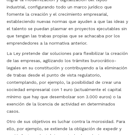
industrial, configurando todo un marco jurídico que
fomente la creación y el crecimiento empresarial,
estableciendo nuevas normas que ayuden a que las ideas y
el talento se puedan plasmar en proyectos ejecutables sin
que tengan las trabas propias que se achacaba por los
emprendedores a la normativa anterior.
La Ley pretende dar soluciones para flexibilizar la creación
de las empresas, agilizando los trámites burocrático-
legales en su constitución y contribuyendo a la eliminación
de trabas desde el punto de vista regulatorio,
contemplando, por ejemplo, la posibilidad de crear una
sociedad empresarial con 1 euro (actualmente el capital
mínimo que hay que desembolsar son 3.000 euros) o la
exención de la licencia de actividad en determinados
casos.
Otro de sus objetivos es luchar contra la morosidad. Para
ello, por ejemplo, se extiende la obligación de expedir y