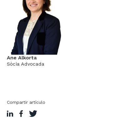
Ane Alkorta
Sòcia Advocada
Compartir artículo