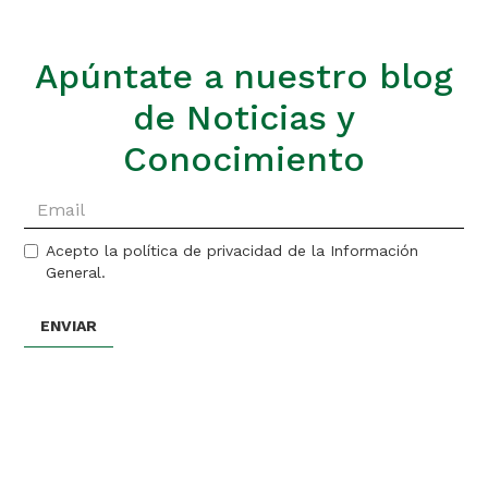
Apúntate a nuestro blog
de Noticias y
Conocimiento
Acepto la política de privacidad de la Información
General.