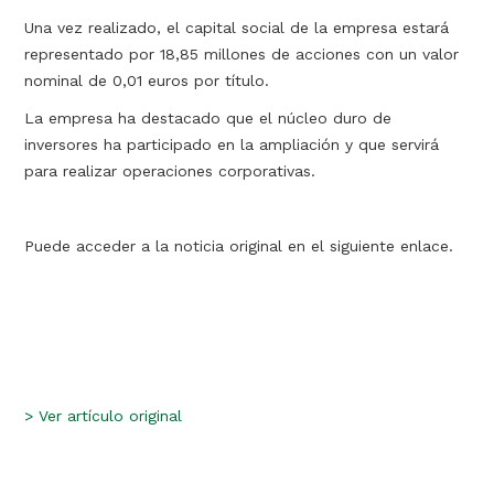
Una vez realizado, el capital social de la empresa estará
representado por 18,85 millones de acciones con un valor
nominal de 0,01 euros por título.
La empresa ha destacado que el núcleo duro de
inversores ha participado en la ampliación y que servirá
para realizar operaciones corporativas.
Puede acceder a la noticia original en el siguiente enlace.
>
Ver artículo original