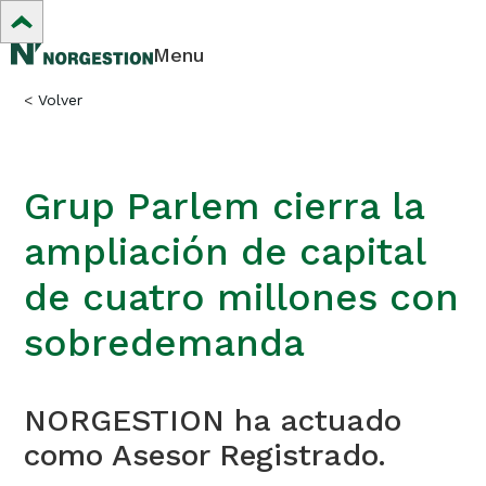
Menu
<
Volver
Grup Parlem cierra la
ampliación de capital
de cuatro millones con
sobredemanda
NORGESTION ha actuado
como Asesor Registrado.