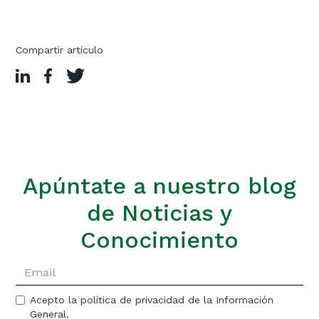
Compartir artículo
Apúntate a nuestro blog
de Noticias y
Conocimiento
Acepto la política de privacidad de la Información
General.