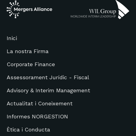
Inici
La nostra Firma
Corporate Finance
Assessorament Jurídic - Fiscal
Advisory & Interim Management
Actualitat i Coneixement
Informes NORGESTION
Ètica i Conducta