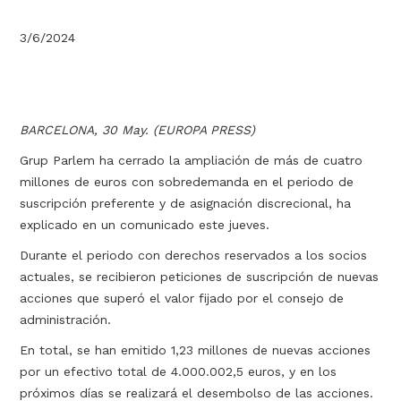
3/6/2024
BARCELONA, 30 May. (EUROPA PRESS)
Grup Parlem ha cerrado la ampliación de más de cuatro
millones de euros con sobredemanda en el periodo de
suscripción preferente y de asignación discrecional, ha
explicado en un comunicado este jueves.
Durante el periodo con derechos reservados a los socios
actuales, se recibieron peticiones de suscripción de nuevas
acciones que superó el valor fijado por el consejo de
administración.
En total, se han emitido 1,23 millones de nuevas acciones
por un efectivo total de 4.000.002,5 euros, y en los
próximos días se realizará el desembolso de las acciones.