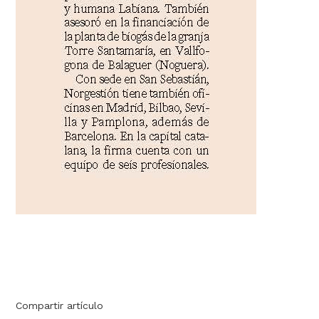
Compartir artículo