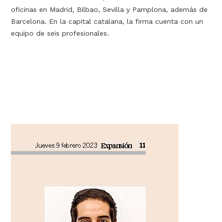
oficinas en Madrid, Bilbao, Sevilla y Pamplona, además de
Barcelona. En la capital catalana, la firma cuenta con un
equipo de seis profesionales.