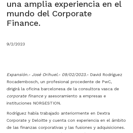
una amplia experiencia en el
mundo del Corporate
Finance.
9/2/2023
Expansión.- José Orihuel.- 09/02/2023.-
David Rodríguez
Rocadembosch, un profesional procedente de PwC,
dirigirá la oficina barcelonesa de la consultora vasca de
corporate finance
y asesoramiento a empresas e
instituciones NORGESTION.
Rodríguez había trabajado anteriormente en Dextra
Corporate y Deloitte y cuenta con experiencia en el ámbito
de las finanzas corporativas y las fusiones y adquisiciones.