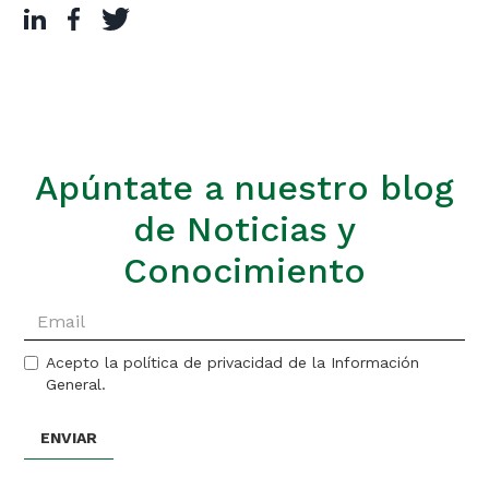
Apúntate a nuestro blog
de Noticias y
Conocimiento
Acepto la política de privacidad de la Información
General.