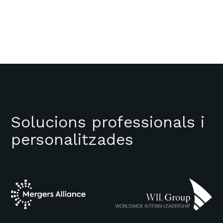
Solucions professionals i
personalitzades