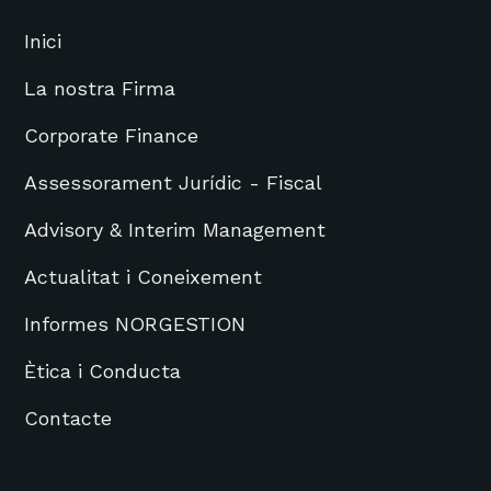
Inici
La nostra Firma
Corporate Finance
Assessorament Jurídic - Fiscal
Advisory & Interim Management
Actualitat i Coneixement
Informes NORGESTION
Ètica i Conducta
Contacte