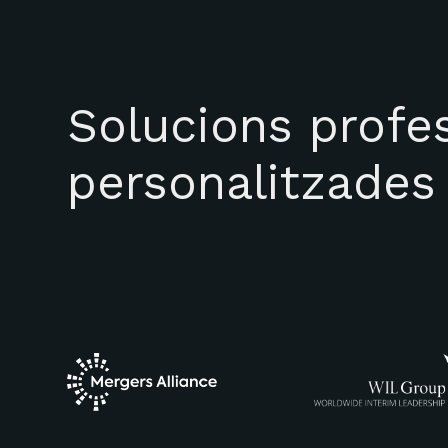
Solucions profes
personalitzades