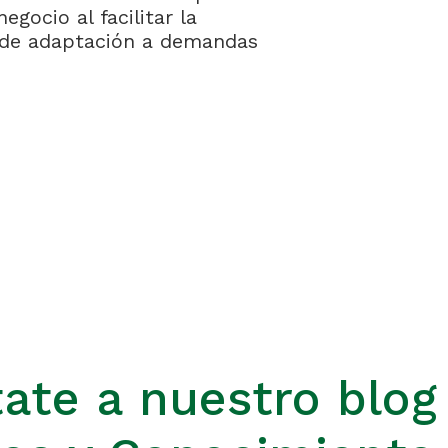
gocio al facilitar la
ad de adaptación a demandas
ate a nuestro blog