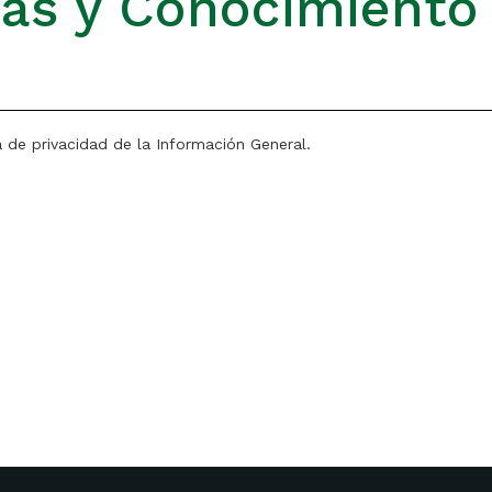
ias y Conocimiento
a de privacidad de la Información General.