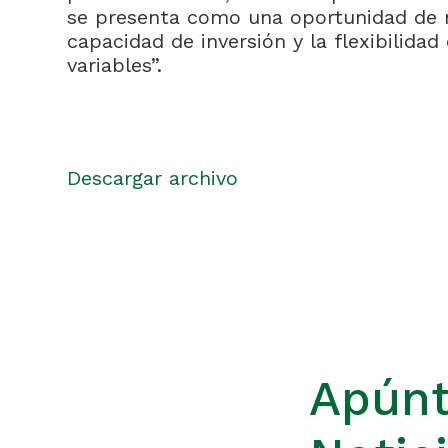
se presenta como una oportunidad de ne
capacidad de inversión y la flexibilid
variables”.
Descargar archivo
Apúnt