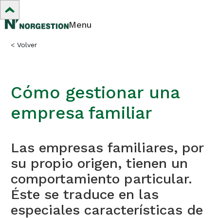
Menu
<
Volver
Cómo gestionar una
empresa familiar
Las empresas familiares, por
su propio origen, tienen un
comportamiento particular.
Éste se traduce en las
especiales características de