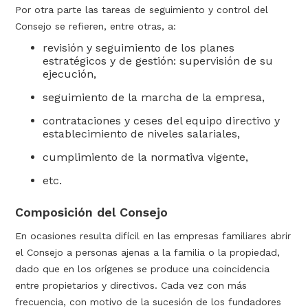
Por otra parte las tareas de seguimiento y control del
Consejo se refieren, entre otras, a:
revisión y seguimiento de los planes
estratégicos y de gestión: supervisión de su
ejecución,
seguimiento de la marcha de la empresa,
contrataciones y ceses del equipo directivo y
establecimiento de niveles salariales,
cumplimiento de la normativa vigente,
etc.
Composición del Consejo
En ocasiones resulta difícil en las empresas familiares abrir
el Consejo a personas ajenas a la familia o la propiedad,
dado que en los orígenes se produce una coincidencia
entre propietarios y directivos. Cada vez con más
frecuencia, con motivo de la sucesión de los fundadores