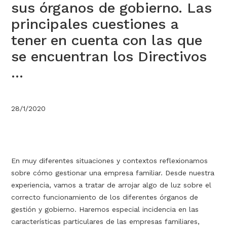
sus órganos de gobierno. Las
principales cuestiones a
tener en cuenta con las que
se encuentran los Directivos
...
28/1/2020
En muy diferentes situaciones y contextos reflexionamos
sobre cómo gestionar una empresa familiar. Desde nuestra
experiencia, vamos a tratar de arrojar algo de luz sobre el
correcto funcionamiento de los diferentes órganos de
gestión y gobierno. Haremos especial incidencia en las
características particulares de las empresas familiares,