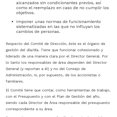
alcanzados sin condicionantes previos, así
como el reemplazo en caso de no cumplir los
objetivos.
Imponer unas normas de funcionamiento
sistematizadas en las que no influyan los
cambios de personas.
Respecto del Comité de Dirección, éste es el órgano de
gestión del día/día. Tiene que funcionar cohesionado y
liderado de una manera clara por el Director General. Por
lo tanto los responsables de área dependen del Director
General (y reportan a él) y no del Consejo de
Administración, ni, por supuesto, de los accionistas o
familiares.
El Comité tiene que contar, como herramientas de trabajo,
con el Presupuesto y con el Plan de Gestión del año,
siendo cada Director de Área responsable del presupuesto
correspondiente a su área.