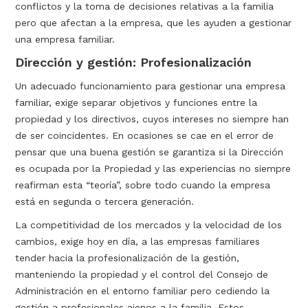
conflictos y la toma de decisiones relativas a la familia
pero que afectan a la empresa, que les ayuden a gestionar
una empresa familiar.
Dirección y gestión: Profesionalización
Un adecuado funcionamiento para gestionar una empresa
familiar, exige separar objetivos y funciones entre la
propiedad y los directivos, cuyos intereses no siempre han
de ser coincidentes. En ocasiones se cae en el error de
pensar que una buena gestión se garantiza si la Dirección
es ocupada por la Propiedad y las experiencias no siempre
reafirman esta “teoría”, sobre todo cuando la empresa
está en segunda o tercera generación.
La competitividad de los mercados y la velocidad de los
cambios, exige hoy en día, a las empresas familiares
tender hacia la profesionalización de la gestión,
manteniendo la propiedad y el control del Consejo de
Administración en el entorno familiar pero cediendo la
gestión a profesionales ajenos a la familia. Estos