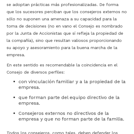
se adoptan prácticas más profesionalizadas. De forma
que los sucesores perciban que los consejeros externos no
sólo no suponen una amenaza a su capacidad para la
toma de decisiones (no en vano el Consejo es nombrado
por la Junta de Accionistas que sí refleja la propiedad de
la compañía), sino que resultan valiosos proporcionando
su apoyo y asesoramiento para la buena marcha de la
empresa.
En este sentido es recomendable la coincidencia en el
Consejo de diversos perfiles:
con vinculación familiar y a la propiedad de la
empresa.
que forman parte del equipo directivo de la
empresa.
Consejeros externos no directivos de la
empresa y que no forman parte de la familia.
Todos los consejeros, como tales, deben defender los