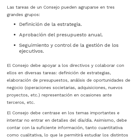
Las tareas de un Consejo pueden agruparse en tres
grandes grupos:
Definición de la estrategia.
Aprobación del presupuesto anual.
Seguimiento y control de la gestión de los
ejecutivos.
El Consejo debe apoyar a los directivos y colaborar con
ellos en diversas tareas: definición de estrategias,
elaboración de presupuestos, análisis de oportunidades de
negocio (operaciones societarias, adquisiciones, nuevos
proyectos, etc.) representación en ocasiones ante
terceros, etc.
El Consejo debe centrase en los temas importantes e
intentar no entrar en detalles del día/día. Asimismo, debe
contar con la suficiente información, tanto cuantitativa
como cualitativa, lo que le permitirá estudiar los distintos