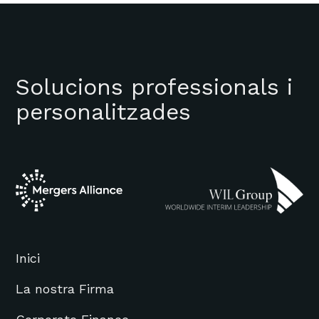
Solucions professionals i
personalitzades
Inici
La nostra Firma