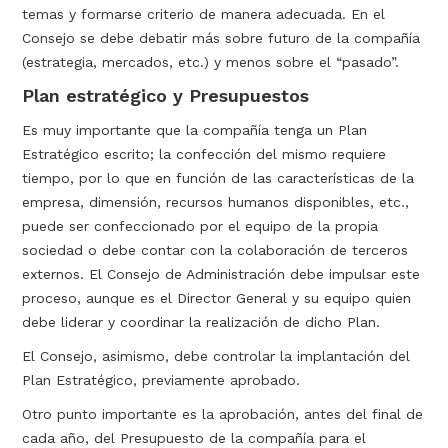
temas y formarse criterio de manera adecuada. En el
Consejo se debe debatir más sobre futuro de la compañía
(estrategia, mercados, etc.) y menos sobre el “pasado”.
Plan estratégico y Presupuestos
Es muy importante que la compañía tenga un Plan
Estratégico escrito; la confección del mismo requiere
tiempo, por lo que en función de las características de la
empresa, dimensión, recursos humanos disponibles, etc.,
puede ser confeccionado por el equipo de la propia
sociedad o debe contar con la colaboración de terceros
externos. El Consejo de Administración debe impulsar este
proceso, aunque es el Director General y su equipo quien
debe liderar y coordinar la realización de dicho Plan.
El Consejo, asimismo, debe controlar la implantación del
Plan Estratégico, previamente aprobado.
Otro punto importante es la aprobación, antes del final de
cada año, del Presupuesto de la compañía para el