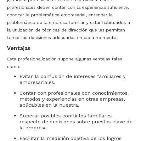
profesionales deben contar con la experiencia suficiente,
conocer la problemática empresarial, entender la
problemática de la empresa familiar y estar habituados a
la utilización de técnicas de dirección que les permitan
tomar las decisiones adecuadas en cada momento.
Ventajas
Esta profesionalización supone algunas ventajas tales
como:
Evitar la confusión de intereses familiares y
empresariales.
Contar con profesionales con conocimientos,
métodos y experiencias en otras empresas,
aplicables en la nuestra.
Superar posibles conflictos familiares
respecto de decisiones sobre puestos clave de
la empresa.
Facilitar la medición objetiva de los logros