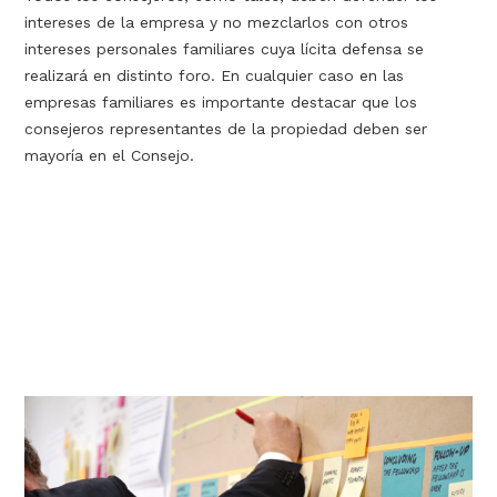
intereses de la empresa y no mezclarlos con otros
intereses personales familiares cuya lícita defensa se
realizará en distinto foro. En cualquier caso en las
empresas familiares es importante destacar que los
consejeros representantes de la propiedad deben ser
mayoría en el Consejo.