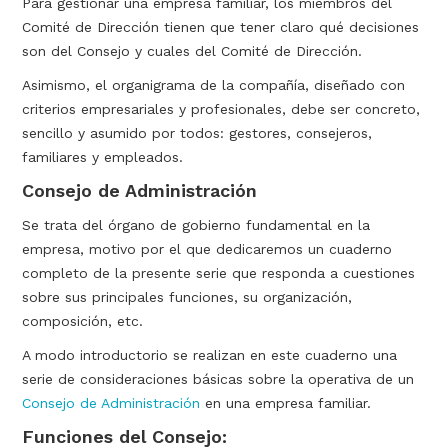
Para gestionar una empresa familiar, los miembros del
Comité de Dirección tienen que tener claro qué decisiones
son del Consejo y cuales del Comité de Dirección.
Asimismo, el organigrama de la compañía, diseñado con
criterios empresariales y profesionales, debe ser concreto,
sencillo y asumido por todos: gestores, consejeros,
familiares y empleados.
Consejo de Administración
Se trata del órgano de gobierno fundamental en la
empresa, motivo por el que dedicaremos un cuaderno
completo de la presente serie que responda a cuestiones
sobre sus principales funciones, su organización,
composición, etc.
A modo introductorio se realizan en este cuaderno una
serie de consideraciones básicas sobre la operativa de un
Consejo de Administración
en una empresa familiar.
Funciones del Consejo: