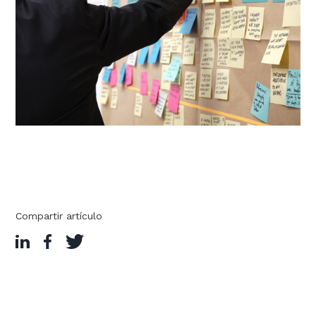
Compartir artículo