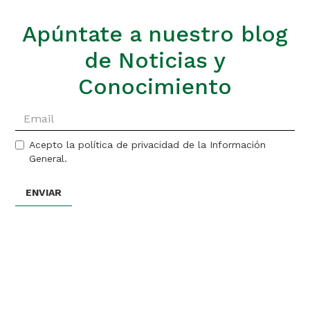
Apúntate a nuestro blog
de Noticias y
Conocimiento
Acepto la política de privacidad de la Información
General.