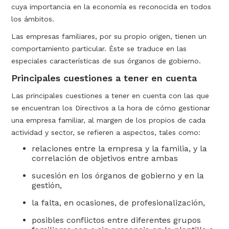
cuya importancia en la economía es reconocida en todos
los ámbitos.
Las empresas familiares, por su propio origen, tienen un
comportamiento particular. Éste se traduce en las
especiales características de sus órganos de gobierno.
Principales cuestiones a tener en cuenta
Las principales cuestiones a tener en cuenta con las que
se encuentran los Directivos a la hora de cómo gestionar
una empresa familiar, al margen de los propios de cada
actividad y sector, se refieren a aspectos, tales como:
relaciones entre la empresa y la familia, y la
correlación de objetivos entre ambas
sucesión en los órganos de gobierno y en la
gestión,
la falta, en ocasiones, de profesionalización,
posibles conflictos entre diferentes grupos