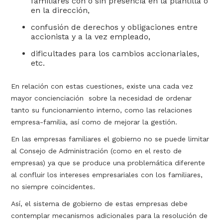
familiares con o sin presencia en la plantilla o
en la dirección,
confusión de derechos y obligaciones entre
accionista y a la vez empleado,
dificultades para los cambios accionariales,
etc.
En relación con estas cuestiones, existe una cada vez
mayor concienciación sobre la necesidad de ordenar
tanto su funcionamiento interno, como las relaciones
empresa-familia, así como de mejorar la gestión.
En las empresas familiares el gobierno no se puede limitar
al Consejo de Administración (como en el resto de
empresas) ya que se produce una problemática diferente
al confluir los intereses empresariales con los familiares,
no siempre coincidentes.
Así, el sistema de gobierno de estas empresas debe
contemplar mecanismos adicionales para la resolución de