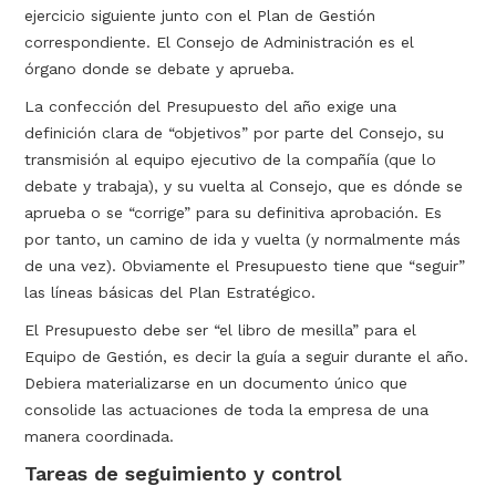
ejercicio siguiente junto con el Plan de Gestión
correspondiente. El Consejo de Administración es el
órgano donde se debate y aprueba.
La confección del Presupuesto del año exige una
definición clara de “objetivos” por parte del Consejo, su
transmisión al equipo ejecutivo de la compañía (que lo
debate y trabaja), y su vuelta al Consejo, que es dónde se
aprueba o se “corrige” para su definitiva aprobación. Es
por tanto, un camino de ida y vuelta (y normalmente más
de una vez). Obviamente el Presupuesto tiene que “seguir”
las líneas básicas del Plan Estratégico.
El Presupuesto debe ser “el libro de mesilla” para el
Equipo de Gestión, es decir la guía a seguir durante el año.
Debiera materializarse en un documento único que
consolide las actuaciones de toda la empresa de una
manera coordinada.
Tareas de seguimiento y control