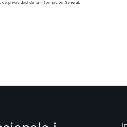
a de privacidad de la Información General.
I