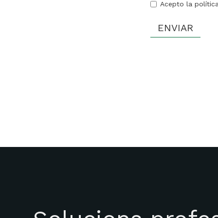
Acepto la polític