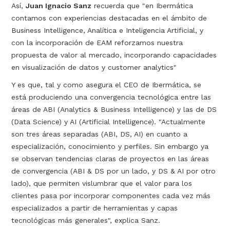
Así,
Juan Ignacio Sanz
recuerda que "en Ibermática
contamos con experiencias destacadas en el ámbito de
Business Intelligence, Analítica e Inteligencia Artificial, y
con la incorporación de EAM reforzamos nuestra
propuesta de valor al mercado, incorporando capacidades
en visualización de datos y customer analytics"
Y es que, tal y como asegura el CEO de Ibermática, se
está produciendo una convergencia tecnológica entre las
áreas de ABI (Analytics & Business Intelligence) y las de DS
(Data Science) y AI (Artificial Intelligence). "Actualmente
son tres áreas separadas (ABI, DS, AI) en cuanto a
especialización, conocimiento y perfiles. Sin embargo ya
se observan tendencias claras de proyectos en las áreas
de convergencia (ABI & DS por un lado, y DS & AI por otro
lado), que permiten vislumbrar que el valor para los
clientes pasa por incorporar componentes cada vez más
especializados a partir de herramientas y capas
tecnológicas más generales", explica Sanz.