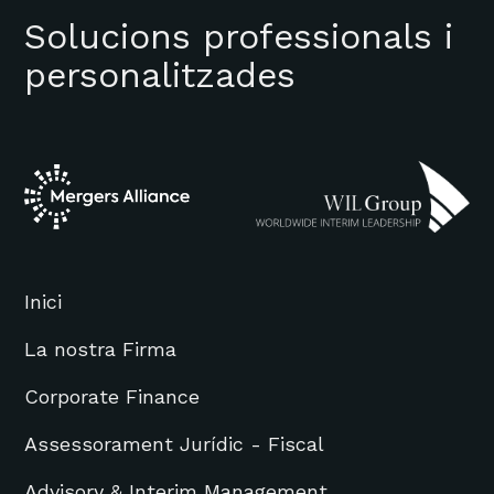
Solucions professionals i
personalitzades
Inici
La nostra Firma
Corporate Finance
Assessorament Jurídic - Fiscal
Advisory & Interim Management