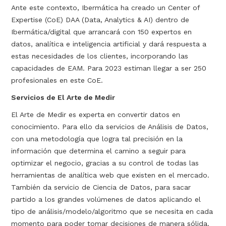
Ante este contexto, Ibermática ha creado un Center of
Expertise (CoE) DAA (Data, Analytics & AI) dentro de
Ibermática/digital que arrancará con 150 expertos en
datos, analítica e inteligencia artificial y dará respuesta a
estas necesidades de los clientes, incorporando las
capacidades de EAM. Para 2023 estiman llegar a ser 250
profesionales en este CoE.
Servicios de El Arte de Medir
El Arte de Medir es experta en convertir datos en
conocimiento. Para ello da servicios de Análisis de Datos,
con una metodología que logra tal precisión en la
información que determina el camino a seguir para
optimizar el negocio, gracias a su control de todas las
herramientas de analítica web que existen en el mercado.
También da servicio de Ciencia de Datos, para sacar
partido a los grandes volúmenes de datos aplicando el
tipo de análisis/modelo/algoritmo que se necesita en cada
momento para poder tomar decisiones de manera sólida.