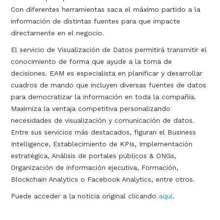
Con diferentes herramientas saca el máximo partido a la
información de distintas fuentes para que impacte
directamente en el negocio.
El servicio de Visualización de Datos permitirá transmitir el
conocimiento de forma que ayude a la toma de
decisiones. EAM es especialista en planificar y desarrollar
cuadros de mando que incluyen diversas fuentes de datos
para democratizar la información en toda la compañía.
Maximiza la ventaja competitiva personalizando
necesidades de visualización y comunicación de datos.
Entre sus servicios más destacados, figuran el Business
Intelligence, Establecimiento de KPIs, Implementación
estratégica, Análisis de portales públicos & ONGs,
Organización de información ejecutiva, Formación,
Blockchain Analytics o Facebook Analytics, entre otros.
Puede acceder a la noticia original clicando
aquí
.