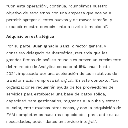
"Con esta operación", continúa, "cumplimos nuestro
objetivo de asociarnos con una empresa que nos va a
permitir agregar clientes nuevos y de mayor tamaño, y
expandir nuestro conocimiento a nivel internacional".
Adquisición estratégica
Por su parte,
Juan Ignacio Sanz
, director general y
consejero delegado de Ibermática, recuerda que las
grandes firmas de análisis mundiales prevén un crecimiento
del mercado de Analytics cercano al 15% anual hasta
2024, impulsado por una aceleración de las iniciativas de
transformación empresarial digital. En este contexto, "las
organizaciones requerirán ayuda de los proveedores de
servicios para establecer una base de datos sólida,
capacidad para gestionarlos, migrarlos a la nube y extraer
su valor, entre muchas otras cosas, y con la adquisición de
EAM completamos nuestras capacidades para, ante estas
necesidades, poder darles un servicio integral".