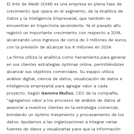
El Arte de Medir (EAM) es una empresa en plena fase de
crecimiento que opera en el segmento, de la Analítica de
Datos y la Inteligencia Empresarial, que también se
encuentran en trayectoria ascendente. Ya el pasado año
registró un importante crecimiento con respecto a 2019,
alcanzando unos ingresos de cerca de 3 millones de euros,
con la previsión de alcanzar los 6 millones en 2024.
La firma utiliza la analítica como herramienta para generar
en sus clientes estrategias óptimas online, permitiéndoles
alcanzar sus objetivos comerciales. Su equipo utiliza
análisis digital, ciencia de datos, visualización de datos e
inteligencia empresarial para agregar valor a cada
proyecto. Según
Gemma Muñoz
, CEO de la compañía,
"agregamos valor a los procesos de análisis de datos al
asesorar a nuestros clientes en la estrategia comercial,
brindando un óptimo tratamiento y procesamiento de los
datos. Ayudamos a las organizaciones a integrar varias
fuentes de datos y visualizarlas para que la información