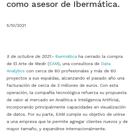
como asesor de Ibermática.
5/10/2021
5 de octubre de 2021.-
Ibermática
ha cerrado la compra
de El Arte de Medir (
EAM
), una consultora de
Data
Analytics
con cerca de 60 profesionales y más de 60
proyectos a sus espaldas, alcanzando el pasado año una
facturación de cerca de 3 millones de euros. Con esta
operación, la compañía tecnológica refuerza su propuesta
de valor al mercado en Analítica e Inteligencia Artificial,
incorporando principalmente capacidades en visualización
de datos. Por su parte, EAM cumple su objetivo de unirse
a una empresa que le permite agregar clientes nuevos y de
mayor tamaño, y expandirse internacionalmente.