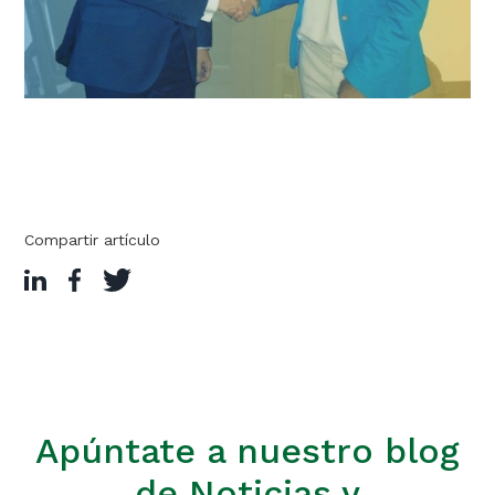
Compartir artículo
Apúntate a nuestro blog
de Noticias y