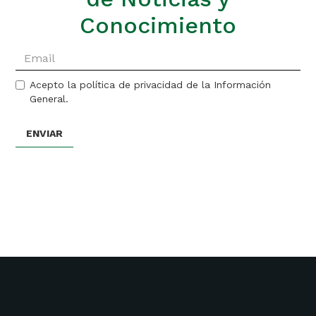
Conocimiento
Acepto la política de privacidad de la Información
General.