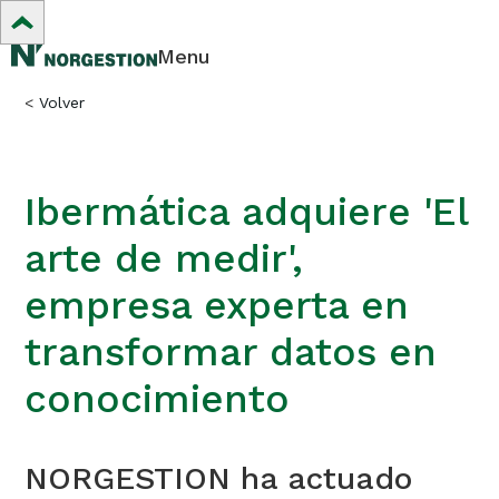
Menu
<
Volver
Ibermática adquiere 'El
arte de medir',
empresa experta en
transformar datos en
conocimiento
NORGESTION ha actuado