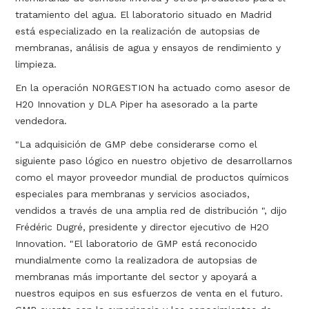
tratamiento del agua. El laboratorio situado en Madrid
está especializado en la realización de autopsias de
membranas, análisis de agua y ensayos de rendimiento y
limpieza.
En la operación NORGESTION ha actuado como asesor de
H20 Innovation y DLA Piper ha asesorado a la parte
vendedora.
"La adquisición de GMP debe considerarse como el
siguiente paso lógico en nuestro objetivo de desarrollarnos
como el mayor proveedor mundial de productos químicos
especiales para membranas y servicios asociados,
vendidos a través de una amplia red de distribución ", dijo
Frédéric Dugré, presidente y director ejecutivo de H2O
Innovation. "El laboratorio de GMP está reconocido
mundialmente como la realizadora de autopsias de
membranas más importante del sector y apoyará a
nuestros equipos en sus esfuerzos de venta en el futuro.