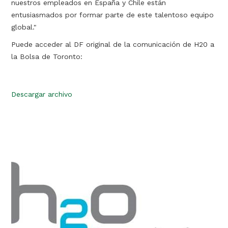
nuestros empleados en España y Chile están
entusiasmados por formar parte de este talentoso equipo
global."
Puede acceder al DF original de la comunicación de H20 a
la Bolsa de Toronto:
Descargar archivo