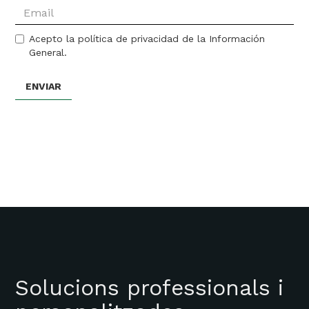
Acepto la política de privacidad de la Información
General.
Solucions professionals i