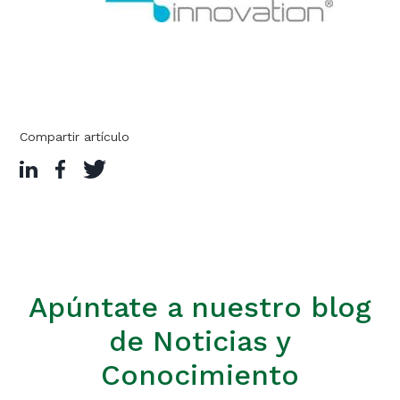
Compartir artículo
Apúntate a nuestro blog
de Noticias y
Conocimiento