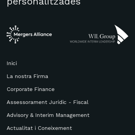
personalitzades
Inici
La nostra Firma
Corporate Finance
Assessorament Jurídic - Fiscal
Advisory & Interim Management
Actualitat i Coneixement