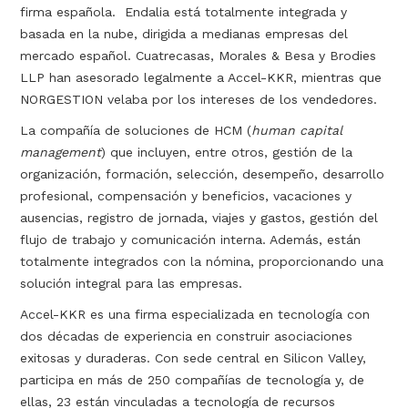
firma española. Endalia está totalmente integrada y
basada en la nube, dirigida a medianas empresas del
mercado español. Cuatrecasas, Morales & Besa y Brodies
LLP han asesorado legalmente a Accel-KKR, mientras que
NORGESTION velaba por los intereses de los vendedores.
La compañía de soluciones de HCM (
human capital
management
) que incluyen, entre otros, gestión de la
organización, formación, selección, desempeño, desarrollo
profesional, compensación y beneficios, vacaciones y
ausencias, registro de jornada, viajes y gastos, gestión del
flujo de trabajo y comunicación interna. Además, están
totalmente integrados con la nómina, proporcionando una
solución integral para las empresas.
Accel-KKR es una firma especializada en tecnología con
dos décadas de experiencia en construir asociaciones
exitosas y duraderas. Con sede central en Silicon Valley,
participa en más de 250 compañías de tecnología y, de
ellas, 23 están vinculadas a tecnología de recursos