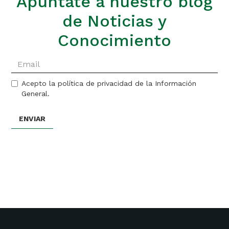
Apúntate a nuestro blog
de Noticias y
Conocimiento
Acepto la política de privacidad de la Información
General.