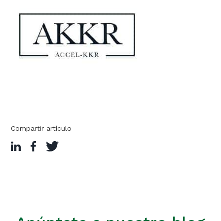
Compartir artículo