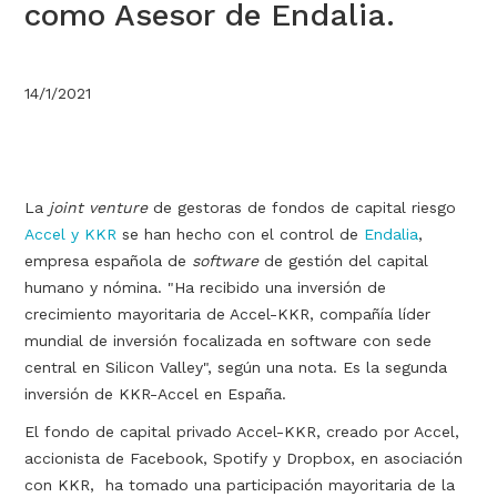
como Asesor de Endalia.
14/1/2021
La
joint venture
de gestoras de fondos de capital riesgo
Accel y KKR
se han hecho con el control de
Endalia
,
empresa española de
software
de gestión del capital
humano y nómina. "Ha recibido una inversión de
crecimiento mayoritaria de Accel-KKR, compañía líder
mundial de inversión focalizada en software con sede
central en Silicon Valley", según una nota. Es la segunda
inversión de KKR-Accel en España.
El fondo de capital privado Accel-KKR, creado por Accel,
accionista de Facebook, Spotify y Dropbox, en asociación
con KKR, ha tomado una participación mayoritaria de la