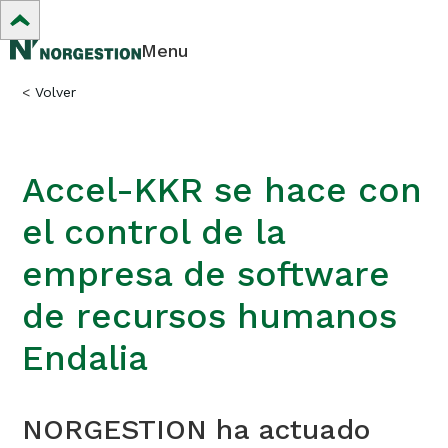
Menu
<
Volver
Accel-KKR se hace con
el control de la
empresa de software
de recursos humanos
Endalia
NORGESTION ha actuado