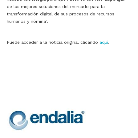
de las mejores soluciones del mercado para la
transformación digital de sus procesos de recursos
humanos y nómina".
Puede acceder a la noticia original clicando
aquí
.