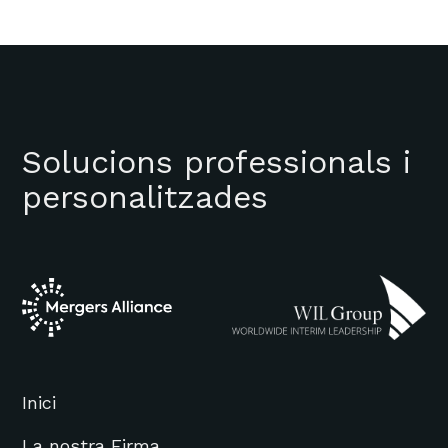
Solucions professionals i
personalitzades
Inici
La nostra Firma