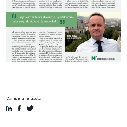
Compartir artículo