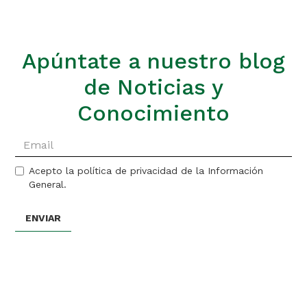
Apúntate a nuestro blog
de Noticias y
Conocimiento
Acepto la política de privacidad de la Información
General.