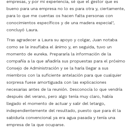
empresas, y por mi experiencia, sé que el gestor que es
bueno para una empresa no lo es para otra y, ciertamente,
para lo que me cuentas os hacen falta personas con
conocimientos específicos y de una madera especial",
concluyó Laura.
Tras agradecer a Laura su apoyo y colgar, Juan notaba
como se le insuflaba el ánimo y, en seguida, tuvo un
momento de eureka. Prepararía la información de la
compañía a la que añadiría sus propuestas para el próximo
Consejo de Administración y se la haría llegar a sus
miembros con la suficiente antelación para que cualquier
sorpresa fuese amortiguada con las explicaciones
necesarias antes de la reunión. Desconocía lo que vendría
después del verano, pero algo tenía muy claro, había
llegado el momento de actuar y salir del letargo,
independientemente del resultado, puesto que para él la
sabiduría convencional ya era agua pasada y tenía una
empresa de la que ocuparse.