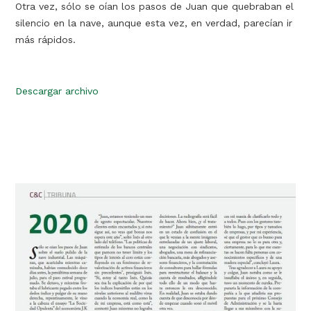
Otra vez, sólo se oían los pasos de Juan que quebraban el
silencio en la nave, aunque esta vez, en verdad, parecían ir
más rápidos.
Descargar archivo