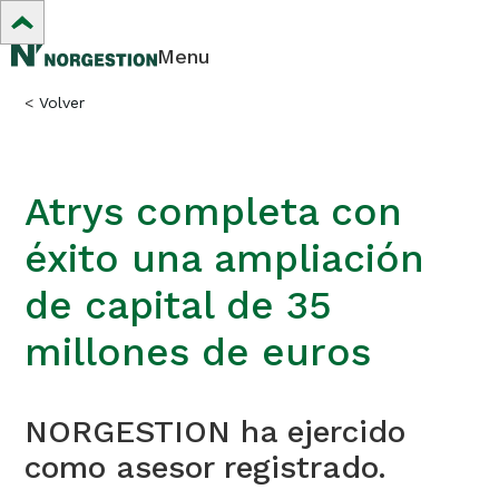
Menu
<
Volver
Atrys completa con
éxito una ampliación
de capital de 35
millones de euros
NORGESTION ha ejercido
como asesor registrado.