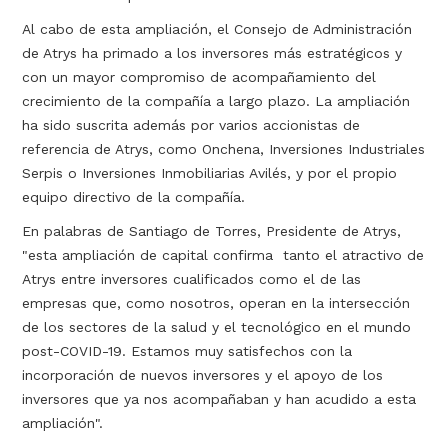
Al cabo de esta ampliación, el Consejo de Administración
de Atrys ha primado a los inversores más estratégicos y
con un mayor compromiso de acompañamiento del
crecimiento de la compañía a largo plazo. La ampliación
ha sido suscrita además por varios accionistas de
referencia de Atrys, como Onchena, Inversiones Industriales
Serpis o Inversiones Inmobiliarias Avilés, y por el propio
equipo directivo de la compañía.
En palabras de Santiago de Torres, Presidente de Atrys,
"esta ampliación de capital confirma tanto el atractivo de
Atrys entre inversores cualificados como el de las
empresas que, como nosotros, operan en la intersección
de los sectores de la salud y el tecnológico en el mundo
post-COVID-19. Estamos muy satisfechos con la
incorporación de nuevos inversores y el apoyo de los
inversores que ya nos acompañaban y han acudido a esta
ampliación".