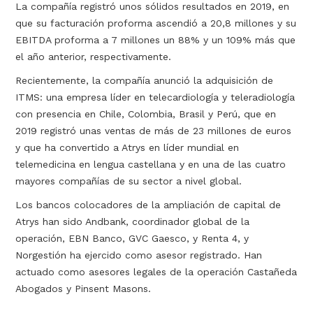
La compañía registró unos sólidos resultados en 2019, en
que su facturación proforma ascendió a 20,8 millones y su
EBITDA proforma a 7 millones un 88% y un 109% más que
el año anterior, respectivamente.
Recientemente, la compañía anunció la adquisición de
ITMS: una empresa líder en telecardiología y teleradiología
con presencia en Chile, Colombia, Brasil y Perú, que en
2019 registró unas ventas de más de 23 millones de euros
y que ha convertido a Atrys en líder mundial en
telemedicina en lengua castellana y en una de las cuatro
mayores compañías de su sector a nivel global.
Los bancos colocadores de la ampliación de capital de
Atrys han sido Andbank, coordinador global de la
operación, EBN Banco, GVC Gaesco, y Renta 4, y
Norgestión ha ejercido como asesor registrado. Han
actuado como asesores legales de la operación Castañeda
Abogados y Pinsent Masons.