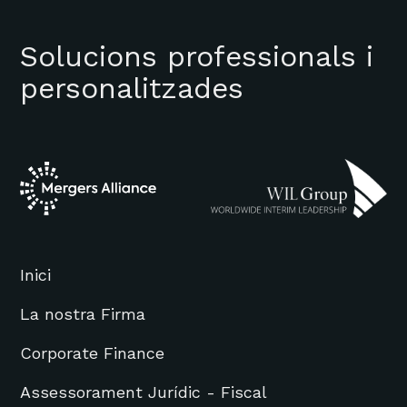
Solucions professionals i
personalitzades
Inici
La nostra Firma
Corporate Finance
Assessorament Jurídic - Fiscal