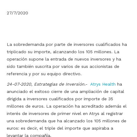
27/7/2020
La sobredemanda por parte de inversores cualificados ha
triplicado su importe, alcanzando los 105 millones. La
operación supone la entrada de nuevos inversores y ha
sido también suscrita por varios de sus accionistas de
referencia y por su equipo directivo.
24-07-2020, Estrategias de Inversión
.-
Atrys Health
ha
anunciado el exitoso cierre de una ampliación de capital
dirigida a inversores cualificados por importe de 35
millones de euros. La operación ha acreditado además el
interés de inversores de primer nivel en Atrys al registrar
una sobredemanda que ha alcanzado los 105 millones de
euros: es decir, el triple del importe que aspiraba a
levantar la compañía.