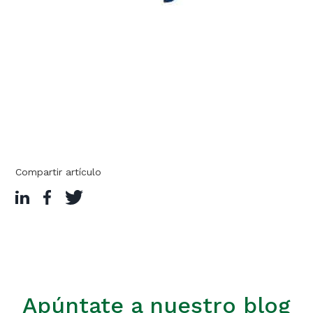
Compartir artículo
Apúntate a nuestro blog