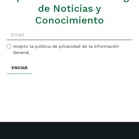
de Noticias y
Conocimiento
Acepto la política de privacidad de la Información
General.