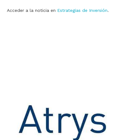
Acceder a la noticia en
Estrategias de Inversión
.